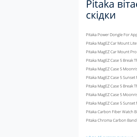
Pitaka віт
скідки
Pitaka Power Dongle For App
Pitaka MagEZ Car Mount Lite
Pitaka MagEZ Car Mount Pro 
Pitaka MagEZ Case 5 Break T
Pitaka MagEZ Case 5 Moonri
Pitaka MagEZ Case 5 Sunset 
Pitaka MagEZ Case 5 Break T
Pitaka MagEZ Case 5 Moonris
Pitaka MagEZ Case 5 Sunset 
Pitaka Carbon Fiber Watch 
Pitaka Chroma Carbon Band