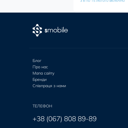
з 8 по 15 лютого включно
Блог
Про нас
Мапа сайту
Бренди
Співпраця з нами
ТЕЛЕФОН
+38 (067) 808 89-89