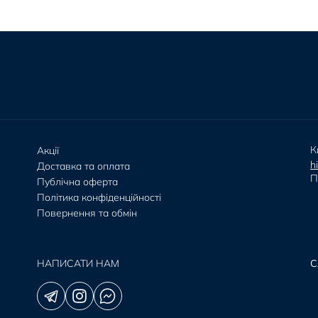
К
Акції
h
Доставка та оплата
П
Публічна оферта
Політика конфіденційності
Повернення та обмін
НАПИСАТИ НАМ
С