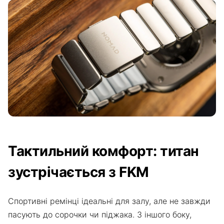
Тактильний комфорт: титан
зустрічається з FKM
Спортивні ремінці ідеальні для залу, але не завжди
пасують до сорочки чи піджака. З іншого боку,