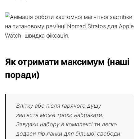
Як отримати максимум (наші
поради)
Влітку або після гарячого душу
зап'ястя може трохи набрякати.
Завдяки набору в комплекті ти легко
додаси пів ланки для більшої свободи