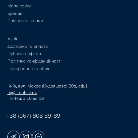
Мапа сайту
Бренди
Співпраця з нами
Акції
Доставка та оплата
Публічна оферта
Політика конфіденційності
Повернення та обмін
Київ, вул. Мокра (Кудряшова) 20а, оф.1
hi@smobile.ua
Пн-Нд: з 10 до 18
+38 (067) 808 89-89