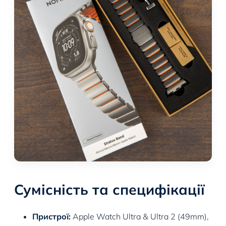
Сумісність та специфікації
Пристрої:
Apple Watch Ultra & Ultra 2 (49mm),