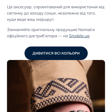
Це аксесуар, спроектований для використання від
світанку до заходу сонця, незалежно від того,
куди веде ваш маршрут.
Замовляйте оригінальну продукцию Nomad в
офіційного дистриб’ютора — на
Smobile.ua
.
ДИВИТИСЯ ВСІ КОЛЬОРИ