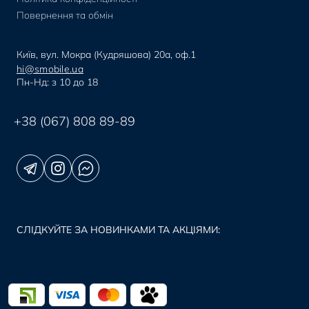
Повернення та обмін
Київ, вул. Мокра (Кудряшова) 20а, оф.1
hi@smobile.ua
Пн-Нд: з 10 до 18
+38 (067) 808 89-89
СЛІДКУЙТЕ ЗА НОВИНКАМИ ТА АКЦІЯМИ: