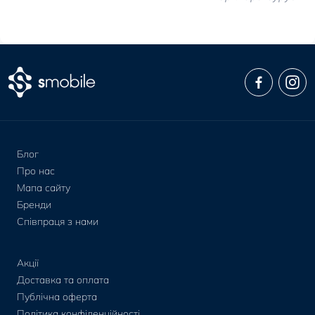
Блог
Про нас
Мапа сайту
Бренди
Співпраця з нами
Акції
Доставка та оплата
Публічна оферта
Політика конфіденційності