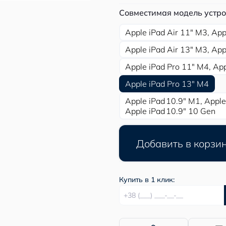
Совместимая модель устро
Apple iPad Air 11″ M3, App
Apple iPad Air 13″ M3, App
Apple iPad Pro 11″ M4, App
Apple iPad Pro 13″ M4
Apple iPad 10.9″ M1, Apple
Apple iPad 10.9″ 10 Gen
Добавить в корзи
Купить в 1 клик: