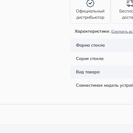
Официальный
Беспл
дистрибьютор
дост
Характеристики:
(Смотреть вс
Форма стекла
Серия стекла
Вид товара
Совместимая модель устро