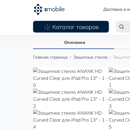
Доставка и о
Каталог товаров
Описание
Главная страница
Защитные стекла
Защитно