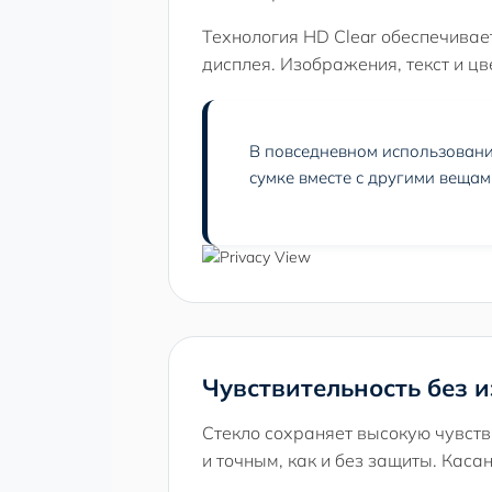
Технология HD Clear обеспечивае
дисплея. Изображения, текст и цве
В повседневном использовании
сумке вместе с другими вещам
Чувствительность без 
Стекло сохраняет высокую чувств
и точным, как и без защиты. Каса