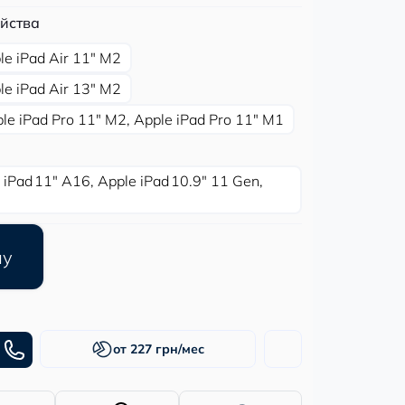
йства
le iPad Air 11″ M2
le iPad Air 13″ M2
le iPad Pro 11″ M2, Apple iPad Pro 11″ M1
 iPad 11″ А16, Apple iPad 10.9″ 11 Gen,
ну
от 227 грн/мес