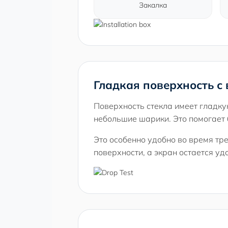
Закалка
Гладкая поверхность 
Поверхность стекла имеет гладку
небольшие шарики. Это помогает 
Это особенно удобно во время тр
поверхности, а экран остается у