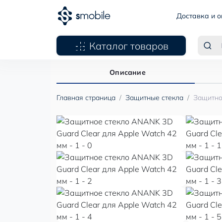
Доставка и о
Каталог товаров
Описание
Главная страница
Защитные стекла
Защитно