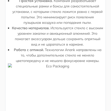
Простая установка.
Компания разрабатывает
специальные рамки и боксы для самостоятельной
установки, с которыми стекло ложится ровно с первой
попытки. Это минимизирует риск появления
пузырьков воздуха или попадания пыли.
Качество материалов.
Используется стекло с высоким
уровнем закалки и авиационный алюминий. Это
помогает аксессуарам дольше сохранять опрятный
вид и не царапаться в кармане.
Работа с оптикой.
Технологии Anank направлены на
то, чтобы дополнительное стекло не меняло
цветопередачу и не мешало фокусировке камеры.