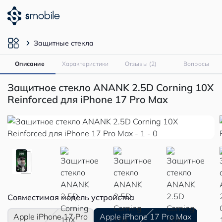
Защитные стекла
Описание
Характеристики
Отзывы (2)
Вопросы
Защитное стекло ANANK 2.5D Corning 10X
Reinforced для iPhone 17 Pro Max
Совместимая модель устройства
Apple iPhone 17 Pro
Apple iPhone 17 Pro Max