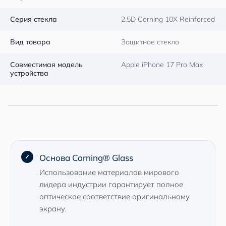
Серия стекла
2.5D Corning 10X Reinforced
Вид товара
Защитное стекло
Совместимая модель
Apple iPhone 17 Pro Max
устройства
Основа Corning® Glass
Использование материалов мирового
лидера индустрии гарантирует полное
оптическое соответствие оригинальному
экрану.