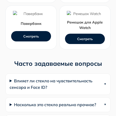
Ремешок для Apple
Павербанк
Watch
Смотреть
Смотреть
Часто задаваемые вопросы
Влияет ли стекло на чувствительность
сенсора и Face ID?
Насколько это стекло реально прочное?