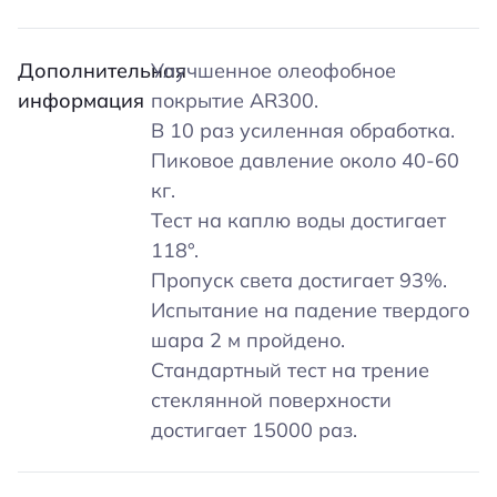
Дополнительная
Улучшенное олеофобное
информация
покрытие AR300.
В 10 раз усиленная обработка.
Пиковое давление около 40-60
кг.
Тест на каплю воды достигает
118°.
Пропуск света достигает 93%.
Испытание на падение твердого
шара 2 м пройдено.
Стандартный тест на трение
стеклянной поверхности
достигает 15000 раз.