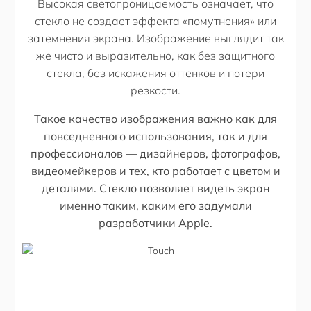
Высокая светопроницаемость означает, что
стекло не создает эффекта «помутнения» или
затемнения экрана. Изображение выглядит так
же чисто и выразительно, как без защитного
стекла, без искажения оттенков и потери
резкости.
Такое качество изображения важно как для
повседневного использования, так и для
профессионалов — дизайнеров, фотографов,
видеомейкеров и тех, кто работает с цветом и
деталями. Стекло позволяет видеть экран
именно таким, каким его задумали
разработчики Apple.