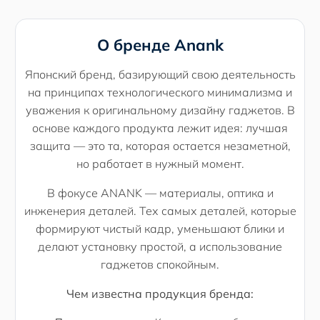
О бренде Anank
Японский бренд, базирующий свою деятельность
на принципах технологического минимализма и
уважения к оригинальному дизайну гаджетов. В
основе каждого продукта лежит идея: лучшая
защита — это та, которая остается незаметной,
но работает в нужный момент.
В фокусе ANANK — материалы, оптика и
инженерия деталей. Тех самых деталей, которые
формируют чистый кадр, уменьшают блики и
делают установку простой, а использование
гаджетов спокойным.
Чем известна продукция бренда: