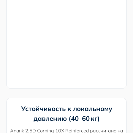
Устойчивость к локальному
давлению (40–60 кг)
Anank 2.5D Corning 10X Reinforced рассчитано на