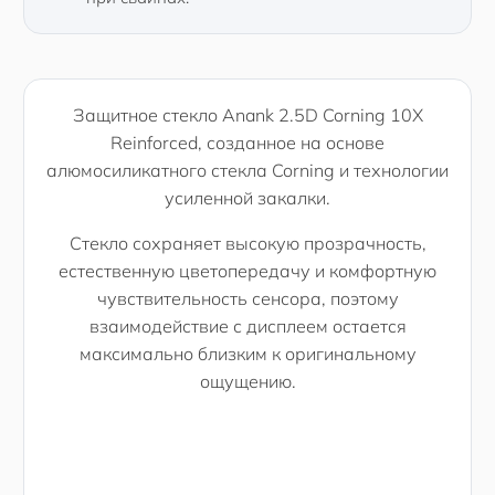
Защитное стекло Anank 2.5D Corning 10X
Reinforced, созданное на основе
алюмосиликатного стекла Corning и технологии
усиленной закалки.
Стекло сохраняет высокую прозрачность,
естественную цветопередачу и комфортную
чувствительность сенсора, поэтому
взаимодействие с дисплеем остается
максимально близким к оригинальному
ощущению.