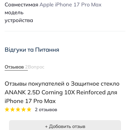
Совместимая
Apple iPhone 17 Pro Max
модель
устройства
Відгуки та Питання
Отзывов
2
Вопрос
Отзывы покупателей о Защитное стекло
ANANK 2.5D Corning 10X Reinforced для
iPhone 17 Pro Max
2 отзывов
+ Добавить отзыв