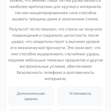
Важно, что именно такой тип нагрузки является
наиболее критическим для хрупкого материала,
так как концентрированная сила способна
вызвать трещины даже в закаленном стекле.
Результат теста показал, что стекло не получило
повреждений и сохранило целостность после
удара, что свидетельствует о высоком уровне
его механической прочности. Это означает, что
оно способно выдерживать случайные удары,
падения небольших тяжелых предметов и другие
экстремальные условия, обеспечивая
безопасность телефона и долговечность
материала.
Дополнительная
Устойчивость
закалка