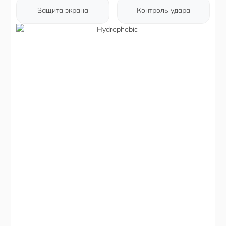
Защита экрана
Контроль удара