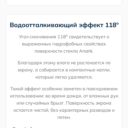
Водоотталкивающий эффект 118°
Угол смачивания 118° свидетельствует о
выраженных гидрофобных свойствах
поверхности стекла Anank.
Благодаря этому влага не растекается по
экрану, а собирается в компактные капли,
которые легко удаляются.
Такой эффект особенно заметен в повседневном
использовании: во время дождя, от влажных рук
или случайных брызг. Поверхность экрана
остается чистой, без характерных разводов и
пятен.