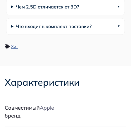
Чем 2.5D отличается от 3D?
Что входит в комплект поставки?
Хит
Характеристики
Совместимый
Apple
бренд