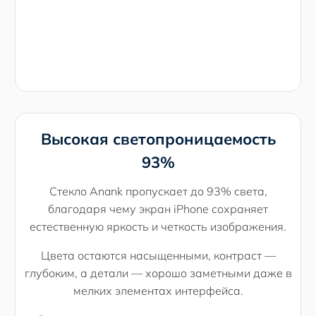
Высокая светопроницаемость
93%
Стекло Anank пропускает до 93% света,
благодаря чему экран iPhone сохраняет
естественную яркость и четкость изображения.
Цвета остаются насыщенными, контраст —
глубоким, а детали — хорошо заметными даже в
мелких элементах интерфейса.