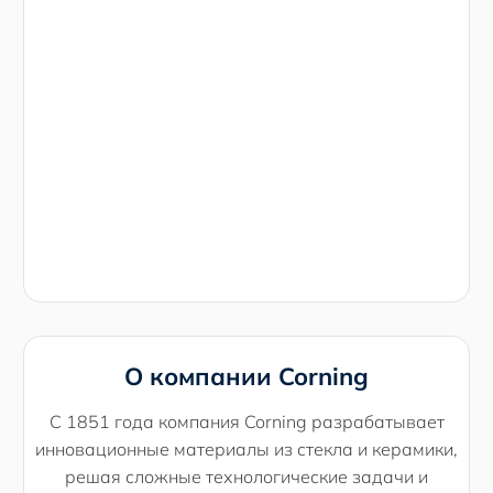
О компании Corning
С 1851 года компания Corning разрабатывает
инновационные материалы из стекла и керамики,
решая сложные технологические задачи и