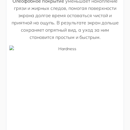
Олеофобное покрытие
уменьшает накопление
грязи и жирных следов, помогая поверхности
экрана долгое время оставаться чистой и
приятной на ощупь. В результате экран дольше
сохраняет опрятный вид, а уход за ним
становится простым и быстрым.