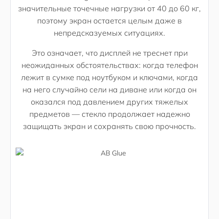
значительные точечные нагрузки от 40 до 60 кг,
поэтому экран остается целым даже в
непредсказуемых ситуациях.
Это означает, что дисплей не треснет при
неожиданных обстоятельствах: когда телефон
лежит в сумке под ноутбуком и ключами, когда
на него случайно сели на диване или когда он
оказался под давлением других тяжелых
предметов — стекло продолжает надежно
защищать экран и сохранять свою прочность.