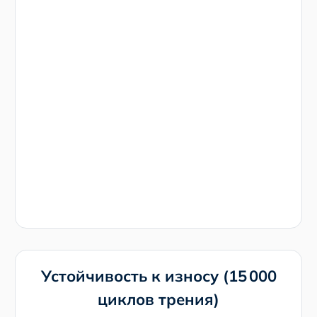
Устойчивость к износу (15 000
циклов трения)