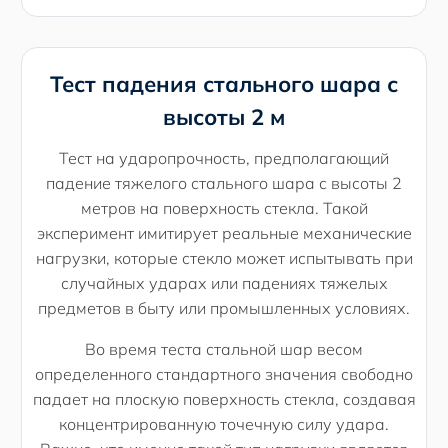
Тест падения стального шара с
высоты 2 м
Тест на ударопрочность, предполагающий
падение тяжелого стального шара с высоты 2
метров на поверхность стекла. Такой
эксперимент имитирует реальные механические
нагрузки, которые стекло может испытывать при
случайных ударах или падениях тяжелых
предметов в быту или промышленных условиях.
Во время теста стальной шар весом
определенного стандартного значения свободно
падает на плоскую поверхность стекла, создавая
концентрированную точечную силу удара.