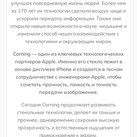
улучшая повседневную жизнь людей. Более чем
за 170 лет их технологии сделали воздух чище и
ускорили передачу информации. Также они
открыли новые возможности в науке, медицине и
изменили способ нашего взаимодействия с
технологиями и окружающим миром.
Corning — один из ключевых технологических
партнеров Apple. Именно его стекло лежит в
основе дисплеев iPhone и создается в тесном
сотрудничестве с инженерами Apple, чтобы
сочетать прочность, тонкость и точность
передачи изображения.
Сегодня Corning продолжает развивать
стекольные технологии, делает их тоньше и
прочнее, одновременно сохраняя высокую
прозрачность и естественные ощущения от
прикосновения к экрану.