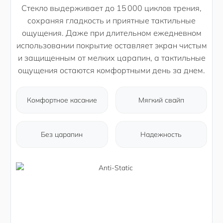
Стекло выдерживает до 15 000 циклов трения,
сохраняя гладкость и приятные тактильные
ощущения. Даже при длительном ежедневном
использовании покрытие оставляет экран чистым
и защищенным от мелких царапин, а тактильные
ощущения остаются комфортными день за днем.
Комфортное касание
Мягкий свайп
Без царапин
Надежность