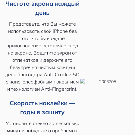
Чистота экрана каждый
день
Представьте, что Вы можете
использовать свой iPhone без
того, чтобы каждое
прикосновение оставляло след
на экране. Защитите экран от
отпечатков и держите его
безупречно чистым каждый
день благодаря Anti-Crack 2.5D
с нано-олеофобным покрытием
и технологией Anti-Fingerprint.
Скорость наклейки —
годы в защиту
Установите стекло за несколько
минут и забудьте о проблемах