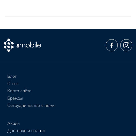
Блог
О нас
Карта сайта
Бренды
Сотрудничество с нами
Акции
Доставка и оплата