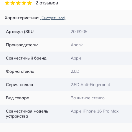
2 отзывов
Характеристики:
(Смотреть все)
Артикул (SKU
2003205
Производитель:
Anank
Совместимый бренд
Apple
Форма стекла
2.5D
Серия стекла
2.5D Anti-Fingerprint
Вид товара
Защитное стекло
Совместимая модель
Apple iPhone 16 Pro Max
устройства