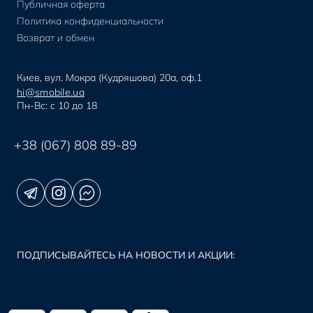
Публичная оферта
Политика конфиденциальности
Возврат и обмен
Киев, вул. Мокра (Кудряшова) 20а, оф.1
hi@smobile.ua
Пн-Вс: с 10 до 18
+38 (067) 808 89-89
ПОДПИСЫВАЙТЕСЬ НА НОВОСТИ И АКЦИИ: