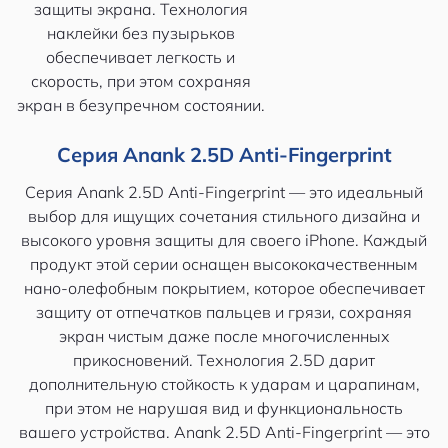
защиты экрана. Технология
наклейки без пузырьков
обеспечивает легкость и
скорость, при этом сохраняя
экран в безупречном состоянии.
Серия Anank 2.5D Anti-Fingerprint
Серия Anank 2.5D Anti-Fingerprint — это идеальный
выбор для ищущих сочетания стильного дизайна и
высокого уровня защиты для своего iPhone. Каждый
продукт этой серии оснащен высококачественным
нано-олефобным покрытием, которое обеспечивает
защиту от отпечатков пальцев и грязи, сохраняя
экран чистым даже после многочисленных
прикосновений. Технология 2.5D дарит
дополнительную стойкость к ударам и царапинам,
при этом не нарушая вид и функциональность
вашего устройства. Anank 2.5D Anti-Fingerprint — это