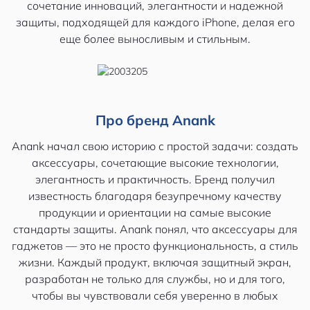
сочетание инноваций, элегантности и надежной
защиты, подходящей для каждого iPhone, делая его
еще более выносливым и стильным.
Про бренд Anank
Anank начал свою историю с простой задачи: создать
аксессуары, сочетающие высокие технологии,
элегантность и практичность. Бренд получил
известность благодаря безупречному качеству
продукции и ориентации на самые высокие
стандарты защиты. Anank понял, что аксессуары для
гаджетов — это не просто функциональность, а стиль
жизни. Каждый продукт, включая защитный экран,
разработан не только для службы, но и для того,
чтобы вы чувствовали себя уверенно в любых