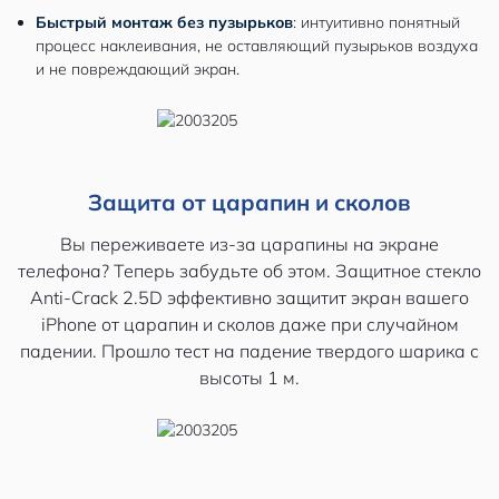
Быстрый монтаж без пузырьков
: интуитивно понятный
процесс наклеивания, не оставляющий пузырьков воздуха
и не повреждающий экран.
Защита от царапин и сколов
Вы переживаете из-за царапины на экране
телефона? Теперь забудьте об этом. Защитное стекло
Anti-Crack 2.5D эффективно защитит экран вашего
iPhone от царапин и сколов даже при случайном
падении. Прошло тест на падение твердого шарика с
высоты 1 м.