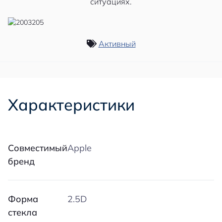
ситуациях.
Активный
Характеристики
Совместимый
Apple
бренд
Форма
2.5D
стекла