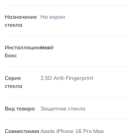
Назначение
На екран
стекла
Инсталляционный
Нет
бокс
Серия
2.5D Anti-Fingerprint
стекла
Вид товара
Защитное стекло
Совместимая
Apple iPhone 16 Pro Max