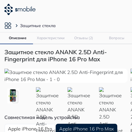
Защитные стекла
Описание
Характеристики
Отзывы (2)
Вопросы
Защитное стекло ANANK 2.5D Anti-
Fingerprint для iPhone 16 Pro Max
Совместимая модель устройства
Apple iPhone 16 Pro
Apple iPhone 16 Pro Max