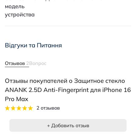
модель
устройства
Відгуки та Питання
Отзывов
2
Вопрос
Отзывы покупателей о Защитное стекло
ANANK 2.5D Anti-Fingerprint для iPhone 16
Pro Max
2 отзывов
+ Добавить отзыв