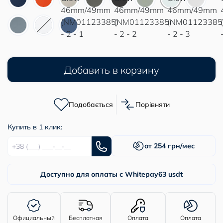
Добавить в корзину
Подобається
Порівняти
Купить в 1 клик:
от 254 грн/мес
Доступно для оплаты с Whitepay
63 usdt
Официальный
Бесплатная
Оплата
Оплата