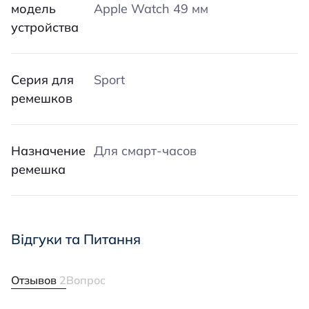
модель
Apple Watch 49 мм
устройства
Серия для
Sport
ремешков
Назначение
Для смарт-часов
ремешка
Відгуки та Питання
Отзывов
2
Вопрос