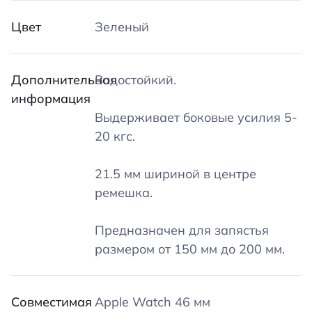
Цвет
Зеленый
Дополнительная
Водостойкий.
информация
Выдерживает боковые усилия 5-
20 кгс.
21.5 мм шириной в центре
ремешка.
Предназначен для запястья
размером от 150 мм до 200 мм.
Совместимая
Apple Watch 46 мм