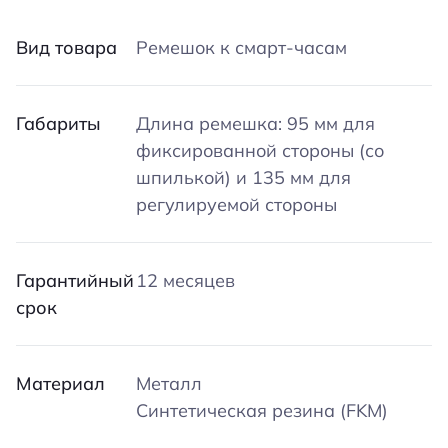
Вид товара
Ремешок к смарт-часам
Габариты
Длина ремешка: 95 мм для
фиксированной стороны (со
шпилькой) и 135 мм для
регулируемой стороны
Гарантийный
12 месяцев
срок
Материал
Металл
Синтетическая резина (FKM)