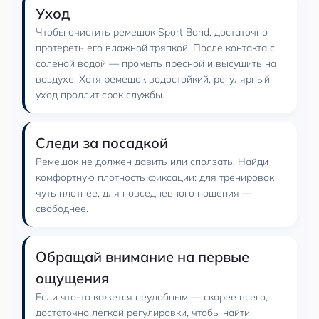
Уход
Чтобы очистить ремешок Sport Band, достаточно
протереть его влажной тряпкой. После контакта с
соленой водой — промыть пресной и высушить на
воздухе. Хотя ремешок водостойкий, регулярный
уход продлит срок службы.
Следи за посадкой
Ремешок не должен давить или сползать. Найди
комфортную плотность фиксации: для тренировок
чуть плотнее, для повседневного ношения —
свободнее.
Обращай внимание на первые
ощущения
Если что-то кажется неудобным — скорее всего,
достаточно легкой регулировки, чтобы найти