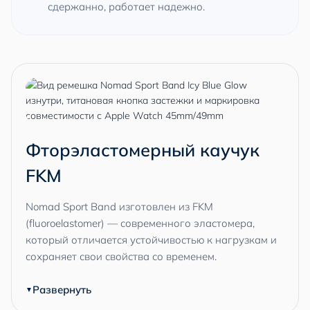
сдержанно, работает надежно.
Фторэластомерный каучук
FKM
Nomad Sport Band изготовлен из FKM
(fluoroelastomer) — современного эластомера,
который отличается устойчивостью к нагрузкам и
сохраняет свои свойства со временем.
Развернуть