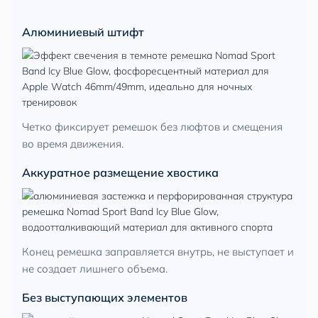
Алюминиевый штифт
Четко фиксирует ремешок без люфтов и смещения
во время движения.
Аккуратное размещение хвостика
Конец ремешка заправляется внутрь, не выступает и
не создает лишнего объема.
Без выступающих элементов