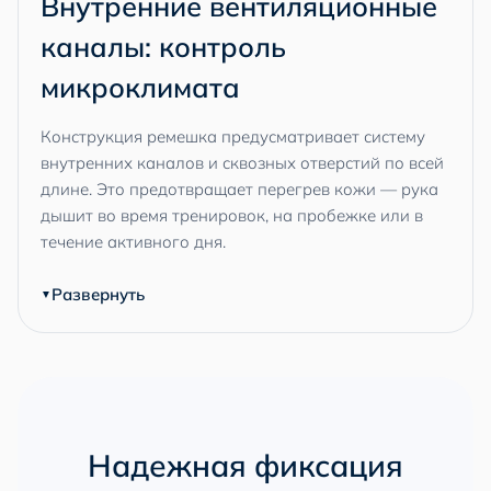
Внутренние вентиляционные
каналы: контроль
микроклимата
Конструкция ремешка предусматривает систему
внутренних каналов и сквозных отверстий по всей
длине. Это предотвращает перегрев кожи — рука
дышит во время тренировок, на пробежке или в
течение активного дня.
Развернуть
Надежная фиксация