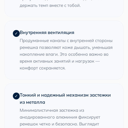
держать темп вместе с тобой.
Внутренняя вентиляция
✓
Продуманные каналы с внутренней стороны
ремешка позволяют коже дышать, уменьшая
накопление влаги. Это особенно важно во
время активных занятий и нагрузок —
комфорт сохраняется.
Тонкий и надежный механизм застежки
✓
из металла
Минималистичная застежка из
анодированного алюминия фиксирует
ремешок четко и безопасно. Выглядит