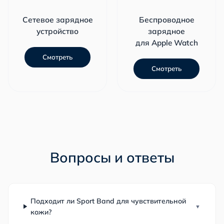
Сетевое зарядное
Беспроводное
устройство
зарядное
для Apple Watch
Смотреть
Смотреть
Вопросы и ответы
Подходит ли Sport Band для чувствительной
кожи?