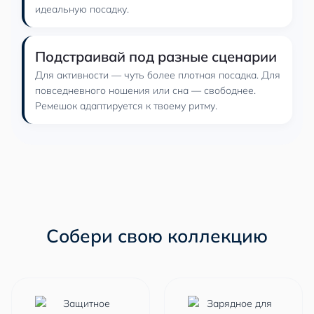
идеальную посадку.
Подстраивай под разные сценарии
Для активности — чуть более плотная посадка. Для
повседневного ношения или сна — свободнее.
Ремешок адаптируется к твоему ритму.
Собери свою коллекцию