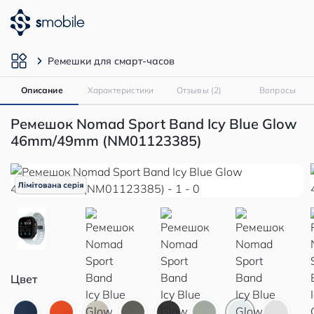
Ремешки для смарт-часов
Описание
Характеристики
Отзывы (2)
Вопросы
Ремешок Nomad Sport Band Icy Blue Glow
46mm/49mm (NM01123385)
Цвет