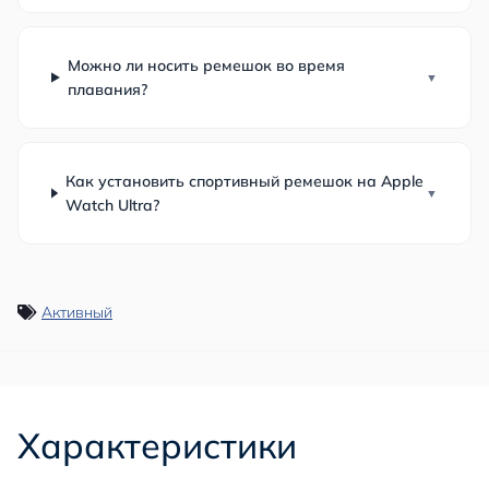
Можно ли носить ремешок во время
плавания?
Как установить спортивный ремешок на Apple
Watch Ultra?
Активный
Характеристики