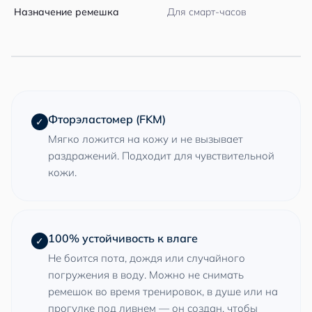
Назначение ремешка
Для смарт-часов
Фторэластомер (FKM)
✓
Мягко ложится на кожу и не вызывает
раздражений. Подходит для чувствительной
кожи.
100% устойчивость к влаге
✓
Не боится пота, дождя или случайного
погружения в воду. Можно не снимать
ремешок во время тренировок, в душе или на
прогулке под ливнем — он создан, чтобы