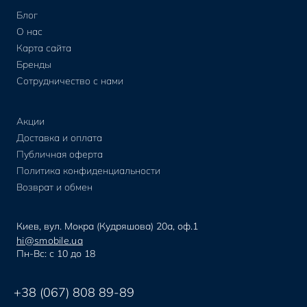
Блог
О нас
Карта сайта
Бренды
Сотрудничество с нами
Акции
Доставка и оплата
Публичная оферта
Политика конфиденциальности
Возврат и обмен
Киев, вул. Мокра (Кудряшова) 20а, оф.1
hi@smobile.ua
Пн-Вс: с 10 до 18
+38 (067) 808 89-89