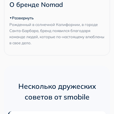
О бренде Nomad
Развернуть
Рожденный в солнечной Калифорнии, в городе
Санта-Барбара, бренд появился благодаря
команде людей, которые по-настоящему влюблены
в свое дело.
Несколько дружеских
советов от smobile