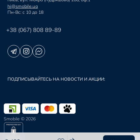
hi@smobile.ua
Пн-Вс: с 10 до 18
+38 (067) 808 89-89
ПОДПИСЫВАЙТЕСЬ НА НОВОСТИ И АКЦИИ:
Smobile © 2026