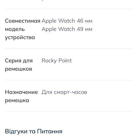
Совместимая
Apple Watch 46 мм
модель
Apple Watch 49 мм
устройства
Серия для
Rocky Point
ремешков
Назначение
Для смарт-часов
ремешка
Відгуки та Питання