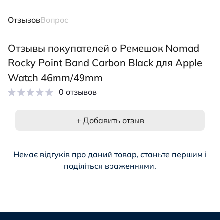
Отзывов
Вопрос
Отзывы покупателей о Ремешок Nomad
Rocky Point Band Carbon Black для Apple
Watch 46mm/49mm
0 отзывов
+ Добавить отзыв
Немає відгуків про даний товар, станьте першим і
поділіться враженнями.