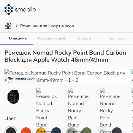
Ремешки для смарт-часов
Описание
Характеристики
Отзывы
Вопросы
Ремешок Nomad Rocky Point Band Carbon
Black для Apple Watch 46mm/49mm
Цвет