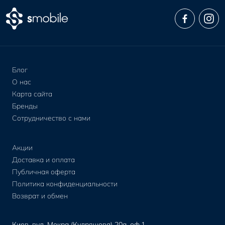
Блог
О нас
Карта сайта
Бренды
Сотрудничество с нами
Акции
Доставка и оплата
Публичная оферта
Политика конфиденциальности
Возврат и обмен
Киев, вул. Мокра (Кудряшова) 20а, оф.1