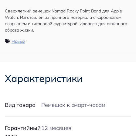
Сверхлегкий ремешок Nomad Rocky Point Band для Apple
Watch. Изготовлен из прочного материала с карбоновым
покрытием и титановой фурнитурой. Идеален для активного
образа жизни.
Новый
Характеристики
Вид товара
Ремешок к смарт-часам
Гарантийный
12 месяцев