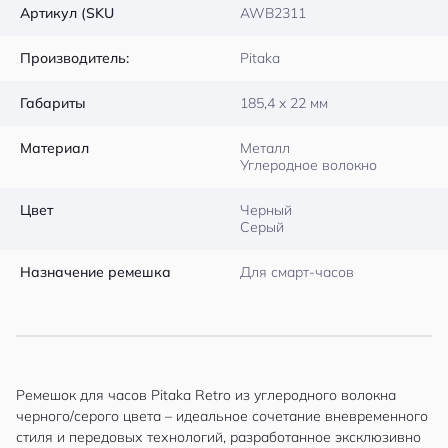
Артикул (SKU
AWB2311
Производитель:
Pitaka
Габариты
185,4 x 22 мм
Материал
Металл
Углеродное волокно
Цвет
Черный
Серый
Назначение ремешка
Для смарт-часов
Ремешок для часов Pitaka Retro из углеродного волокна
черного/серого цвета – идеальное сочетание вневременного
стиля и передовых технологий, разработанное эксклюзивно