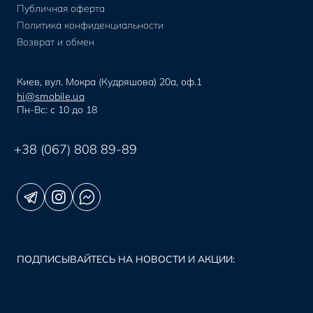
Публичная оферта
Политика конфиденциальности
Возврат и обмен
Киев, вул. Мокра (Кудряшова) 20а, оф.1
hi@smobile.ua
Пн-Вс: с 10 до 18
+38 (067) 808 89-89
ПОДПИСЫВАЙТЕСЬ НА НОВОСТИ И АКЦИИ: