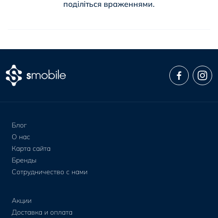
поділіться враженнями.
Блог
О нас
Карта сайта
Бренды
Сотрудничество с нами
Акции
Доставка и оплата