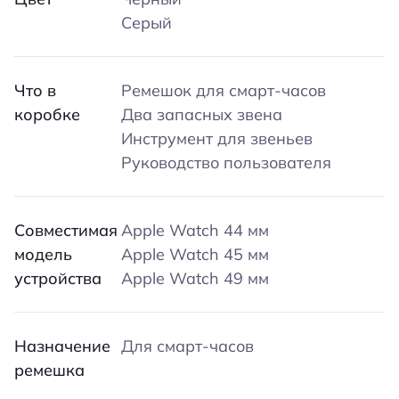
Серый
Что в
Ремешок для смарт-часов
коробке
Два запасных звена
Инструмент для звеньев
Руководство пользователя
Совместимая
Apple Watch 44 мм
модель
Apple Watch 45 мм
устройства
Apple Watch 49 мм
Назначение
Для смарт-часов
ремешка