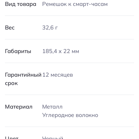
Вид товара
Ремешок к смарт-часам
Вес
32,6 г
Габариты
185,4 x 22 мм
Гарантийный
12 месяцев
срок
Материал
Металл
Углеродное волокно
Цвет
Черный