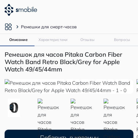
Ремешки для смарт-часов
Описание
Характеристики
Отзывы
Вопросы
Ремешок для часов Pitaka Carbon Fiber
Watch Band Retro Black/Grey for Apple
Watch 49/45/44mm
Добавить в корзину