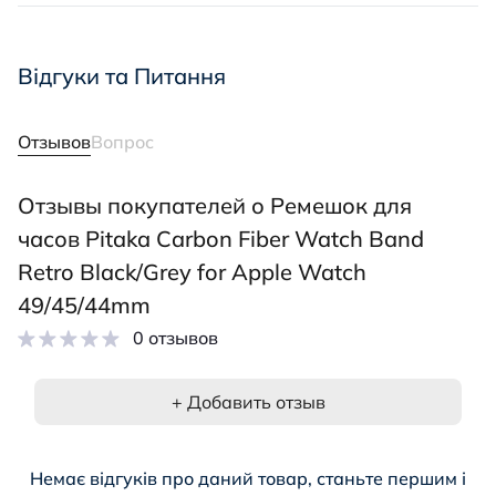
Відгуки та Питання
Отзывов
Вопрос
Отзывы покупателей о Ремешок для
часов Pitaka Carbon Fiber Watch Band
Retro Black/Grey for Apple Watch
49/45/44mm
0 отзывов
+ Добавить отзыв
Немає відгуків про даний товар, станьте першим і