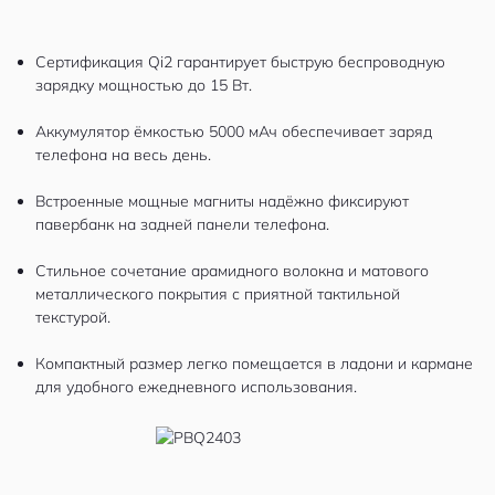
Сертификация Qi2 гарантирует быструю беспроводную
зарядку мощностью до 15 Вт.
Аккумулятор ёмкостью 5000 мАч обеспечивает заряд
телефона на весь день.
Встроенные мощные магниты надёжно фиксируют
павербанк на задней панели телефона.
Стильное сочетание арамидного волокна и матового
металлического покрытия с приятной тактильной
текстурой.
Компактный размер легко помещается в ладони и кармане
для удобного ежедневного использования.