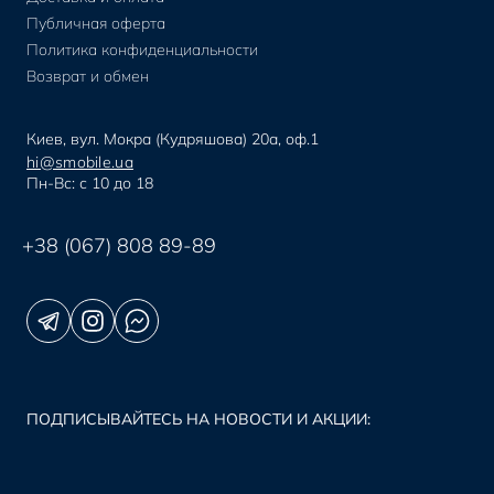
Публичная оферта
Политика конфиденциальности
Возврат и обмен
Киев, вул. Мокра (Кудряшова) 20а, оф.1
hi@smobile.ua
Пн-Вс: с 10 до 18
+38 (067) 808 89-89
ПОДПИСЫВАЙТЕСЬ НА НОВОСТИ И АКЦИИ: