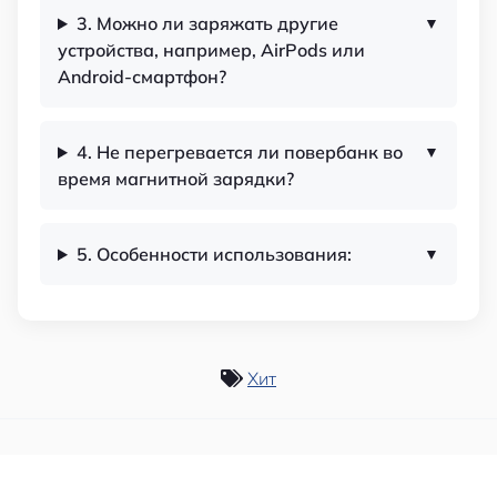
3. Можно ли заряжать другие
устройства, например, AirPods или
Android-смартфон?
4. Не перегревается ли повербанк во
время магнитной зарядки?
5. Особенности использования:
Хит