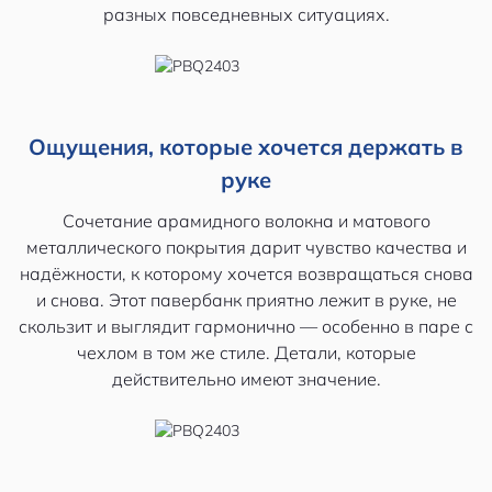
разных повседневных ситуациях.
Ощущения, которые хочется держать в
руке
Сочетание арамидного волокна и матового
металлического покрытия дарит чувство качества и
надёжности, к которому хочется возвращаться снова
и снова. Этот павербанк приятно лежит в руке, не
скользит и выглядит гармонично — особенно в паре с
чехлом в том же стиле. Детали, которые
действительно имеют значение.