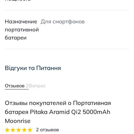
Назначение
Для смартфонов
портативной
батареи
Відгуки та Питання
Отзывов
2
Вопрос
Отзывы покупателей о Портативная
батарея Pitaka Aramid Qi2 5000mAh
Moonrise
2 отзывов