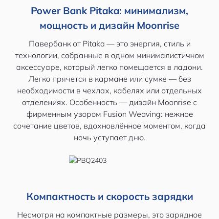
Power Bank Pitaka: минимализм,
мощность и дизайн Moonrise
Павербанк от Pitaka — это энергия, стиль и
технологии, собранные в одном минималистичном
аксессуаре, который легко помещается в ладони.
Легко прячется в кармане или сумке — без
необходимости в чехлах, кабелях или отдельных
отделениях. Особенность — дизайн Moonrise с
фирменным узором Fusion Weaving: нежное
сочетание цветов, вдохновлённое моментом, когда
ночь уступает дню.
Компактность и скорость зарядки
Несмотря на компактные размеры, это зарядное