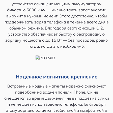
устройство оснащено мощным аккумулятором
ёмкостью 5000 мАч — именно такой запас энергии
выручит в нужный момент. Этого достаточно, чтобы
поддерживать заряд телефона в течение всего дня в
обычном режиме. Благодаря сертификации Qi2,
устройство обеспечивает быструю беспроводную
зарядку мощностью до 15 Вт — без проводов, ровно
тогда, когда это необходимо.
Надёжное магнитное крепление
Встроенные мощные магниты надёжно фиксируют
павербанк на задней панели iPhone. Он не
смещается во время движения, не выпадает из сумки
и не мешает использованию телефона. Благодаря
этому зарядка остаётся стабильной и комфортной в