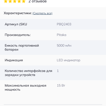
2 отзывов
Характеристики:
(Смотреть все)
Артикул (SKU
PBQ2403
Производитель:
Pitaka
Емкость портативной
5000 мАч
батареи
Индикация
LED индикатор
Количество интерфейсов для
1
зарядки устройств
Максимальная выходная
15 Вт
мощность