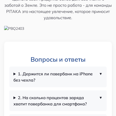
заботой о Земле. Это не просто работа - для команды
PITAKA это настоящее увлечение, которое приносит
удовольствие.
Вопросы и ответы
1. Держится ли повербанк на iPhone
без чехла?
2. На сколько процентов заряда
хватит повербанка для смартфона?