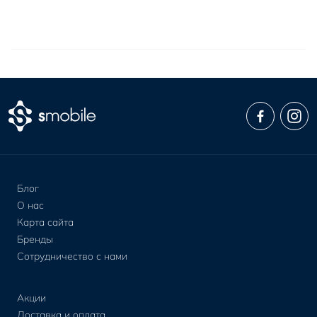
Блог
О нас
Карта сайта
Бренды
Сотрудничество с нами
Акции
Доставка и оплата