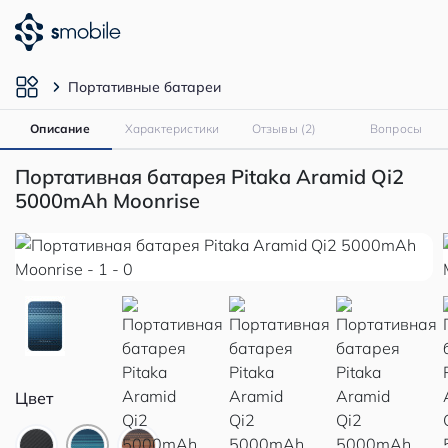
Портативные батареи
Описание
Характеристики
Отзывы (2)
Вопросы
Портативная батарея Pitaka Aramid Qi2
5000mAh Moonrise
Цвет