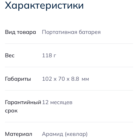
Характеристики
Вид товара
Портативная батарея
Вес
118 г
Габариты
102 х 70 х 8.8 мм
Гарантийный
12 месяцев
срок
Материал
Арамид (кевлар)