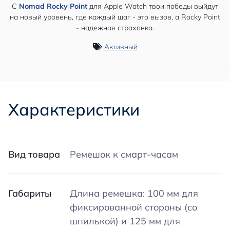
С
Nomad Rocky Point
для Apple Watch твои победы выйдут
на новый уровень, где каждый шаг - это вызов, а Rocky Point
- надежная страховка.
Активный
Характеристики
Вид товара
Ремешок к смарт-часам
Габариты
Длина ремешка: 100 мм для
фиксированной стороны (со
шпилькой) и 125 мм для