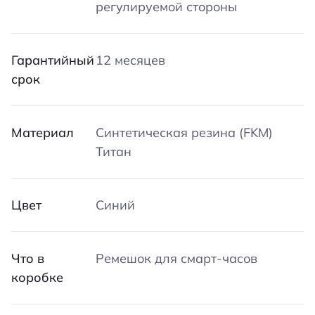
регулируемой стороны
Гарантийный
12 месяцев
срок
Материал
Синтетическая резина (FKM)
Титан
Цвет
Синий
Что в
Ремешок для смарт-часов
коробке