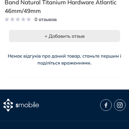
Band Natural Titanium Hardware Atlantic
46mm/49mm
0 отзывов
+ Добавить отзыв
Немає відгуків про даний товар, станьте першим і
поділіться враженнями.