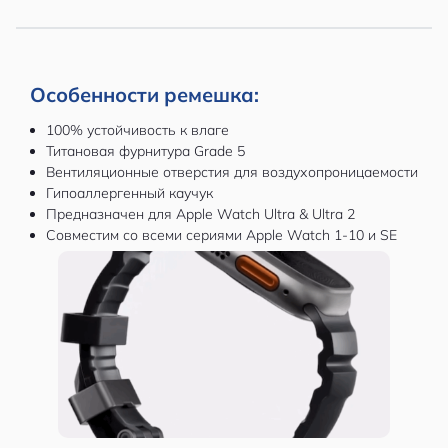
Особенности ремешка:
100% устойчивость к влаге
Титановая фурнитура Grade 5
Вентиляционные отверстия для воздухопроницаемости
Гипоаллергенный каучук
Предназначен для Apple Watch Ultra & Ultra 2
Совместим со всеми сериями Apple Watch 1-10 и SE