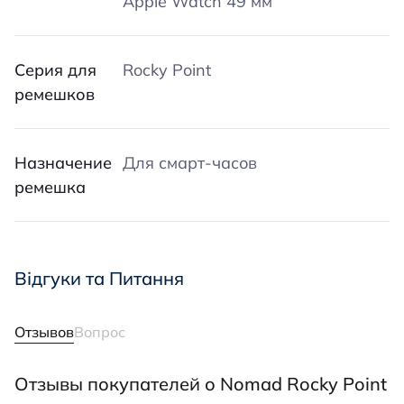
Apple Watch 49 мм
Серия для
Rocky Point
ремешков
Назначение
Для смарт-часов
ремешка
Відгуки та Питання
Отзывов
Вопрос
Отзывы покупателей о Nomad Rocky Point