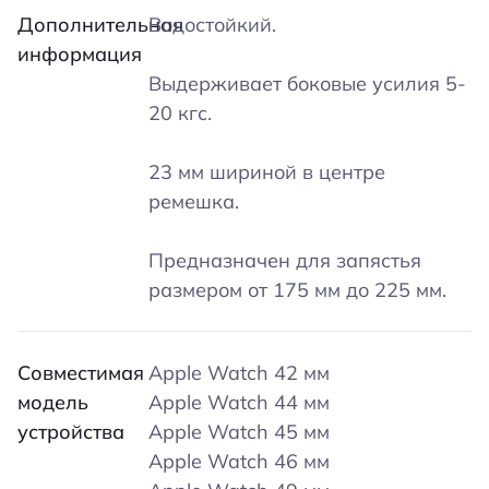
Дополнительная
Водостойкий.
информация
Выдерживает боковые усилия 5-
20 кгс.
23 мм шириной в центре
ремешка.
Предназначен для запястья
размером от 175 мм до 225 мм.
Совместимая
Apple Watch 42 мм
модель
Apple Watch 44 мм
устройства
Apple Watch 45 мм
Apple Watch 46 мм