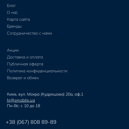
Блог
О нас
Карта сайта
Бренды
Сотрудничество с нами
Акции
Доставка и оплата
Публичная оферта
Политика конфиденциальности
Возврат и обмен
Киев, вул. Мокра (Кудряшова) 20а, оф.1
hi@smobile.ua
Пн-Вс: с 10 до 18
+38 (067) 808 89-89