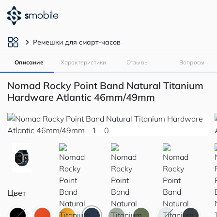
Ремешки для смарт-часов
Описание
Характеристики
Отзывы
Вопросы
Nomad Rocky Point Band Natural Titanium
Hardware Atlantic 46mm/49mm
Цвет