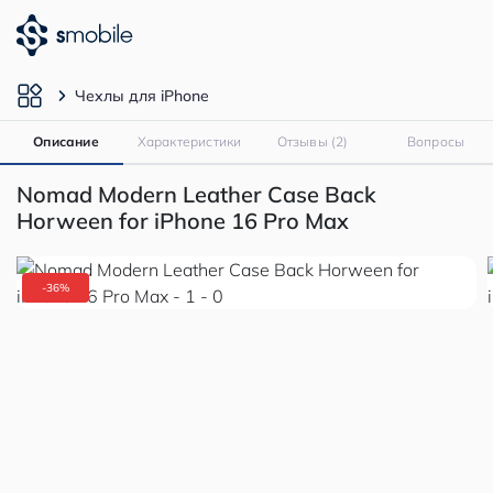
Чехлы для iPhone
Описание
Характеристики
Отзывы (2)
Вопросы
Nomad Modern Leather Case Back
Horween for iPhone 16 Pro Max
-36%