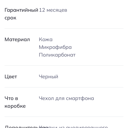
Гарантийный
12 месяцев
срок
Материал
Кожа
Микрофибра
Поликарбонат
Цвет
Черный
Что в
Чехол для смартфона
коробке
Дополнительная
Кнопки из анодированного