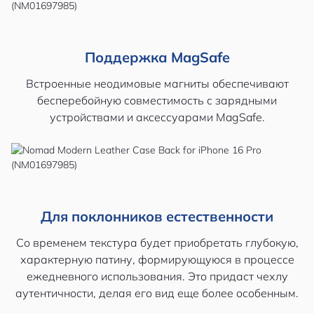
Поддержка MagSafe
Встроенные неодимовые магниты обеспечивают
бесперебойную совместимость с зарядными
устройствами и аксессуарами MagSafe.
Для поклонников естественности
Со временем текстура будет приобретать глубокую,
характерную патину, формирующуюся в процессе
ежедневного использования. Это придаст чехлу
аутентичности, делая его вид еще более особенным.