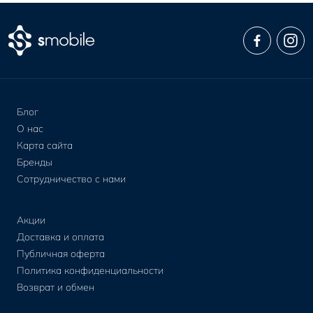
Блог
О нас
Карта сайта
Бренды
Сотрудничество с нами
Акции
Доставка и оплата
Публичная оферта
Политика конфиденциальности
Возврат и обмен