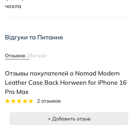
чохла
Відгуки та Питання
Отзывов
2
Вопрос
Отзывы покупателей о Nomad Modern
Leather Case Back Horween for iPhone 16
Pro Max
2 отзывов
+ Добавить отзыв