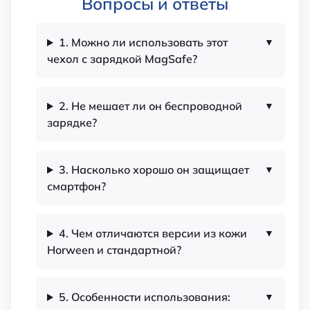
Вопросы и ответы
1. Можно ли использовать этот
чехол с зарядкой MagSafe?
2. Не мешает ли он беспроводной
зарядке?
3. Насколько хорошо он защищает
смартфон?
4. Чем отличаются версии из кожи
Horween и стандартной?
5. Особенности использования: