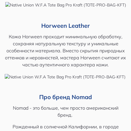
Horween Leather
Кожа Horween проходит минимальную обработку,
сохраняя натуральную текстуру и уникальные
особенности материала. Вместо скрытия природных
оттенков и неровностей, мастера Horween считают их
частью аутентичного характера кожи.
Про бренд Nomad
Nomad - это больше, чем просто американский
бренд.
Рожденный в солнечной Калифорнии, в городе