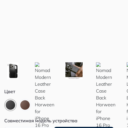
Цвет
Совместимая модель устройства