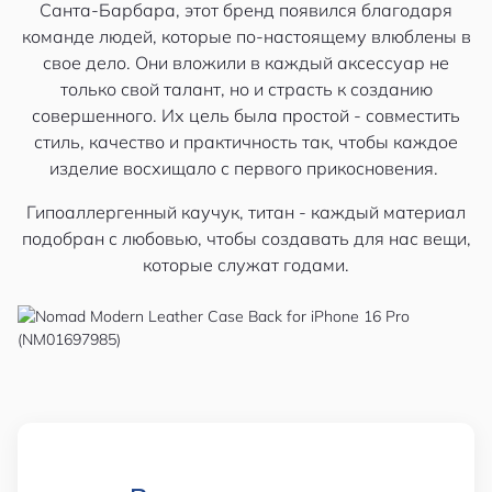
Санта-Барбара, этот бренд появился благодаря
команде людей, которые по-настоящему влюблены в
свое дело. Они вложили в каждый аксессуар не
только свой талант, но и страсть к созданию
совершенного. Их цель была простой - совместить
стиль, качество и практичность так, чтобы каждое
изделие восхищало с первого прикосновения.
Гипоаллергенный каучук, титан - каждый материал
подобран с любовью, чтобы создавать для нас вещи,
которые служат годами.