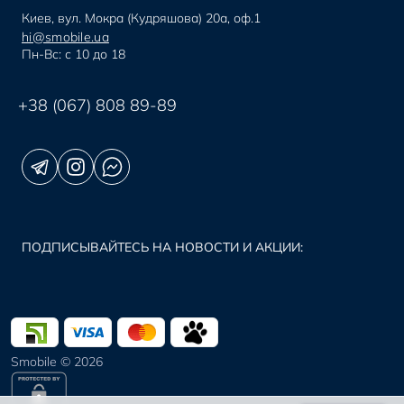
Киев, вул. Мокра (Кудряшова) 20а, оф.1
hi@smobile.ua
Пн-Вс: с 10 до 18
+38 (067) 808 89-89
ПОДПИСЫВАЙТЕСЬ НА НОВОСТИ И АКЦИИ:
Smobile © 2026