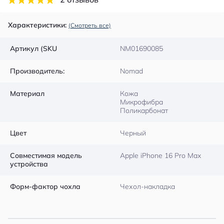
Характеристики:
(Смотреть все)
Артикул (SKU
NM01690085
Производитель:
Nomad
Материал
Кожа
Микрофибра
Поликарбонат
Цвет
Черный
Совместимая модель
Apple iPhone 16 Pro Max
устройства
Форм-фактор чохла
Чехол-накладка