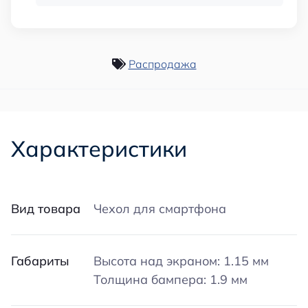
Распродажа
Характеристики
Вид товара
Чехол для смартфона
Габариты
Высота над экраном: 1.15 мм
Толщина бампера: 1.9 мм