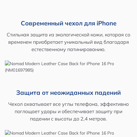
Современный чехол для iPhone
Стильная защита из экологической кожи, которая со
временем приобретает уникальный вид благодаря
естественному патинированию.
Защита от неожиданных падений
Чехол охватывает все углы телефона, эффективно
поглощает удары и обеспечивает защиту при
падении с высоты до 2,4 метров.