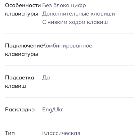
Особенности
Без блока цифр
клавиатуры
Дополнительные клавиши
С низким ходом клавиш
Подключение
Комбинированное
клавиатуры
Подсветка
Да
клавиш
Раскладка
Eng/Ukr
Тип
Классическая