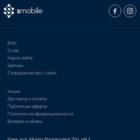
Блог
О нас
Карта сайта
Бренды
Сотрудничество с нами
Акции
Доставка и оплата
Публичная оферта
Политика конфиденциальности
Возврат и обмен
Киев, вул. Мокра (Кудряшова) 20а, оф.1