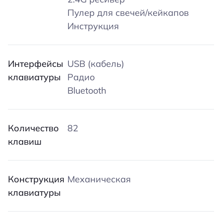
Пулер для свечей/кейкапов
Инструкция
Интерфейсы
USB (кабель)
клавиатуры
Радио
Bluetooth
Количество
82
клавиш
Конструкция
Механическая
клавиатуры