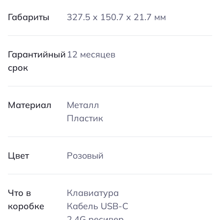
Габариты
327.5 x 150.7 x 21.7 мм
Гарантийный
12 месяцев
срок
Материал
Металл
Пластик
Цвет
Розовый
Что в
Клавиатура
коробке
Кабель USB-C
2.4G ресивер