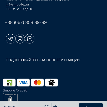
hi@smobile.ua
Пн-Вс: с 10 до 18
+38 (067) 808 89-89
ПОДПИСЫВАЙТЕСЬ НА НОВОСТИ И АКЦИИ:
Smobile © 2026