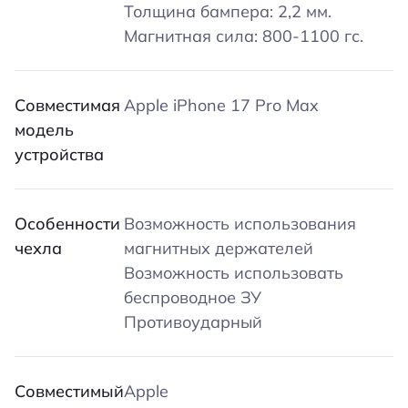
Толщина бампера: 2,2 мм.
Магнитная сила: 800-1100 гс.
Совместимая
Apple iPhone 17 Pro Max
модель
устройства
Особенности
Возможность использования
чехла
магнитных держателей
Возможность использовать
беспроводное ЗУ
Противоударный
Совместимый
Apple