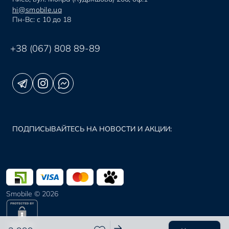
hi@smobile.ua
Пн-Вс: с 10 до 18
+38 (067) 808 89-89
ПОДПИСЫВАЙТЕСЬ НА НОВОСТИ И АКЦИИ:
Smobile © 2026