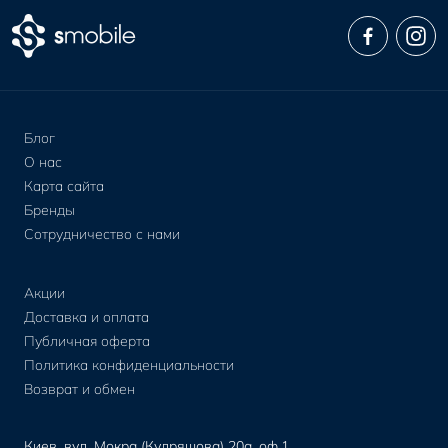
Блог
О нас
Карта сайта
Бренды
Сотрудничество с нами
Акции
Доставка и оплата
Публичная оферта
Политика конфиденциальности
Возврат и обмен
Киев, вул. Мокра (Кудряшова) 20а, оф.1