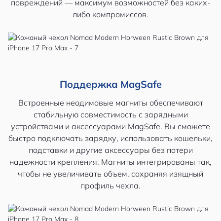
повреждений — максимум возможностей без каких-
либо компромиссов.
Поддержка MagSafe
Встроенные неодимовые магниты обеспечивают
стабильную совместимость с зарядными
устройствами и аксессуарами MagSafe. Вы сможете
быстро подключать зарядку, использовать кошельки,
подставки и другие аксессуары без потери
надежности крепления. Магниты интегрированы так,
чтобы не увеличивать объем, сохраняя изящный
профиль чехла.