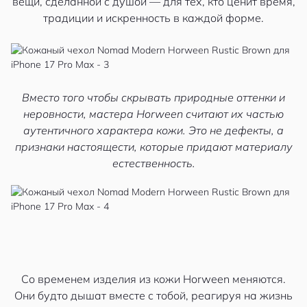
вещи, сделанной с душой — для тех, кто ценит время,
традиции и искренность в каждой форме.
Вместо того чтобы скрывать природные оттенки и
неровности, мастера Horween считают их частью
аутентичного характера кожи. Это не дефекты, а
признаки настоящести, которые придают материалу
естественность.
Со временем изделия из кожи Horween меняются.
Они будто дышат вместе с тобой, реагируя на жизнь