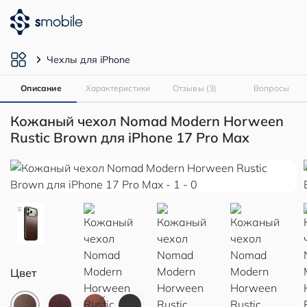
Чехлы для iPhone
Описание
Характеристики
Отзывы (3)
Вопросы
Кожаный чехол Nomad Modern Horween
Rustic Brown для iPhone 17 Pro Max
Цвет