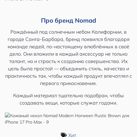
Про бренд Nomad
Рождённый под солнечным небом Калифорнии, в
городе Санта-Барбара, бренд появился благодаря
команде людей, по-настоящему влюблённых в своё
дело. Они вложили в каждый аксессуар не только
талант, но и страсть к созданию совершенства. Их
цель была простой — объединить стиль, качество и
практичность так, чтобы каждый продукт впечатлял с
первого прикосновения.
Каждый материал тщательно подобран, чтобы
создавать вещи, которые служат годами.
Хит