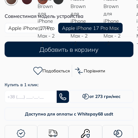
Совместимая модель устройства
Apple iPhone 17 Pro
Apple iPhone 17 Pro Max
Добавить в корзину
Подобається
Порівняти
Купить в 1 клик:
от 273 грн/мес
Доступно для оплаты с Whitepay
68 usdt