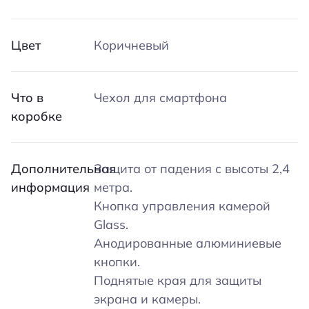
Цвет
Коричневый
Что в
Чехол для смартфона
коробке
Дополнительная
Защита от падения с высоты 2,4
информация
метра.
Кнопка управления камерой
Glass.
Анодированные алюминиевые
кнопки.
Поднятые края для защиты
экрана и камеры.