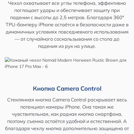
Чехол охватывает все углы телефона, эффективно
поглощает удары и обеспечивает защиту при
падении с высоты до 2,5 метров. Благодаря 360°
TPU-бамперу iPhone остаётся в безопасности даже в
динамичных условиях повседневного использования
— от случайного соскальзывания со стола до
падения из рук на улице.
Кнопка Camera Control
Стеклянная кнопка Camera Control раскрывает весь
потенциал камеры iPhone. Она такая же
чувствительная, как родная кнопка смартфона,
поэтому съемка остаётся удобной и естественной. А
благодаря чехлу кнопка дополнительно защищена от