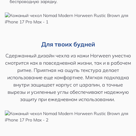
беспроводную зарядку.
Для твоих будней
Сдержанный дизайн чехла из кожи Horween уместно
смотрится как в повседневной жизни, так и в рабочем
ритме. Приятная на ощупь текстура делает
использование еще комфортнее. Мягкая подкладка
внутри защищает корпус от царапин, а точные
вырезы и усиленные углы обеспечивают надежную
защиту при ежедневном использовании.