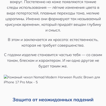
вокруг. Постепенно на коже появляются тонкие
следы использования — лёгкие изменения цвета в
виде потертостей, плавные переходы тона, мелкие
царапины. Именно они формируют так называемый
«рисунок времени», который придаёт вещам глубину
и смысл.
В этом и заключается их красота: естественность,
которая не требует совершенства.
С годами изделие становится частью тебя — со своим
тоном, блеском и характером. И ни одно другое не
будет таким же.
Защита от неожиданных падений