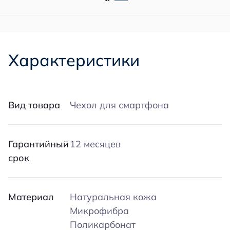
Характеристики
Вид товара
Чехол для смартфона
Гарантийный
12 месяцев
срок
Материал
Натуральная кожа
Микрофибра
Поликарбонат