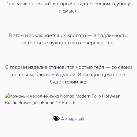
“рисунок времени”, который придаёт вещам глубину
и смысл.
В этом и заключается их красота — в подлинности,
которая не нуждается в совершенстве.
С годами изделие становится частью тебя — со своим
оттенком, блеском и душой. И ни одно другое не
будет таким же.
Активный