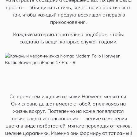
но и страсть к созданию совершенства. Их цель была
проста — объединить стиль, качество и практичность
так, чтобы каждый продукт восхищал с первого
прикосновения.
Каждый материал тщательно подобран, чтобы
создавать вещи, которые служат годами.
Со временем изделия из кожи Horween меняются.
Они словно дышат вместе с тобой, откликаясь на
жизнь вокруг. Постепенно на коже появляются
тонкие следы использования — лёгкие изменения
цвета в виде потёртостей, мягкие переходы оттенков,
мелкие царапинки. Именно они формируют тот самый