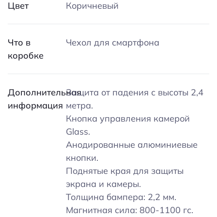
Цвет
Коричневый
Что в
Чехол для смартфона
коробке
Дополнительная
Защита от падения с высоты 2,4
информация
метра.
Кнопка управления камерой
Glass.
Анодированные алюминиевые
кнопки.
Поднятые края для защиты
экрана и камеры.
Толщина бампера: 2,2 мм.
Магнитная сила: 800-1100 гс.