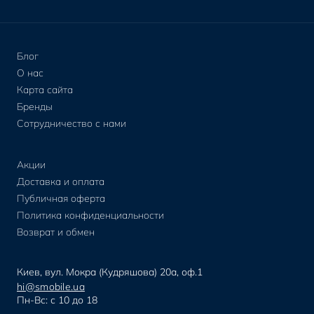
Блог
О нас
Карта сайта
Бренды
Сотрудничество с нами
Акции
Доставка и оплата
Публичная оферта
Политика конфиденциальности
Возврат и обмен
Киев, вул. Мокра (Кудряшова) 20а, оф.1
hi@smobile.ua
Пн-Вс: с 10 до 18