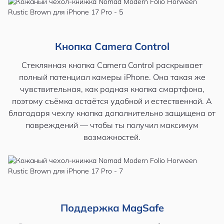
Кнопка Camera Control
Стеклянная кнопка Camera Control раскрывает
полный потенциал камеры iPhone. Она такая же
чувствительная, как родная кнопка смартфона,
поэтому съёмка остаётся удобной и естественной. А
благодаря чехлу кнопка дополнительно защищена от
повреждений — чтобы ты получил максимум
возможностей.
Поддержка MagSafe