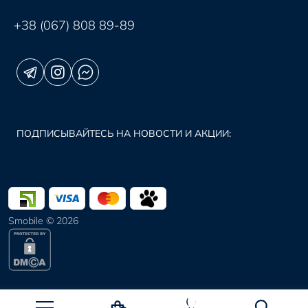
+38 (067) 808 89-89
ПОДПИСЫВАЙТЕСЬ НА НОВОСТИ И АКЦИИ:
Smobile © 2026