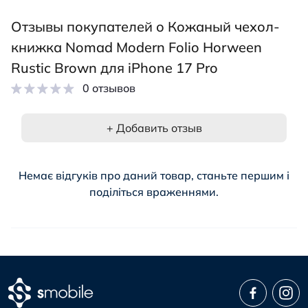
Отзывы покупателей о Кожаный чехол-
книжка Nomad Modern Folio Horween
Rustic Brown для iPhone 17 Pro
0 отзывов
+ Добавить отзыв
Немає відгуків про даний товар, станьте першим і
поділіться враженнями.