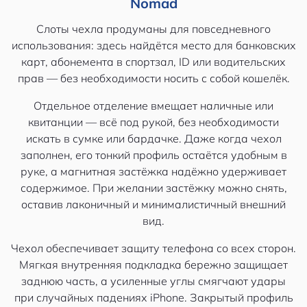
Nomad
Слоты чехла продуманы для повседневного
использования: здесь найдётся место для банковских
карт, абонемента в спортзал, ID или водительских
прав — без необходимости носить с собой кошелёк.
Отдельное отделение вмещает наличные или
квитанции — всё под рукой, без необходимости
искать в сумке или бардачке. Даже когда чехол
заполнен, его тонкий профиль остаётся удобным в
руке, а магнитная застёжка надёжно удерживает
содержимое. При желании застёжку можно снять,
оставив лаконичный и минималистичный внешний
вид.
Чехол обеспечивает защиту телефона со всех сторон.
Мягкая внутренняя подкладка бережно защищает
заднюю часть, а усиленные углы смягчают удары
при случайных падениях iPhone. Закрытый профиль