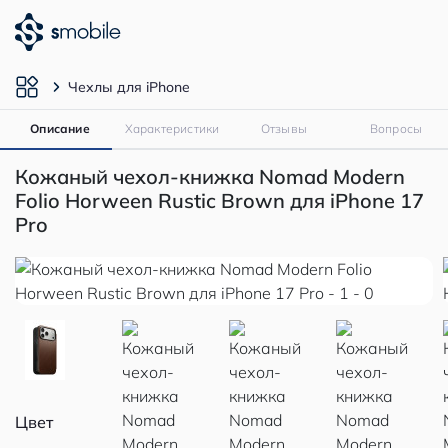
Чехлы для iPhone
Описание
Характеристики
Отзывы
Вопросы
Кожаный чехол-книжка Nomad Modern
Folio Horween Rustic Brown для iPhone 17
Pro
Цвет