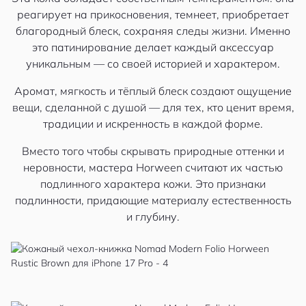
реагирует на прикосновения, темнеет, приобретает
благородный блеск, сохраняя следы жизни. Именно
это патинирование делает каждый аксессуар
уникальным — со своей историей и характером.
Аромат, мягкость и тёплый блеск создают ощущение
вещи, сделанной с душой — для тех, кто ценит время,
традиции и искренность в каждой форме.
Вместо того чтобы скрывать природные оттенки и
неровности, мастера Horween считают их частью
подлинного характера кожи. Это признаки
подлинности, придающие материалу естественность
и глубину.