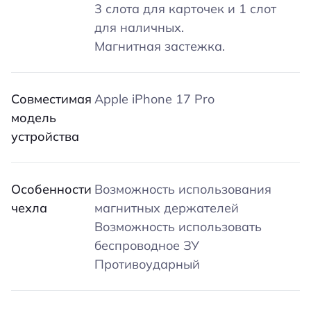
3 слота для карточек и 1 слот
для наличных.
Магнитная застежка.
Совместимая
Apple iPhone 17 Pro
модель
устройства
Особенности
Возможность использования
чехла
магнитных держателей
Возможность использовать
беспроводное ЗУ
Противоударный