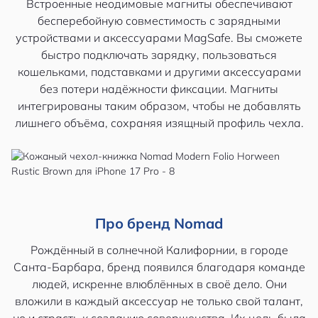
Встроенные неодимовые магниты обеспечивают
бесперебойную совместимость с зарядными
устройствами и аксессуарами MagSafe. Вы сможете
быстро подключать зарядку, пользоваться
кошельками, подставками и другими аксессуарами
без потери надёжности фиксации. Магниты
интегрированы таким образом, чтобы не добавлять
лишнего объёма, сохраняя изящный профиль чехла.
Про бренд Nomad
Рождённый в солнечной Калифорнии, в городе
Санта-Барбара, бренд появился благодаря команде
людей, искренне влюблённых в своё дело. Они
вложили в каждый аксессуар не только свой талант,