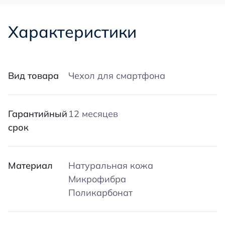
Характеристики
Вид товара
Чехол для смартфона
Гарантийный
12 месяцев
срок
Материал
Натуральная кожа
Микрофибра
Поликарбонат