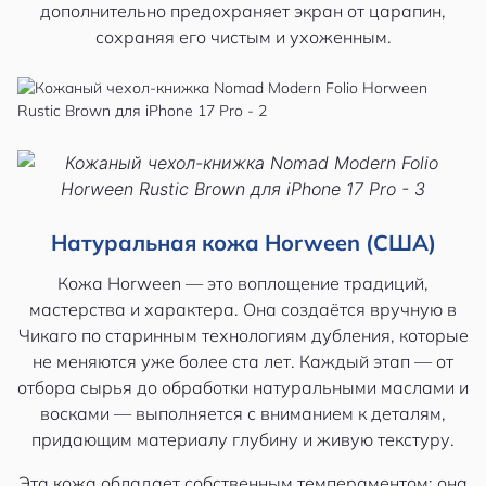
дополнительно предохраняет экран от царапин,
сохраняя его чистым и ухоженным.
Натуральная кожа Horween (США)
Кожа Horween — это воплощение традиций,
мастерства и характера. Она создаётся вручную в
Чикаго по старинным технологиям дубления, которые
не меняются уже более ста лет. Каждый этап — от
отбора сырья до обработки натуральными маслами и
восками — выполняется с вниманием к деталям,
придающим материалу глубину и живую текстуру.
Эта кожа обладает собственным темпераментом: она