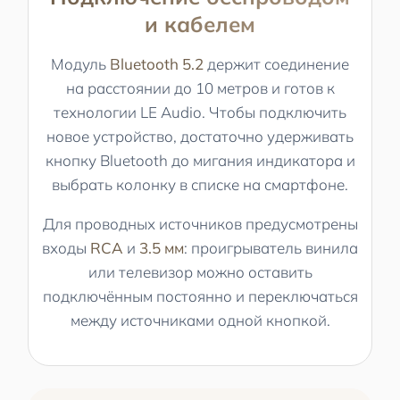
и кабелем
Модуль
Bluetooth 5.2
держит соединение
на расстоянии до 10 метров и готов к
технологии LE Audio. Чтобы подключить
новое устройство, достаточно удерживать
кнопку Bluetooth до мигания индикатора и
выбрать колонку в списке на смартфоне.
Для проводных источников предусмотрены
входы
RCA
и
3.5 мм
: проигрыватель винила
или телевизор можно оставить
подключённым постоянно и переключаться
между источниками одной кнопкой.