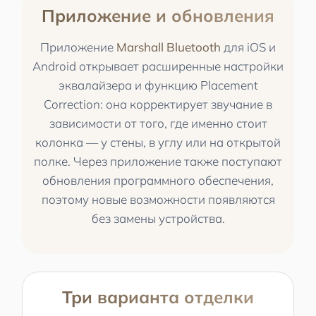
Приложение и обновления
Приложение
Marshall Bluetooth
для iOS и
Android открывает расширенные настройки
эквалайзера и функцию Placement
Correction: она корректирует звучание в
зависимости от того, где именно стоит
колонка — у стены, в углу или на открытой
полке. Через приложение также поступают
обновления программного обеспечения,
поэтому новые возможности появляются
без замены устройства.
Три варианта отделки