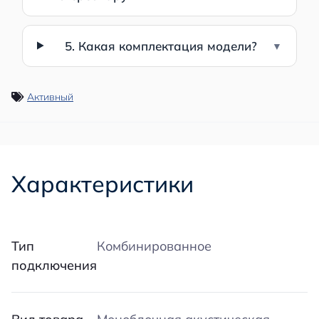
5. Какая комплектация модели?
Активный
Характеристики
Тип
Комбинированное
подключения