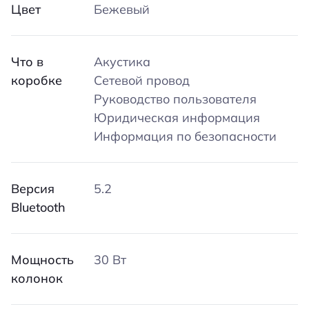
Цвет
Бежевый
Что в
Акустика
коробке
Сетевой провод
Руководство пользователя
Юридическая информация
Информация по безопасности
Версия
5.2
Bluetooth
Мощность
30 Вт
колонок