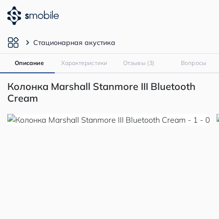
Стационарная акустика
Описание
Характеристики
Отзывы (3)
Вопросы
Колонка Marshall Stanmore III Bluetooth
Cream