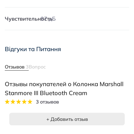
Чувствительность
97 дБ
Відгуки та Питання
Отзывов
3
Вопрос
Отзывы покупателей о Колонка Marshall
Stanmore III Bluetooth Cream
3 отзывов
+ Добавить отзыв