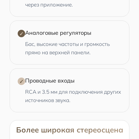
через приложение.
Аналоговые регуляторы
✓
Бас, высокие частоты и громкость
прямо на верхней панели.
Проводные входы
✓
RCA и 3.5 мм для подключения других
источников звука.
Более широкая стереосцена