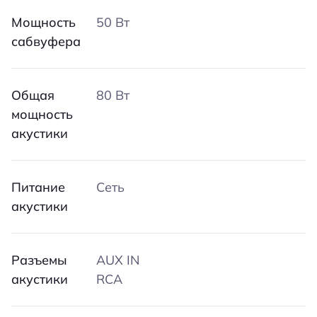
Мощность
50 Вт
сабвуфера
Общая
80 Вт
мощность
акустики
Питание
Сеть
акустики
Разъемы
AUX IN
акустики
RCA