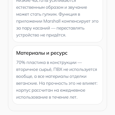
низкие частоты усиливаются
естественным образом и звучание
может стать гулким. Функция в
приложении Marshall компенсирует это
за пару касаний — переставлять
устройство не придётся.
Материалы и ресурс
70% пластика в конструкции —
вторичное сырьё, ПВХ не используется
вообще, а все материалы отделки
веганские. На прочность это не влияет:
корпус рассчитан на ежедневное
использование в течение лет.