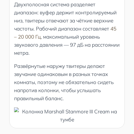
Двухполосная система разделяет
диапазон: вуфер держит контролируемый
низ, твитеры отвечают за чёткие верхние
частоты. Рабочий диапазон составляет
45
– 20 000 Гц
, максимальный уровень
звукового давления — 97 дБ на расстоянии
метра.
Развёрнутые наружу твитеры делают
звучание одинаковым в разных точках
комнаты, поэтому не обязательно сидеть
напротив колонки, чтобы услышать
правильный баланс.