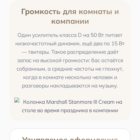
Громкость для комнаты и
компании
Один усилитель класса D на 50 Вт питает
низкочастотный динамик, ещё два по 15 Вт
— твитеры. Такое распределение даёт
запас на высокой громкости: бас остаётся
собранным, а средние частоты не глохнут,
когда в комнате несколько человек и
разговоры накладываются на музыку.
Узнаваемое оформление