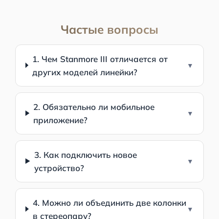
Частые вопросы
1. Чем Stanmore III отличается от
других моделей линейки?
2. Обязательно ли мобильное
приложение?
3. Как подключить новое
устройство?
4. Можно ли объединить две колонки
в стереопару?