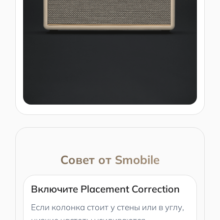
Совет от Smobile
Включите Placement Correction
Если колонка стоит у стены или в углу,