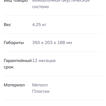
Вид товара
Моноблочная акустическая
система
Вес
4.25 кг
Габариты
350 x 203 x 188 мм
Гарантийный
12 месяцев
срок
Материал
Металл
Пластик