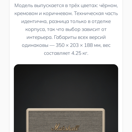
Модель выпускается в трёх цветах: чёрном,
кремовом и коричневом. Техническая часть
идентична, разница только в отделке
корпуса, так что выбор зависит от
интерьера. Габариты всех версий
одинаковы — 350 × 203 × 188 мм, вес
составляет 4.25 кг.