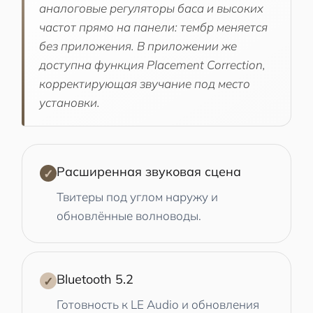
аналоговые регуляторы баса и высоких
частот прямо на панели: тембр меняется
без приложения. В приложении же
доступна функция Placement Correction,
корректирующая звучание под место
установки.
Расширенная звуковая сцена
✓
Твитеры под углом наружу и
обновлённые волноводы.
Bluetooth 5.2
✓
Готовность к LE Audio и обновления