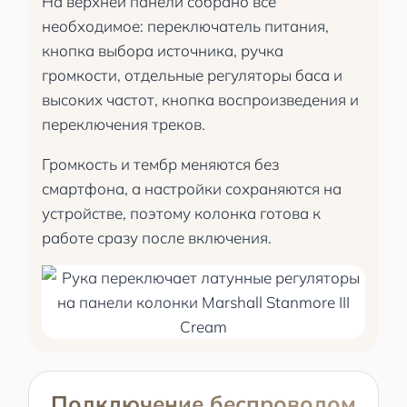
На верхней панели собрано всё
необходимое: переключатель питания,
кнопка выбора источника, ручка
громкости, отдельные регуляторы баса и
высоких частот, кнопка воспроизведения и
переключения треков.
Громкость и тембр меняются без
смартфона, а настройки сохраняются на
устройстве, поэтому колонка готова к
работе сразу после включения.
Подключение беспроводом