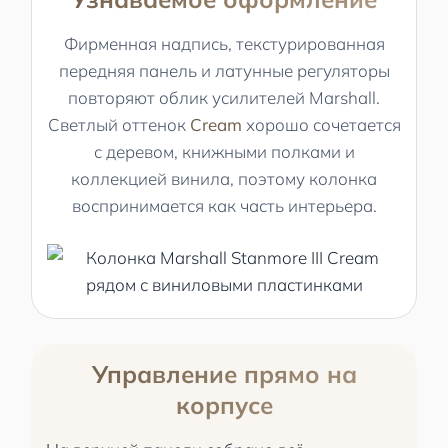
Фирменная надпись, текстурированная
передняя панель и латунные регуляторы
повторяют облик усилителей Marshall.
Светлый оттенок
Cream
хорошо сочетается
с деревом, книжными полками и
коллекцией винила, поэтому колонка
воспринимается как часть интерьера.
Управление прямо на
корпусе