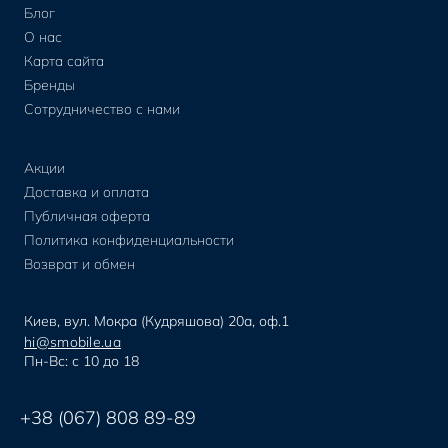
Блог
О нас
Карта сайта
Бренды
Сотрудничество с нами
Акции
Доставка и оплата
Публичная оферта
Политика конфиденциальности
Возврат и обмен
Киев, вул. Мокра (Кудряшова) 20а, оф.1
hi@smobile.ua
Пн-Вс: с 10 до 18
+38 (067) 808 89-89