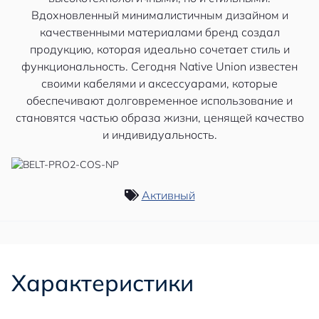
Вдохновленный минималистичным дизайном и
качественными материалами бренд создал
продукцию, которая идеально сочетает стиль и
функциональность. Сегодня Native Union известен
своими кабелями и аксессуарами, которые
обеспечивают долговременное использование и
становятся частью образа жизни, ценящей качество
и индивидуальность.
Активный
Характеристики