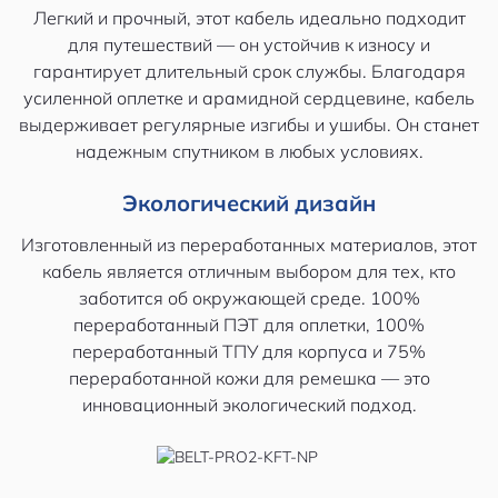
Легкий и прочный, этот кабель идеально подходит
для путешествий — он устойчив к износу и
гарантирует длительный срок службы. Благодаря
усиленной оплетке и арамидной сердцевине, кабель
выдерживает регулярные изгибы и ушибы. Он станет
надежным спутником в любых условиях.
Экологический дизайн
Изготовленный из переработанных материалов, этот
кабель является отличным выбором для тех, кто
заботится об окружающей среде. 100%
переработанный ПЭТ для оплетки, 100%
переработанный ТПУ для корпуса и 75%
переработанной кожи для ремешка — это
инновационный экологический подход.