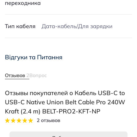
переходника
Тип кабеля
Дата-кабель/Для зарядки
Відгуки та Питання
Отзывов
2
Вопрос
Отзывы покупателей о Кабель USB-C to
USB-C Native Union Belt Cable Pro 240W
Kraft (2.4 m) BELT-PRO2-KFT-NP
2 отзывов