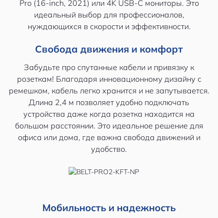
Pro (16-inch, 2021) или 4K USB-C мониторы. Это
идеальный выбор для профессионалов,
нуждающихся в скорости и эффективности.
Свобода движения и комфорт
Забудьте про спутанные кабели и привязку к
розеткам! Благодаря инновационному дизайну с
ремешком, кабель легко хранится и не запутывается.
Длина 2,4 м позволяет удобно подключать
устройства даже когда розетка находится на
большом расстоянии. Это идеальное решение для
офиса или дома, где важна свобода движений и
удобство.
Мобильность и надежность