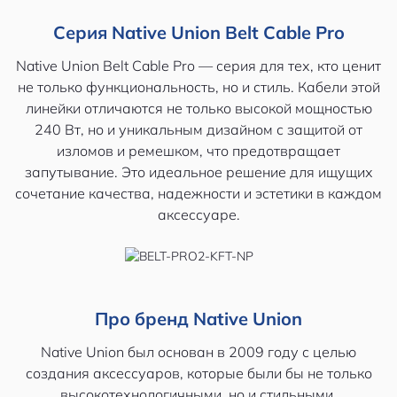
Серия Native Union Belt Cable Pro
Native Union Belt Cable Pro — серия для тех, кто ценит
не только функциональность, но и стиль. Кабели этой
линейки отличаются не только высокой мощностью
240 Вт, но и уникальным дизайном с защитой от
изломов и ремешком, что предотвращает
запутывание. Это идеальное решение для ищущих
сочетание качества, надежности и эстетики в каждом
аксессуаре.
Про бренд Native Union
Native Union был основан в 2009 году с целью
создания аксессуаров, которые были бы не только
высокотехнологичными, но и стильными.