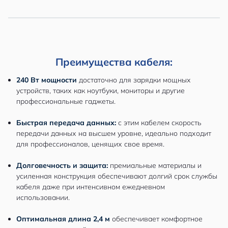
Преимущества кабеля:
240 Вт мощности
достаточно для зарядки мощных
устройств, таких как ноутбуки, мониторы и другие
профессиональные гаджеты.
Быстрая передача данных:
с этим кабелем скорость
передачи данных на высшем уровне, идеально подходит
для профессионалов, ценящих свое время.
Долговечность и защита:
премиальные материалы и
усиленная конструкция обеспечивают долгий срок службы
кабеля даже при интенсивном ежедневном
использовании.
Оптимальная длина 2,4 м
обеспечивает комфортное