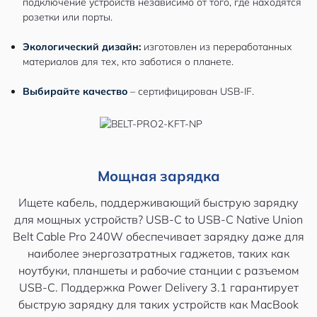
подключение устройств независимо от того, где находятся
розетки или порты.
Экологический дизайн:
изготовлен из переработанных
материалов для тех, кто заботися о планете.
Выбирайте качество
– сертифицирован USB-IF.
Мощная зарядка
Ищете кабель, поддерживающий быструю зарядку
для мощных устройств? USB-C to USB-C Native Union
Belt Cable Pro 240W обеспечивает зарядку даже для
наиболее энергозатратных гаджетов, таких как
ноутбуки, планшеты и рабочие станции с разъемом
USB-C. Поддержка Power Delivery 3.1 гарантирует
быструю зарядку для таких устройств как MacBook