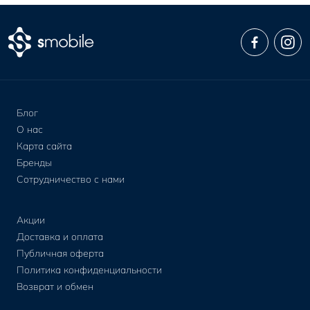
Блог
О нас
Карта сайта
Бренды
Сотрудничество с нами
Акции
Доставка и оплата
Публичная оферта
Политика конфиденциальности
Возврат и обмен