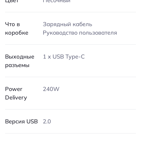
Цвет
Песочный
Что в
Зарядный кабель
коробке
Руководство пользователя
Выходные
1 х USB Type-C
разъемы
Power
240W
Delivery
Версия USB
2.0