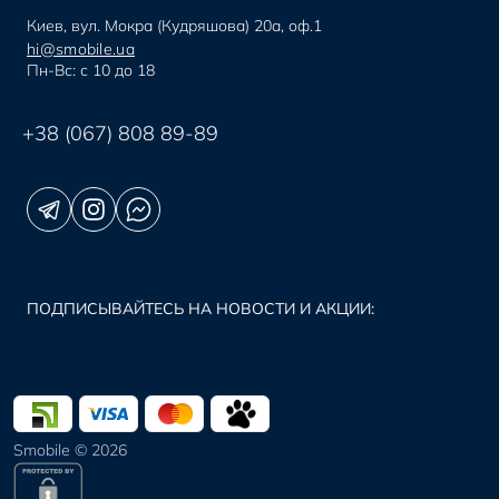
Киев, вул. Мокра (Кудряшова) 20а, оф.1
hi@smobile.ua
Пн-Вс: с 10 до 18
+38 (067) 808 89-89
ПОДПИСЫВАЙТЕСЬ НА НОВОСТИ И АКЦИИ:
Smobile © 2026