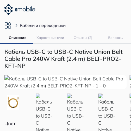
Кабели и переходники
Описание
Характеристики
Отзывы (2)
Вопросы
Кабель USB-C to USB-C Native Union Belt
Cable Pro 240W Kraft (2.4 m) BELT-PRO2-
KFT-NP
Цвет