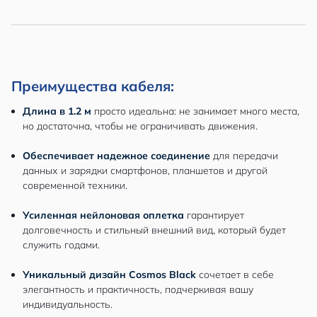
Преимущества кабеля:
Длина в 1.2 м
просто идеальна: не занимает много места,
но достаточна, чтобы не ограничивать движения.
Обеспечивает надежное соединение
для передачи
данных и зарядки смартфонов, планшетов и другой
современной техники.
Усиленная нейлоновая оплетка
гарантирует
долговечность и стильный внешний вид, который будет
служить годами.
Уникальный дизайн Cosmos Black
сочетает в себе
элегантность и практичность, подчеркивая вашу
индивидуальность.