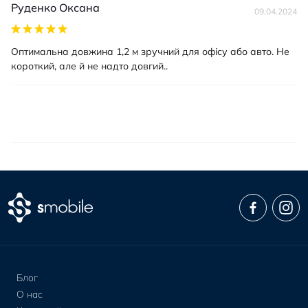
Руденко Оксана
09.04.2024
Оптимальна довжина 1,2 м зручний для офісу або авто. Не
короткий, але й не надто довгий..
Блог
О нас