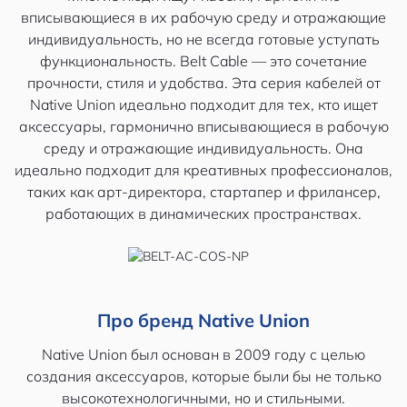
вписывающиеся в их рабочую среду и отражающие
индивидуальность, но не всегда готовые уступать
функциональность. Belt Cable — это сочетание
прочности, стиля и удобства. Эта серия кабелей от
Native Union идеально подходит для тех, кто ищет
аксессуары, гармонично вписывающиеся в рабочую
среду и отражающие индивидуальность. Она
идеально подходит для креативных профессионалов,
таких как арт-директора, стартапер и фрилансер,
работающих в динамических пространствах.
Про бренд Native Union
Native Union был основан в 2009 году с целью
создания аксессуаров, которые были бы не только
высокотехнологичными, но и стильными.