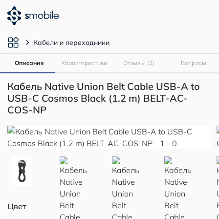
Кабели и переходники
Описание
Характеристики
Отзывы (2)
Вопросы
Кабель Native Union Belt Cable USB-A to
USB-C Cosmos Black (1.2 m) BELT-AC-
COS-NP
Цвет