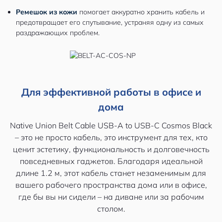
Ремешок из кожи
помогает аккуратно хранить кабель и
предотвращает его спутывание, устраняя одну из самых
раздражающих проблем.
Для эффективной работы в офисе и
дома
Native Union Belt Cable USB-A to USB-C Cosmos Black
– это не просто кабель, это инструмент для тех, кто
ценит эстетику, функциональность и долговечность
повседневных гаджетов. Благодаря идеальной
длине 1.2 м, этот кабель станет незаменимым для
вашего рабочего пространства дома или в офисе,
где бы вы ни сидели – на диване или за рабочим
столом.