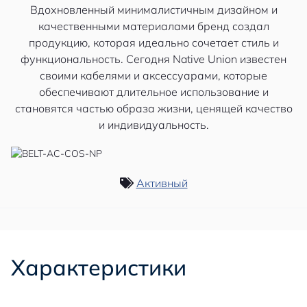
Вдохновленный минималистичным дизайном и
качественными материалами бренд создал
продукцию, которая идеально сочетает стиль и
функциональность. Сегодня Native Union известен
своими кабелями и аксессуарами, которые
обеспечивают длительное использование и
становятся частью образа жизни, ценящей качество
и индивидуальность.
Активный
Характеристики