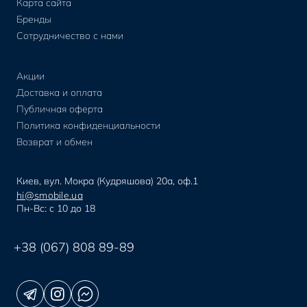
Карта сайта
Бренды
Сотрудничество с нами
Акции
Доставка и оплата
Публичная оферта
Политика конфиденциальности
Возврат и обмен
Киев, вул. Мокра (Кудряшова) 20а, оф.1
hi@smobile.ua
Пн-Вс: с 10 до 18
+38 (067) 808 89-89