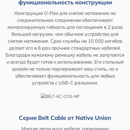
функциональность конструкции
Конструкция O-Flex для снятия натяжения на
соединительном соединении обеспечивает
контролируемую гибкость для поглощения в 2 раза
большей нагрузки, чем обычное устройство для
снятия натяжения. Срок службы на 10 000 изгибов
делает его в 6 раз прочнее стандартных кабелей.
Благодаря кожаному ремешку кабель не запутается
и всегда будет готов к использованию. Его стильный
дизайн не только подчеркивает ваш стиль, но и
обеспечивает функциональность для любых
устройств с USB-C разъемом.
Серия Belt Cable от Native Union
Многие люди ищут кабели, гармонично