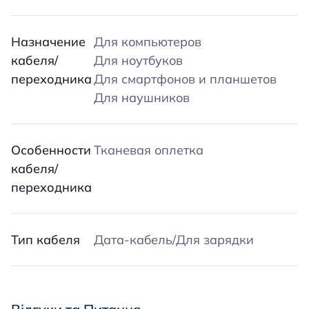
Назначение
Для компьютеров
кабеля/
Для ноутбуков
переходника
Для смартфонов и планшетов
Для наушников
Особенности
Тканевая оплетка
кабеля/
переходника
Тип кабеля
Дата-кабель/Для зарядки