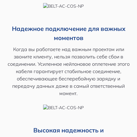
Надежное подключение для важных
моментов
Когда вы работаете над важным проектом или
звоните клиенту, нельзя позволить себе сбои в
соединении. Усиленное нейлоновое оплетение этого
кабеля гарантирует стабильное соединение,
обеспечивающее бесперебойную зарядку и
передачу данных даже в самый ответственный
момент.
Высокая надежность и