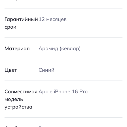
Гарантийный
12 месяцев
срок
Материал
Арамид (кевлар)
Цвет
Синий
Совместимая
Apple iPhone 16 Pro
модель
устройства