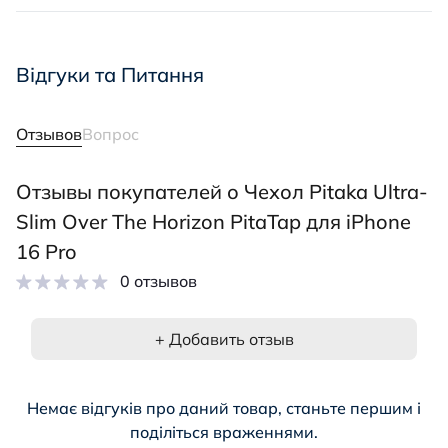
Відгуки та Питання
Отзывов
Вопрос
Отзывы покупателей о Чехол Pitaka Ultra-
Slim Over The Horizon PitaTap для iPhone
16 Pro
0 отзывов
+ Добавить отзыв
Немає відгуків про даний товар, станьте першим і
поділіться враженнями.