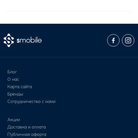
Блог
О нас
Карта сайта
Бренды
Сотрудничество с нами
Акции
Доставка и оплата
Публичная оферта