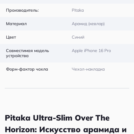
Производитель:
Pitaka
Материал
Арамид (кевлар)
Цвет
Синий
Совместимая модель
Apple iPhone 16 Pro
устройства
Форм-фактор чохла
Чехол-накладка
Pitaka Ultra-Slim Over The
Horizon: Искусство арамида и