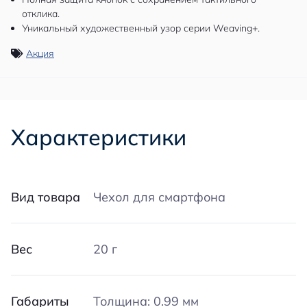
отклика.
Уникальный художественный узор серии Weaving+.
Акция
Характеристики
Вид товара
Чехол для смартфона
Вес
20 г
Габариты
Толщина: 0.99 мм