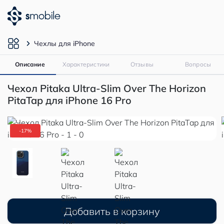
Чехлы для iPhone
Описание
Характеристики
Отзывы
Вопросы
Чехол Pitaka Ultra-Slim Over The Horizon
PitaTap для iPhone 16 Pro
-17%
Добавить в корзину