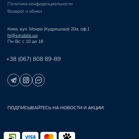
Политика конфиденциальности
Возврат и обмен
Киев, вул. Мокра (Кудряшова) 20а, оф.1
hi@smobile.ua
Пн-Вс: с 10 до 18
+38 (067) 808 89-89
ПОДПИСЫВАЙТЕСЬ НА НОВОСТИ И АКЦИИ: