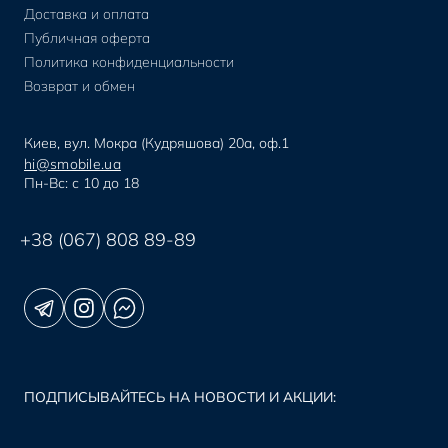
Доставка и оплата
Публичная оферта
Политика конфиденциальности
Возврат и обмен
Киев, вул. Мокра (Кудряшова) 20а, оф.1
hi@smobile.ua
Пн-Вс: с 10 до 18
+38 (067) 808 89-89
ПОДПИСЫВАЙТЕСЬ НА НОВОСТИ И АКЦИИ: