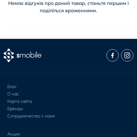
Немає відгуків про даний товар, станьте першим і
поділіться враженнями.
Блог
О нас
Карта сайта
Бренды
Сотрудничество с нами
Акции