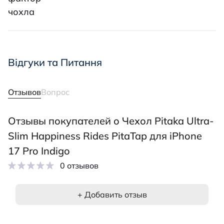
чохла
Відгуки та Питання
Отзывов
Вопрос
Отзывы покупателей о Чехол Pitaka Ultra-
Slim Happiness Rides PitaTap для iPhone
17 Pro Indigo
0 отзывов
+ Добавить отзыв