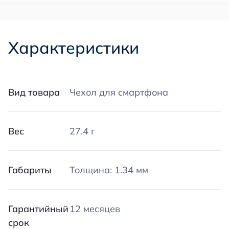
Характеристики
Вид товара
Чехол для смартфона
Вес
27.4 г
Габариты
Толщина: 1.34 мм
Гарантийный
12 месяцев
срок