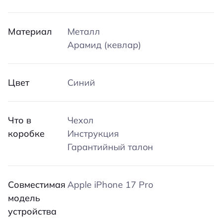
Материал
Металл
Арамид (кевлар)
Цвет
Синий
Что в
Чехол
коробке
Инструкция
Гарантийный талон
Совместимая
Apple iPhone 17 Pro
модель
устройства