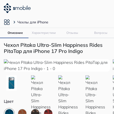
Чехлы для iPhone
Описание
Характеристики
Отзывы
Вопросы
Чехол Pitaka Ultra-Slim Happiness Rides
PitaTap для iPhone 17 Pro Indigo
Цвет