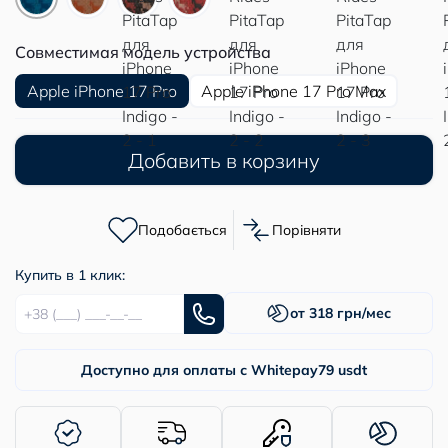
Совместимая модель устройства
Apple iPhone 17 Pro
Apple iPhone 17 Pro Max
Добавить в корзину
Подобається
Порівняти
Купить в 1 клик:
от 318 грн/мес
Доступно для оплаты с Whitepay
79 usdt