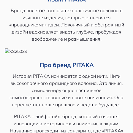
Бренд вплетает высокотехнологичные волокна в
изящные изделия, которые становятся
«проводниками» идеи. Лаконичный и абстрактный
дизайн вдохновляет видеть глубже, пробуждая
воображение и размышления.
Про бренд PITAKA
История PITAKA начинается с одной нити. Нити
высокопрочного арамидного волокна. Это линия,
символизирующая постоянное
самосовершенствование и новые начинания. Она
переплетает наше прошлое и ведет в будущее.
PITAKA - лайфстайл-бренд, который сочетает
инновации в материалах и внимание к людям.
Название происходит из санскрита, где «PITAKA»