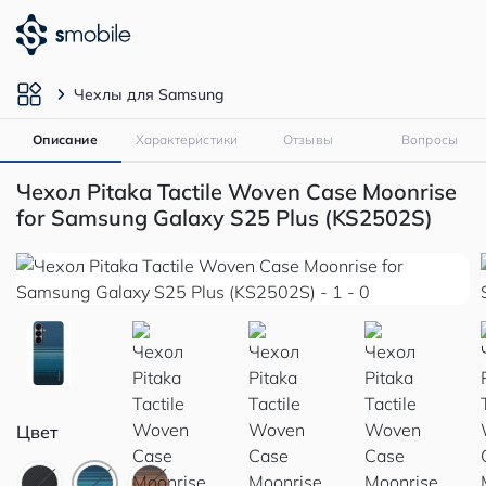
Чехлы для Samsung
Описание
Характеристики
Отзывы
Вопросы
Чехол Pitaka Tactile Woven Case Moonrise
for Samsung Galaxy S25 Plus (KS2502S)
Цвет