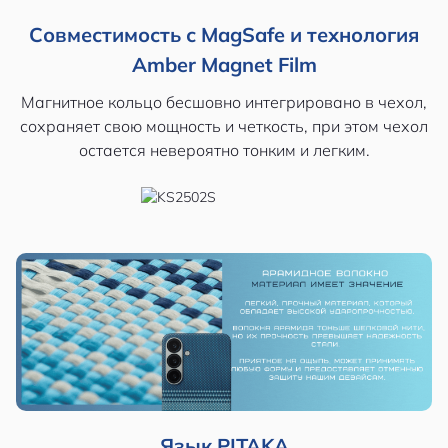
Совместимость с MagSafe и технология
Amber Magnet Film
Магнитное кольцо бесшовно интегрировано в чехол,
сохраняет свою мощность и четкость, при этом чехол
остается невероятно тонким и легким.
Язык PITAKA