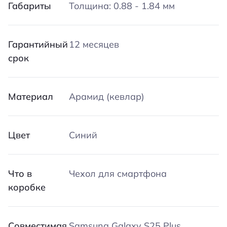
Габариты
Толщина: 0.88 - 1.84 мм
Гарантийный
12 месяцев
срок
Материал
Арамид (кевлар)
Цвет
Синий
Что в
Чехол для смартфона
коробке
Совместимая
Samsung Galaxy S25 Plus