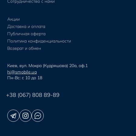
Сотрудничество с нами
Акции
Доставка и оплата
Публичная оферта
Политика конфиденциальности
Возврат и обмен
Киев, вул. Мокра (Кудряшова) 20а, оф.1
hi@smobile.ua
Пн-Вс: с 10 до 18
+38 (067) 808 89-89