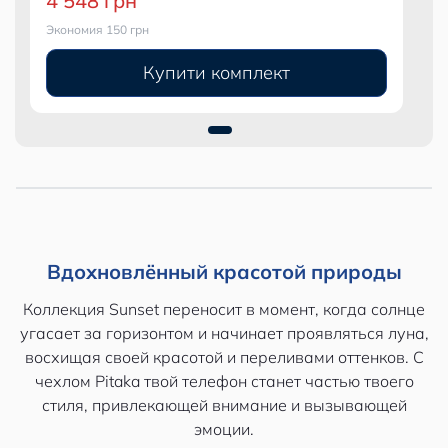
4 548 грн
Экономия 150 грн
Купити комплект
Вдохновлённый красотой природы
Коллекция Sunset переносит в момент, когда солнце
угасает за горизонтом и начинает проявляться луна,
восхищая своей красотой и переливами оттенков. С
чехлом Pitaka твой телефон станет частью твоего
стиля, привлекающей внимание и вызывающей
эмоции.