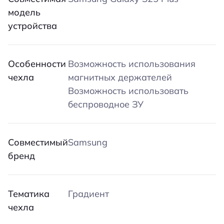
модель
устройства
Особенности
Возможность использования
чехла
магнитных держателей
Возможность использовать
беспроводное ЗУ
Совместимый
Samsung
бренд
Тематика
Градиент
чехла