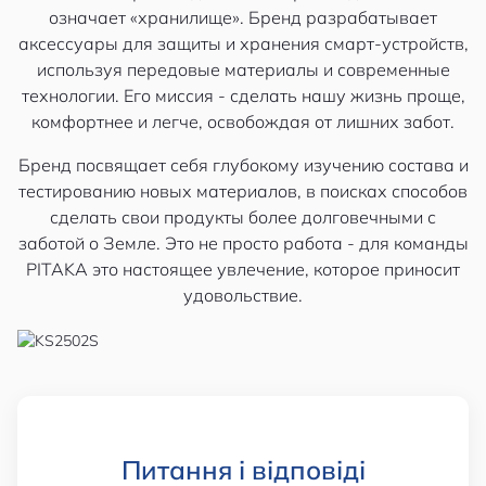
означает «хранилище». Бренд разрабатывает
аксессуары для защиты и хранения смарт-устройств,
используя передовые материалы и современные
технологии. Его миссия - сделать нашу жизнь проще,
комфортнее и легче, освобождая от лишних забот.
Бренд посвящает себя глубокому изучению состава и
тестированию новых материалов, в поисках способов
сделать свои продукты более долговечными с
заботой о Земле. Это не просто работа - для команды
PITAKA это настоящее увлечение, которое приносит
удовольствие.
Питання і відповіді