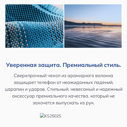
Уверенная защита. Премиальный стиль.
Сверхпрочный чехол из арамидного волокна
защищает телефон от неожиданных падений,
царапин и ударов. Стильный, невесомый и надежный
аксессуар премиального качества, который не
захочется выпускать из рук.