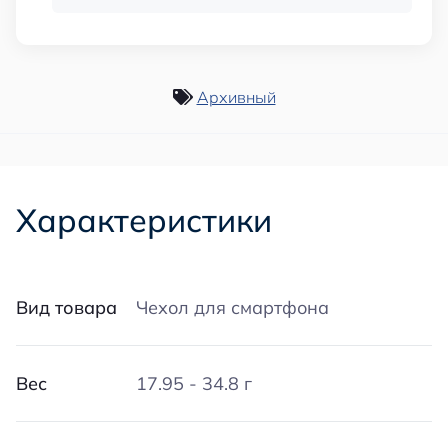
Архивный
Характеристики
Вид товара
Чехол для смартфона
Вес
17.95 - 34.8 г