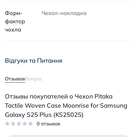
Форм-
Чехол-накладка
фактор
чохла
Відгуки та Питання
Отзывов
Вопрос
Отзывы покупателей о Чехол Pitaka
Tactile Woven Case Moonrise for Samsung
Galaxy S25 Plus (KS2502S)
0 отзывов