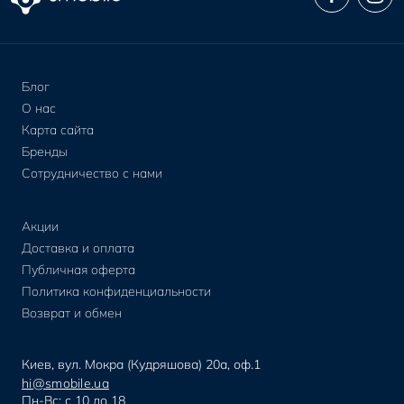
Блог
О нас
Карта сайта
Бренды
Сотрудничество с нами
Акции
Доставка и оплата
Публичная оферта
Политика конфиденциальности
Возврат и обмен
Киев, вул. Мокра (Кудряшова) 20а, оф.1
hi@smobile.ua
Пн-Вс: с 10 до 18