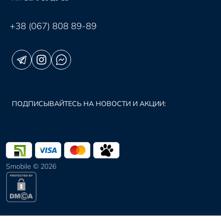
+38 (067) 808 89-89
ПОДПИСЫВАЙТЕСЬ НА НОВОСТИ И АКЦИИ:
Smobile © 2026