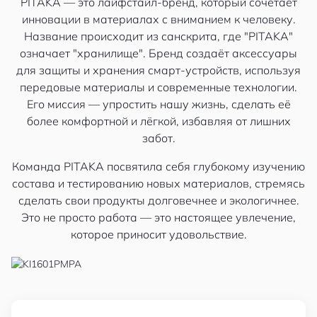
PITAKA — это лайфстайл-бренд, который сочетает
инновации в материалах с вниманием к человеку.
Название происходит из санскрита, где "PITAKA"
означает "хранилище". Бренд создаёт аксессуары
для защиты и хранения смарт-устройств, используя
передовые материалы и современные технологии.
Его миссия — упростить нашу жизнь, сделать её
более комфортной и лёгкой, избавляя от лишних
забот.
Команда PITAKA посвятила себя глубокому изучению
состава и тестированию новых материалов, стремясь
сделать свои продукты долговечнее и экологичнее.
Это не просто работа — это настоящее увлечение,
которое приносит удовольствие.