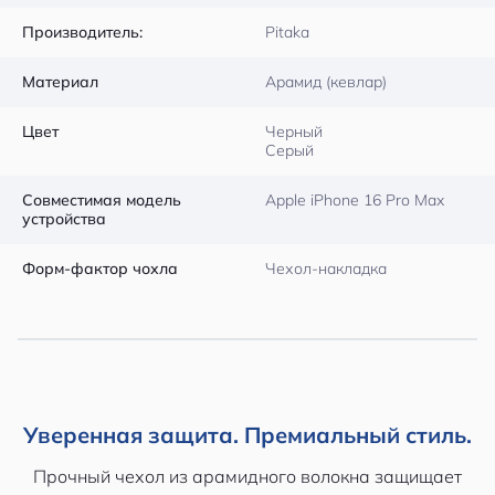
Производитель:
Pitaka
Материал
Арамид (кевлар)
Цвет
Черный
Серый
Совместимая модель
Apple iPhone 16 Pro Max
устройства
Форм-фактор чохла
Чехол-накладка
Уверенная защита. Премиальный стиль.
Прочный чехол из арамидного волокна защищает