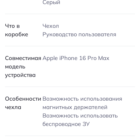
Серый
Что в
Чехол
коробке
Руководство пользователя
Совместимая
Apple iPhone 16 Pro Max
модель
устройства
Особенности
Возможность использования
чехла
магнитных держателей
Возможность использовать
беспроводное ЗУ