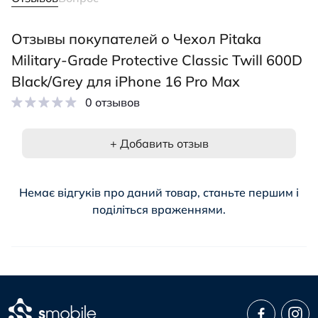
Отзывы покупателей о Чехол Pitaka
Military-Grade Protective Classic Twill 600D
Black/Grey для iPhone 16 Pro Max
0 отзывов
+ Добавить отзыв
Немає відгуків про даний товар, станьте першим і
поділіться враженнями.