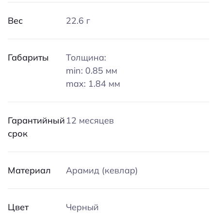
Вес
22.6 г
Габариты
Толщина:
min: 0.85 мм
max: 1.84 мм
Гарантийный
12 месяцев
срок
Материал
Арамид (кевлар)
Цвет
Черный