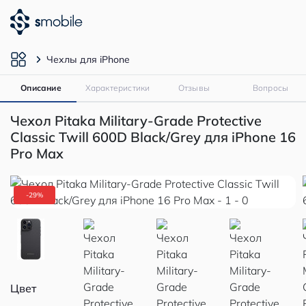
Чехлы для iPhone
Описание
Характеристики
Отзывы
Вопросы
Чехол Pitaka Military-Grade Protective
Classic Twill 600D Black/Grey для iPhone 16
Pro Max
-29%
Цвет