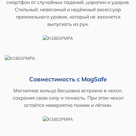
смартфон от случайных падений, царапин и ударов.
Стильный, невесомый и надёжный аксессуар
премиального уровня, который не захочется
выпускать из рук.
Совместимость с MagSafe
Магнитное кольцо бесшовно встроено в чехол,
сохраняя свою силу и точность. При этом чехол
остаётся невероятно тонким и лёгким.