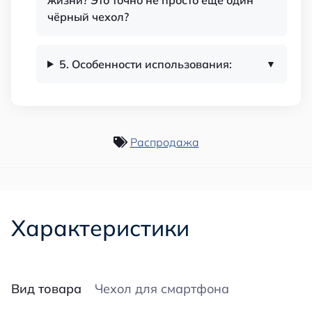
чёрный чехол?
5. Особенности использования:
Распродажа
Характеристики
Вид товара
Чехол для смартфона