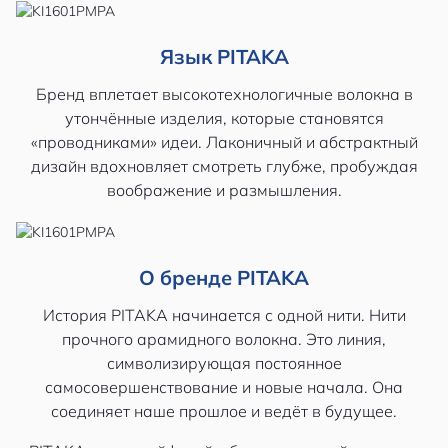
Язык PITAKA
Бренд вплетает высокотехнологичные волокна в
утончённые изделия, которые становятся
«проводниками» идеи. Лаконичный и абстрактный
дизайн вдохновляет смотреть глубже, пробуждая
воображение и размышления.
О бренде PITAKA
История PITAKA начинается с одной нити. Нити
прочного арамидного волокна. Это линия,
символизирующая постоянное
самосовершенствование и новые начала. Она
соединяет наше прошлое и ведёт в будущее.