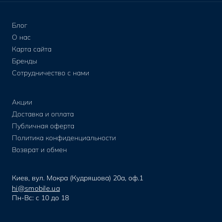
Блог
О нас
Карта сайта
Бренды
Сотрудничество с нами
Акции
Доставка и оплата
Публичная оферта
Политика конфиденциальности
Возврат и обмен
Киев, вул. Мокра (Кудряшова) 20а, оф.1
hi@smobile.ua
Пн-Вс: с 10 до 18