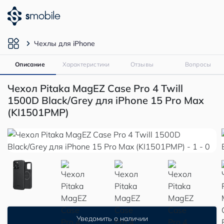
Чехлы для iPhone
Описание
Характеристики
Отзывы
Вопросы
Чехол Pitaka MagEZ Case Pro 4 Twill
1500D Black/Grey для iPhone 15 Pro Max
(KI1501PMP)
Уведомить о наличии