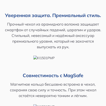
Уверенная защита. Премиальный стиль.
Прочный чехол из арамидного волокна защищает
смартфон от случайных падений, царапин и ударов.
Стильный, невесомый и надёжный аксессуар
премиального уровня, который не захочется
выпускать из рук.
Совместимость с MagSafe
Магнитное кольцо бесшовно встроено в чехол,
сохраняя свою силу и точность. При этом чехол
остаётся невероятно тонким и лёгким.