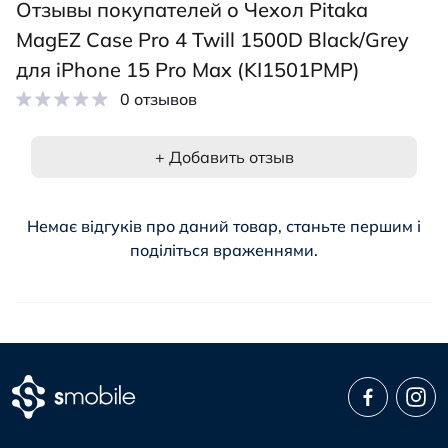
Отзывы покупателей о Чехол Pitaka
MagEZ Case Pro 4 Twill 1500D Black/Grey
для iPhone 15 Pro Max (KI1501PMP)
0 отзывов
+ Добавить отзыв
Немає відгуків про даний товар, станьте першим і
поділіться враженнями.