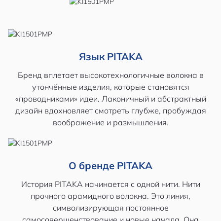
Язык PITAKA
Бренд вплетает высокотехнологичные волокна в
утончённые изделия, которые становятся
«проводниками» идеи. Лаконичный и абстрактный
дизайн вдохновляет смотреть глубже, пробуждая
воображение и размышления.
О бренде PITAKA
История PITAKA начинается с одной нити. Нити
прочного арамидного волокна. Это линия,
символизирующая постоянное
самосовершенствование и новые начала. Она