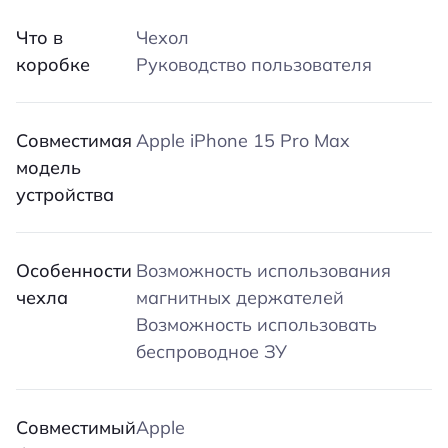
Что в
Чехол
коробке
Руководство пользователя
Совместимая
Apple iPhone 15 Pro Max
модель
устройства
Особенности
Возможность использования
чехла
магнитных держателей
Возможность использовать
беспроводное ЗУ
Совместимый
Apple