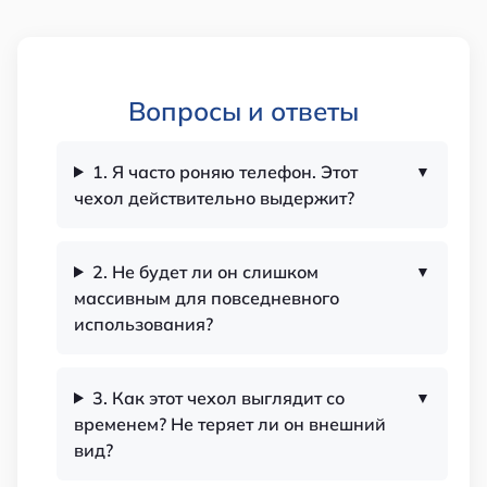
Вопросы и ответы
1. Я часто роняю телефон. Этот
чехол действительно выдержит?
2. Не будет ли он слишком
массивным для повседневного
использования?
3. Как этот чехол выглядит со
временем? Не теряет ли он внешний
вид?