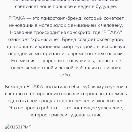
соединяет наше прошлое и ведёт в будущее.
PITAKA — это лайфстайл-бренд, который сочетает
инновации в материалах с вниманием к человеку.
Название происходит из санскрита, где "PITAKA"
означает "хранилище". Бренд создаёт аксессуары
для защиты и хранения смарт-устройств, используя
передовые материалы и современные технологии.
Его миссия — упростить нашу жизнь, сделать её
более комфортной и лёгкой, избавляя от лишних
забот.
Команда PITAKA посвятила себя глубокому изучению
состава и тестированию новых материалов, стремясь
сделать свои продукты долговечнее и экологичнее.
Это не просто работа — это настоящее увлечение,
которое приносит удовольствие.