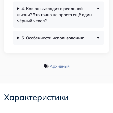
4. Как он выглядит в реальной
жизни? Это точно не просто ещё один
чёрный чехол?
5. Особенности использования:
Архивный
Характеристики