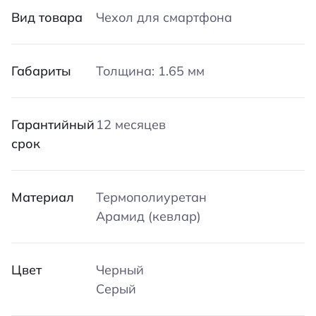
Вид товара
Чехол для смартфона
Габариты
Толщина: 1.65 мм
Гарантийный
12 месяцев
срок
Материал
Термополиуретан
Арамид (кевлар)
Цвет
Черный
Серый