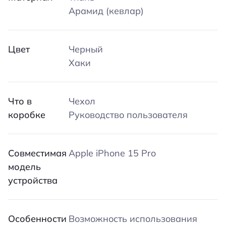
Арамид (кевлар)
Цвет
Черный
Хаки
Что в
Чехол
коробке
Руководство пользователя
Совместимая
Apple iPhone 15 Pro
модель
устройства
Особенности
Возможность использования