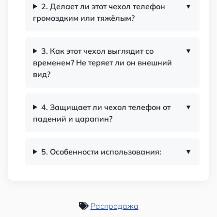
2. Делает ли этот чехол телефон
громоздким или тяжёлым?
3. Как этот чехол выглядит со
временем? Не теряет ли он внешний
вид?
4. Защищает ли чехол телефон от
падений и царапин?
5. Особенности использования:
Распродажа