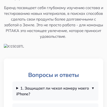
Бренд посвящает себя глубокому изучению состава и
тестированию новых материалов, в поисках способов
сделать свои продукты более долговечными с
заботой о Земле. Это не просто работа - для команды
PITAKA это настоящее увлечение, которое приносит
удовольствие.
Вопросы и ответы
1. Защищает ли чехол камеру моего
iPhone?