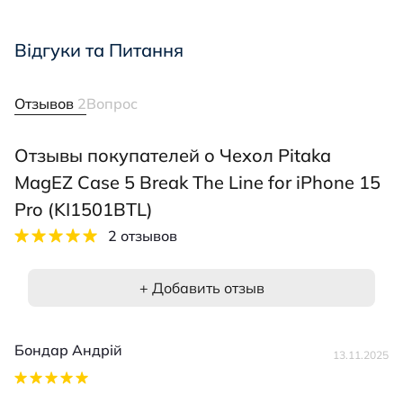
Відгуки та Питання
Отзывов
2
Вопрос
Отзывы покупателей о Чехол Pitaka
MagEZ Case 5 Break The Line for iPhone 15
Pro (KI1501BTL)
2 отзывов
+ Добавить отзыв
Бондар Андрій
13.11.2025