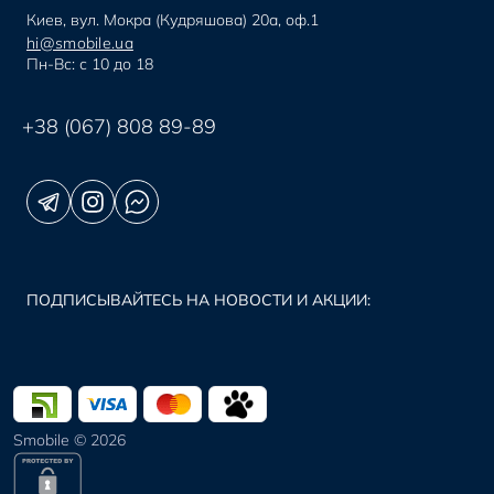
Киев, вул. Мокра (Кудряшова) 20а, оф.1
hi@smobile.ua
Пн-Вс: с 10 до 18
+38 (067) 808 89-89
ПОДПИСЫВАЙТЕСЬ НА НОВОСТИ И АКЦИИ:
Smobile © 2026