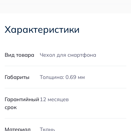
Характеристики
Вид товара
Чехол для смартфона
Габариты
Толщина: 0.69 мм
Гарантийный
12 месяцев
срок
Материал
Ткань