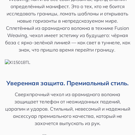
определённый манифест. Это о тех, кто не боится
исследовать границы, ломать шаблоны и открывать
новые горизонты в непредсказуемом мире.
Сплетённый из арамидного волокна в технике Fusion
Weaving, чехол имеет эстетику из будущего: чёрная
база с ярко-зелёной линией — как свет в туннеле, как
знак, что пришло время перейти границу.
Уверенная защита. Премиальный стиль.
Сверхпрочный чехол из арамидного волокна
защищает телефон от неожиданных падений,
царапин и ударов. Стильный, невесомый и надежный
аксессуар премиального качества, который не
захочется выпускать из рук.