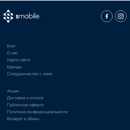
Блог
О нас
Карта сайта
Бренды
Сотрудничество с нами
Акции
Доставка и оплата
Публичная оферта
Политика конфиденциальности
Возврат и обмен