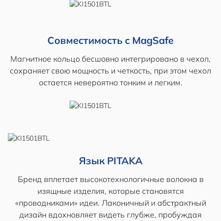
Совместимость с MagSafe
Магнитное кольцо бесшовно интегрировано в чехол,
сохраняет свою мощность и четкость, при этом чехол
остается невероятно тонким и легким.
Язык PITAKA
Бренд вплетает высокотехнологичные волокна в
изящные изделия, которые становятся
«проводниками» идеи. Лаконичный и абстрактный
дизайн вдохновляет видеть глубже, пробуждая