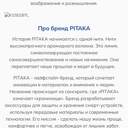
воображение и размышления.
Про бренд PITAKA
История PITAKA начинается с одной нити. Нити
высокопрочного арамидного волокна. Это линия,
символизирующая постоянное
самосовершенствование и новые начинания. Она
переплетает наше прошлое и ведет в будущее.
PITAKA - лайфстайл-бренд, который сочетает
инновации в материалах и внимание к людям.
Название происходит из санскрита, где «PITAKA»
означает «хранилище». Бренд разрабатывает
аксессуары для защиты и хранения смарт-устройств,
используя передовые материалы и современные
технологии. Его миссия - сделать нашу жизнь проще,
комфортнее и легче, освобождая от лишних забот.