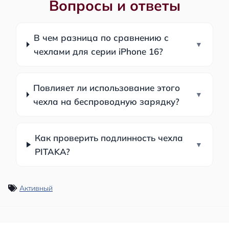
Вопросы и ответы
В чем разница по сравнению с
чехлами для серии iPhone 16?
Повлияет ли использование этого
чехла на беспроводную зарядку?
Как проверить подлинность чехла
PITAKA?
Активный