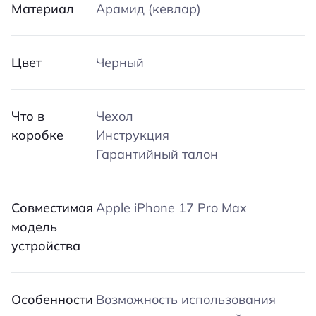
Материал
Арамид (кевлар)
Цвет
Черный
Что в
Чехол
коробке
Инструкция
Гарантийный талон
Совместимая
Apple iPhone 17 Pro Max
модель
устройства
Особенности
Возможность использования