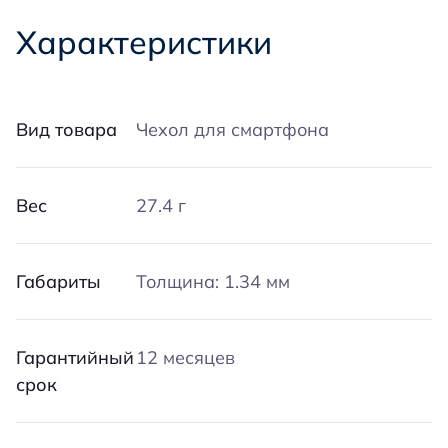
Характеристики
Вид товара
Чехол для смартфона
Вес
27.4 г
Габариты
Толщина: 1.34 мм
Гарантийный
12 месяцев
срок