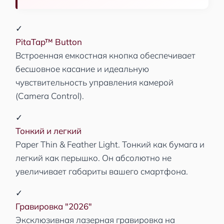
✓
PitaTap™ Button
Встроенная емкостная кнопка обеспечивает
бесшовное касание и идеальную
чувствительность управления камерой
(Camera Control).
✓
Тонкий и легкий
Paper Thin & Feather Light. Тонкий как бумага и
легкий как перышко. Он абсолютно не
увеличивает габариты вашего смартфона.
✓
Гравировка "2026"
Эксклюзивная лазерная гравировка на