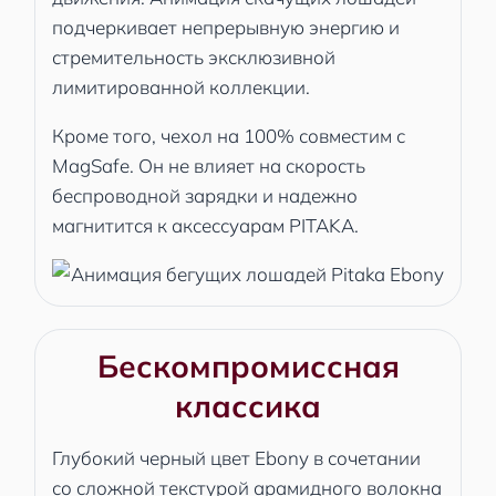
подчеркивает непрерывную энергию и
стремительность эксклюзивной
лимитированной коллекции.
Кроме того, чехол на 100% совместим с
MagSafe. Он не влияет на скорость
беспроводной зарядки и надежно
магнитится к аксессуарам PITAKA.
Бескомпромиссная
классика
Глубокий черный цвет Ebony в сочетании
со сложной текстурой арамидного волокна