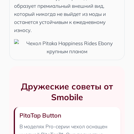
образует премиальный внешний вид,
который никогда не выйдет из моды и
останется устойчивым к ежедневному
износу.
Дружеские советы от
Smobile
PitaTap Button
В моделях Pro-серии чехол оснащен