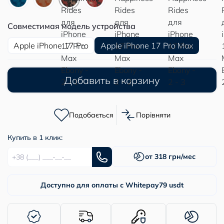
Совместимая модель устройства
Apple iPhone 17 Pro
Apple iPhone 17 Pro Max
Добавить в корзину
Подобається
Порівняти
Купить в 1 клик:
от 318 грн/мес
Доступно для оплаты с Whitepay
79 usdt