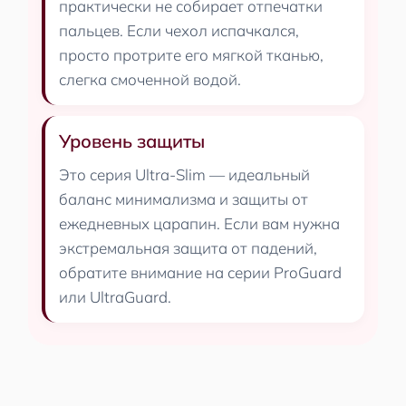
практически не собирает отпечатки
пальцев. Если чехол испачкался,
просто протрите его мягкой тканью,
слегка смоченной водой.
Уровень защиты
Это серия Ultra-Slim — идеальный
баланс минимализма и защиты от
ежедневных царапин. Если вам нужна
экстремальная защита от падений,
обратите внимание на серии ProGuard
или UltraGuard.