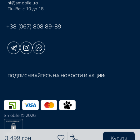
hi@smobile.ua
Пн-Вс: с 10 до 18
+38 (067) 808 89-89
ПОДПИСЫВАЙТЕСЬ НА НОВОСТИ И АКЦИИ:
Smobile © 2026
3 499 грн
Купити