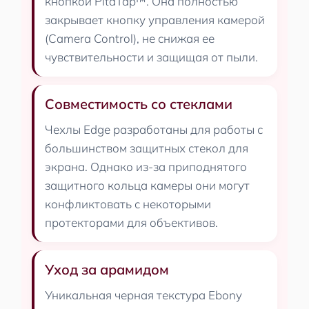
кнопкой PitaTap™. Она полностью
закрывает кнопку управления камерой
(Camera Control), не снижая ее
чувствительности и защищая от пыли.
Совместимость со стеклами
Чехлы Edge разработаны для работы с
большинством защитных стекол для
экрана. Однако из-за приподнятого
защитного кольца камеры они могут
конфликтовать с некоторыми
протекторами для объективов.
Уход за арамидом
Уникальная черная текстура Ebony