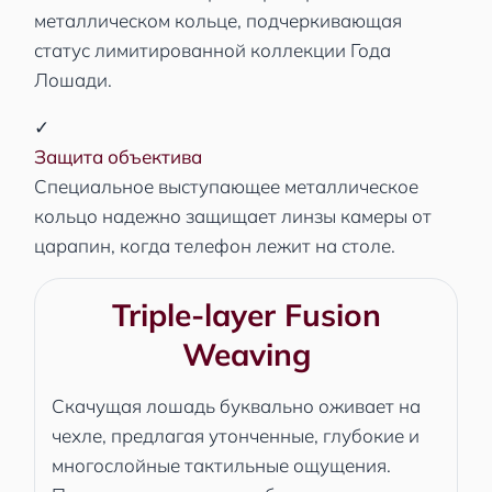
металлическом кольце, подчеркивающая
статус лимитированной коллекции Года
Лошади.
✓
Защита объектива
Специальное выступающее металлическое
кольцо надежно защищает линзы камеры от
царапин, когда телефон лежит на столе.
Triple-layer Fusion
Weaving
Скачущая лошадь буквально оживает на
чехле, предлагая утонченные, глубокие и
многослойные тактильные ощущения.