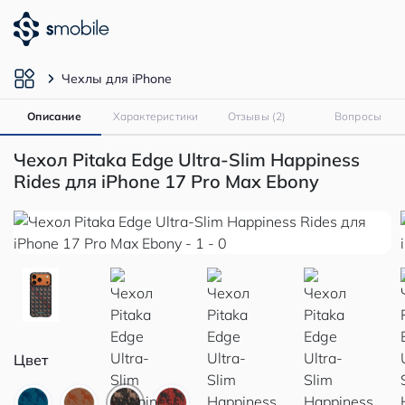
Чехлы для iPhone
Описание
Характеристики
Отзывы (2)
Вопросы
Чехол Pitaka Edge Ultra-Slim Happiness
Rides для iPhone 17 Pro Max Ebony
Цвет