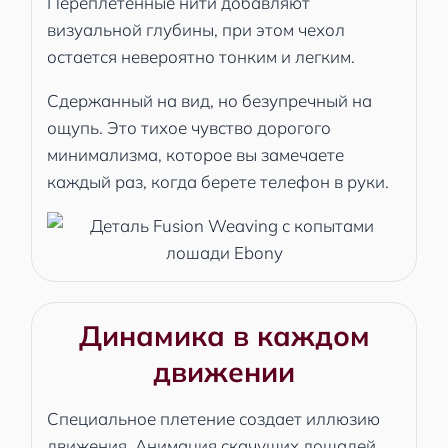
Переплетенные нити добавляют
визуальной глубины, при этом чехол
остается невероятно тонким и легким.
Сдержанный на вид, но безупречный на
ощупь. Это тихое чувство дорогого
минимализма, которое вы замечаете
каждый раз, когда берете телефон в руки.
Динамика в каждом
движении
Специальное плетение создает иллюзию
движения. Анимация скачущих лошадей