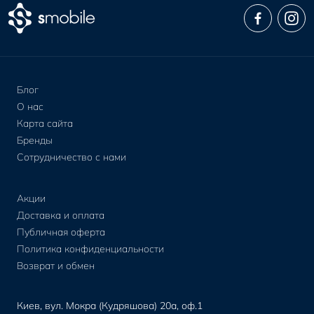
Блог
О нас
Карта сайта
Бренды
Сотрудничество с нами
Акции
Доставка и оплата
Публичная оферта
Политика конфиденциальности
Возврат и обмен
Киев, вул. Мокра (Кудряшова) 20а, оф.1