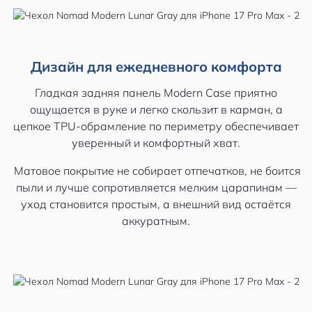
Дизайн для ежедневного комфорта
Гладкая задняя панель Modern Case приятно
ощущается в руке и легко скользит в карман, а
цепкое TPU-обрамление по периметру обеспечивает
уверенный и комфортный хват.
Матовое покрытие не собирает отпечатков, не боится
пыли и лучше сопротивляется мелким царапинам —
уход становится простым, а внешний вид остаётся
аккуратным.