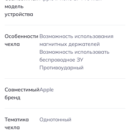
модель
устройства
Особенности
Возможность использования
чехла
магнитных держателей
Возможность использовать
беспроводное ЗУ
Противоударный
Совместимый
Apple
бренд
Тематика
Однотонный
чехла