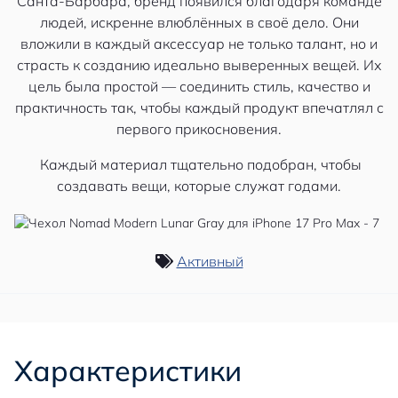
Санта-Барбара, бренд появился благодаря команде
людей, искренне влюблённых в своё дело. Они
вложили в каждый аксессуар не только талант, но и
страсть к созданию идеально выверенных вещей. Их
цель была простой — соединить стиль, качество и
практичность так, чтобы каждый продукт впечатлял с
первого прикосновения.
Каждый материал тщательно подобран, чтобы
создавать вещи, которые служат годами.
Активный
Характеристики