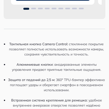
Тактильная кнопка Camera Control:
стеклянное покрытие
позволяет полностью использовать возможности камеры,
сохраняя чувствительность и точность.
Алюминиевые кнопки:
анодированные элементы
управления придают приятные тактильные ощущения.
Защита от падений до 2,5 м:
360° TPU-бампер эффективно
поглощает удары и оберегает смартфон в повседневном
использовании.
Встроенная система крепления для ремешка:
удобное
внутреннее анкеровое отверстие позволяет надёжно