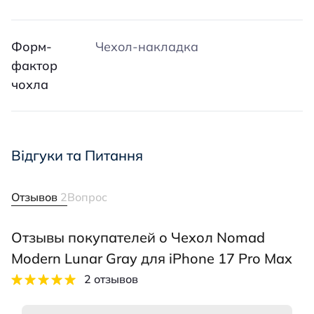
Форм-
Чехол-накладка
фактор
чохла
Відгуки та Питання
Отзывов
2
Вопрос
Отзывы покупателей о Чехол Nomad
Modern Lunar Gray для iPhone 17 Pro Max
2 отзывов