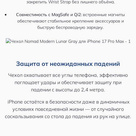
закрепить Wrist Strap без лишнего объёма.
Совместимость с MagSafe и Qi2:
встроенные магниты
обеспечивают стабильное крепление аксессуаров и
быструю беспроводную зарядку.
Защита от неожиданных падений
Чехол охватывает все углы телефона, эффективно
поглощает удары и обеспечивает защиту при
падении с высоты до 2,4 метра.
iPhone остаётся в безопасности даже в динамичных
условиях повседневной жизни — от случайного
соскальзывания со стола до падения из рук на улице.