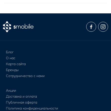
Блог
О нас
Карта сайта
Бренды
Сотрудничество с нами
Акции
Доставка и оплата
Публичная оферта
Политика конфиденциальности