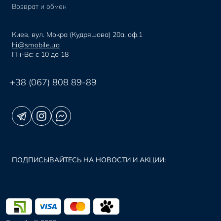
Возврат и обмен
Киев, вул. Мокра (Кудряшова) 20а, оф.1
hi@smobile.ua
Пн-Вс: с 10 до 18
+38 (067) 808 89-89
ПОДПИСЫВАЙТЕСЬ НА НОВОСТИ И АКЦИИ: