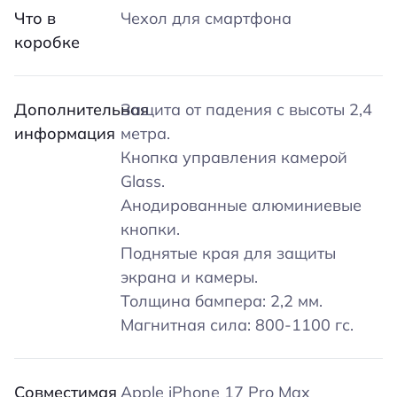
Что в
Чехол для смартфона
коробке
Дополнительная
Защита от падения с высоты 2,4
информация
метра.
Кнопка управления камерой
Glass.
Анодированные алюминиевые
кнопки.
Поднятые края для защиты
экрана и камеры.
Толщина бампера: 2,2 мм.
Магнитная сила: 800-1100 гс.
Совместимая
Apple iPhone 17 Pro Max