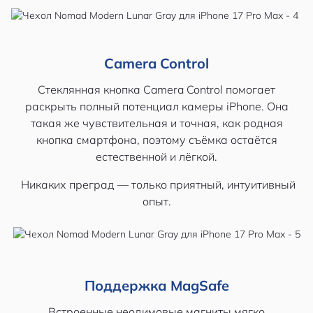
Camera Control
Стеклянная кнопка Camera Control помогает
раскрыть полный потенциал камеры iPhone. Она
такая же чувствительная и точная, как родная
кнопка смартфона, поэтому съёмка остаётся
естественной и лёгкой.
Никаких преград — только приятный, интуитивный
опыт.
Поддержка MagSafe
Встроенные неодимовые магниты мягко