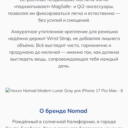
«подхватывают» MagSafe- и Qi2-аксессуары,
позволяя им фиксироваться легко и естественно —
без усилий и смещений.
Аккуратное утопленное крепление для ремешка
надёжно держит Wrist Strap, не добавляя лишнего
объёма. Всё выглядит чисто, гармонично и
продумано до мелочей — именно так, как должна
выглядеть вещь, сопровождающая тебя каждый
день.
О бренде Nomad
Рождённый в солнечной Калифорнии, в городе