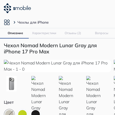
Чехлы для iPhone
Описание
Характеристики
Отзывы (2)
Вопросы
Чехол Nomad Modern Lunar Gray для
iPhone 17 Pro Max
Цвет