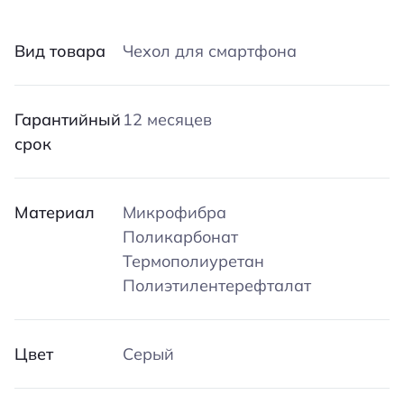
Вид товара
Чехол для смартфона
Гарантийный
12 месяцев
срок
Материал
Микрофибра
Поликарбонат
Термополиуретан
Полиэтилентерефталат
Цвет
Серый