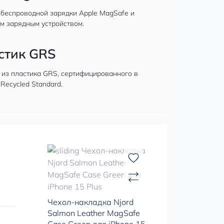
 беспроводной зарядки Apple MagSafe и
м зарядным устройством.
стик GRS
 из пластика GRS, сертифицированного в
 Recycled Standard.
Чехол-накладка Njord
Salmon Leather MagSafe