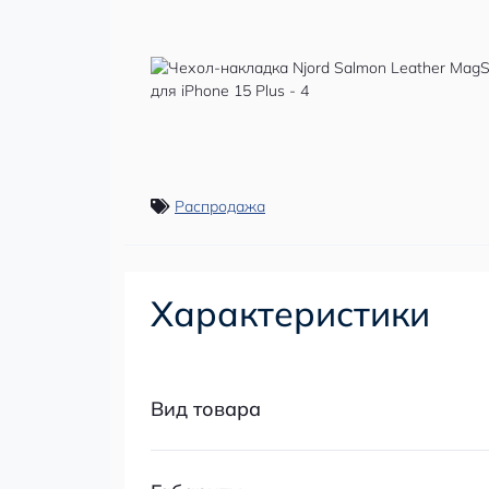
Распродажа
Характеристики
Вид товара