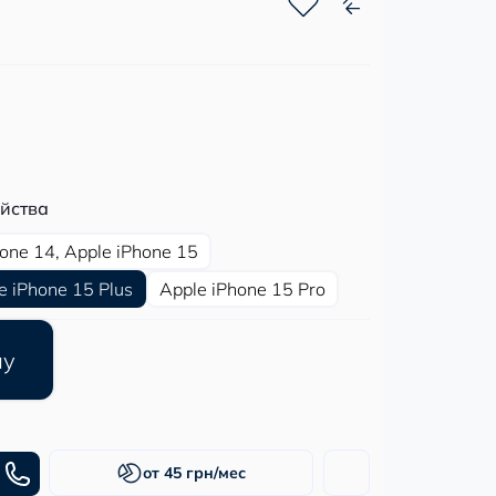
йства
hone 14, Apple iPhone 15
e iPhone 15 Plus
Apple iPhone 15 Pro
ну
от 45 грн/мес