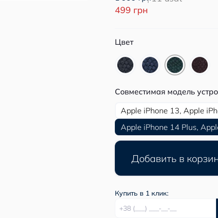
499 грн
Цвет
Совместимая модель устро
Apple iPhone 13, Apple iP
Apple iPhone 14 Plus, Appl
Добавить в корзи
Купить в 1 клик: