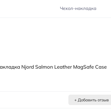
Чехол-накладка
акладка Njord Salmon Leather MagSafe Case
+ Добавить отзыв