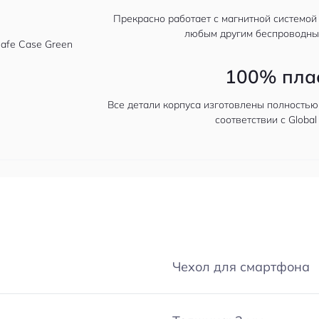
Прекрасно работает с магнитной системой
любым другим беспроводны
100% пла
Все детали корпуса изготовлены полностью
соответствии с Global
Чехол для смартфона