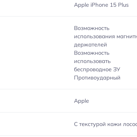
Apple iPhone 15 Plus
Возможность
использования магнит
держателей
Возможность
использовать
беспроводное ЗУ
Противоударный
Apple
С текстурой кожи лосо