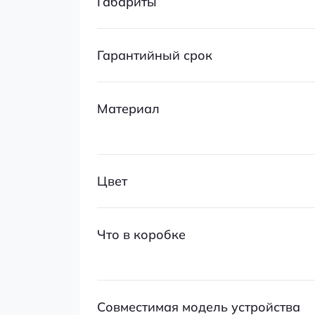
Габариты
Гарантийный срок
Материал
Цвет
Что в коробке
Совместимая модель устройства