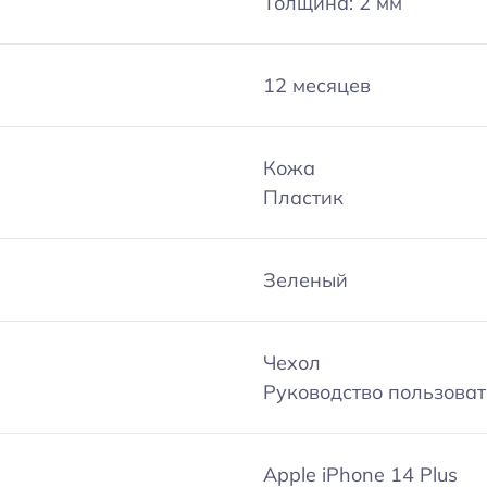
Толщина: 2 мм
12 месяцев
Кожа
Пластик
Зеленый
Чехол
Руководство пользова
Apple iPhone 14 Plus