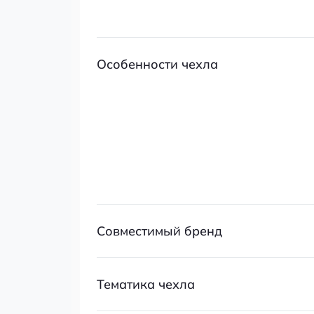
Особенности чехла
Совместимый бренд
Тематика чехла