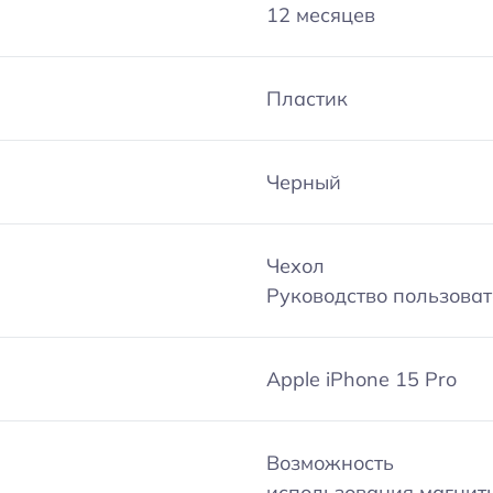
12 месяцев
Пластик
Черный
Чехол
Руководство пользова
Apple iPhone 15 Pro
Возможность
использования магнит