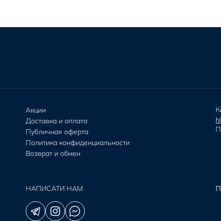
К
Акции
h
Доставка и оплата
П
Публичная оферта
Политика конфиденциальности
Возврат и обмен
НАПИСАТИ НАМ
П