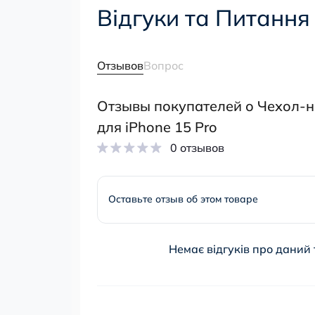
Відгуки та Питання
Отзывов
Вопрос
Отзывы покупателей о Чехол-н
для iPhone 15 Pro
0 отзывов
Оставьте отзыв об этом товаре
Немає відгуків про даний 