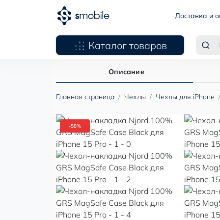
Доставка и о
Каталог товаров
Описание
Главная страница
Чехлы
Чехлы для iPhone
-58%