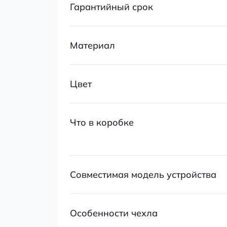
Гарантийный срок
Материал
Цвет
Что в коробке
Совместимая модель устройства
Особенности чехла