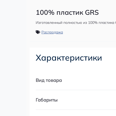
100% пластик GRS
Изготовленный полностью из 100% пластика G
Распродажа
Характеристики
Вид товара
Габариты