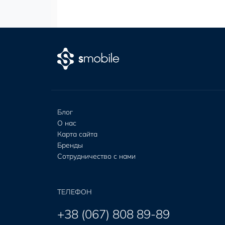
Блог
О нас
Карта сайта
Бренды
Сотрудничество с нами
ТЕЛЕФОН
+38 (067) 808 89-89