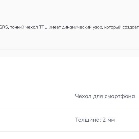
RS, тонкий чехол TPU имеет динамический узор, который создает
Чехол для смартфона
Толщина: 2 мм