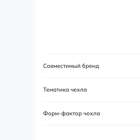
Совместимый бренд
Тематика чехла
Форм-фактор чохла