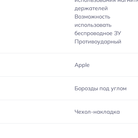
держателей
Возможность
использовать
беспроводное ЗУ
Противоударный
Apple
Борозды под углом
Чехол-накладка