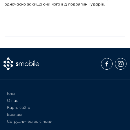
одночасно захищаючи його від подряпин і ударів.
Блог
О нас
Карта сайта
Бренды
Сотрудничество с нами