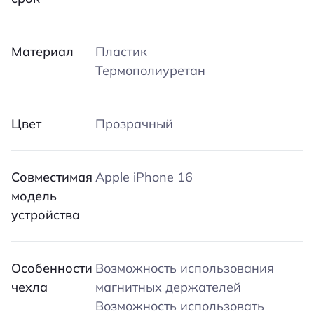
Материал
Пластик
Термополиуретан
Цвет
Прозрачный
Совместимая
Apple iPhone 16
модель
устройства
Особенности
Возможность использования
чехла
магнитных держателей
Возможность использовать