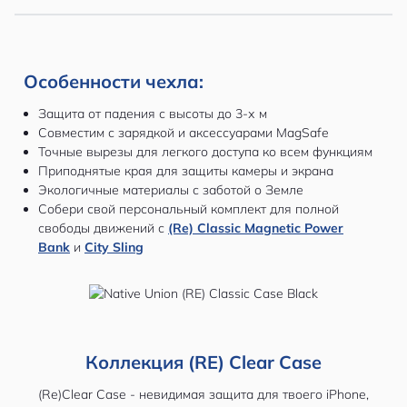
Особенности чехла:
Защита от падения с высоты до 3-х м
Совместим с зарядкой и аксессуарами MagSafe
Точные вырезы для легкого доступа ко всем функциям
Приподнятые края для защиты камеры и экрана
Экологичные материалы с заботой о Земле
Собери свой персональный комплект для полной
свободы движений с
(Re) Classic Magnetic Power
Bank
и
City Sling
Коллекция (RE) Clear Case
(Re)Clear Case - невидимая защита для твоего iPhone,