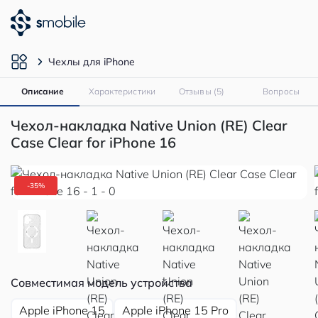
Чехлы для iPhone
Описание
Характеристики
Отзывы (5)
Вопросы
Чехол-накладка Native Union (RE) Clear
Case Clear for iPhone 16
-35%
Совместимая модель устройства
Apple iPhone 15
Apple iPhone 15 Pro