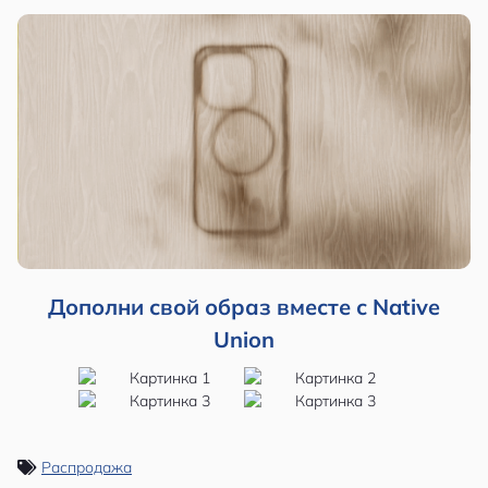
Дополни свой образ вместе с Native
Union
Распродажа