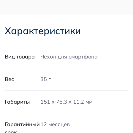
Характеристики
Вид товара
Чехол для смартфона
Вес
35 г
Габариты
151 x 75.3 x 11.2 мм
Гарантийный
12 месяцев
срок