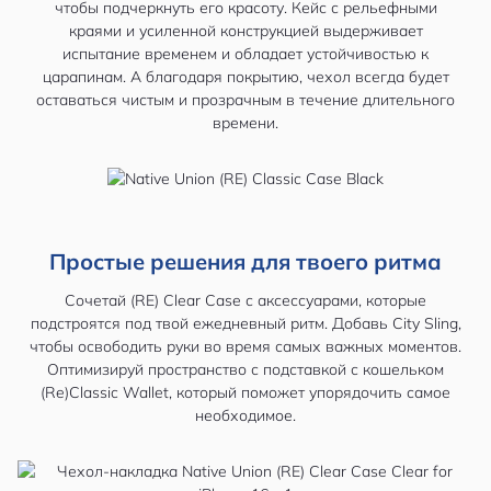
чтобы подчеркнуть его красоту. Кейс с рельефными
краями и усиленной конструкцией выдерживает
испытание временем и обладает устойчивостью к
царапинам. А благодаря покрытию, чехол всегда будет
оставаться чистым и прозрачным в течение длительного
времени.
Простые решения для твоего ритма
Сочетай (RE) Clear Case с аксессуарами, которые
подстроятся под твой ежедневный ритм. Добавь City Sling,
чтобы освободить руки во время самых важных моментов.
Оптимизируй пространство с подставкой с кошельком
(Re)Classic Wallet, который поможет упорядочить самое
необходимое.