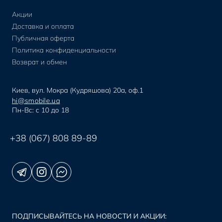
Акции
Доставка и оплата
Публичная оферта
Политика конфиденциальности
Возврат и обмен
Киев, вул. Мокра (Кудряшова) 20а, оф.1
hi@smobile.ua
Пн-Вс: с 10 до 18
+38 (067) 808 89-89
ПОДПИСЫВАЙТЕСЬ НА НОВОСТИ И АКЦИИ: