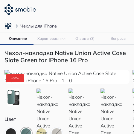
Чехлы для iPhone
Описание
Характеристики
Отзывы (3)
Вопросы
Чехол-накладка Native Union Active Case
Slate Green for iPhone 16 Pro
-30%
Цвет