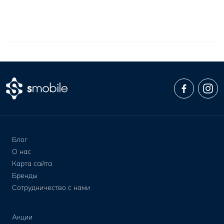
Блог
О нас
Карта сайта
Бренды
Сотрудничество с нами
Акции