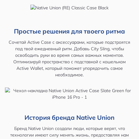
Простые решения для твоего ритма
Сочетай Active Case с аксессуарами, которые подстроятся
под твой ежедневный ритм. Добавь City Sling, чтобы
освободить руки во время самых важных моментов.
Оптимизируй пространство с подставкой с кошельком
Active Wallet, который поможет упорядочить самое
необходимое.
История бренда Native Union
Бренд Native Union создали люди, которые верят, что
технологии имеют силу менять жизнь, предоставляя нам