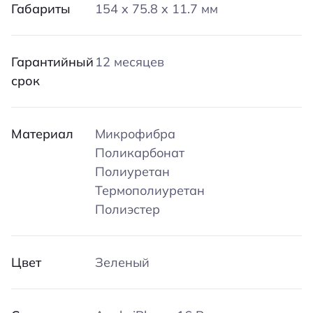
Габариты
154 x 75.8 x 11.7 мм
Гарантийный
12 месяцев
срок
Материал
Микрофибра
Поликарбонат
Полиуретан
Термополиуретан
Полиэстер
Цвет
Зеленый