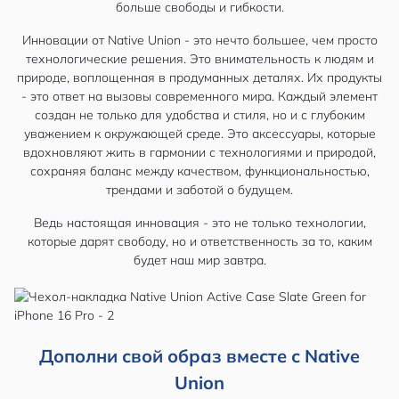
больше свободы и гибкости.
Инновации от Native Union - это нечто большее, чем просто
технологические решения. Это внимательность к людям и
природе, воплощенная в продуманных деталях. Их продукты
- это ответ на вызовы современного мира. Каждый элемент
создан не только для удобства и стиля, но и с глубоким
уважением к окружающей среде. Это аксессуары, которые
вдохновляют жить в гармонии с технологиями и природой,
сохраняя баланс между качеством, функциональностью,
трендами и заботой о будущем.
Ведь настоящая инновация - это не только технологии,
которые дарят свободу, но и ответственность за то, каким
будет наш мир завтра.
Дополни свой образ вместе с Native
Union