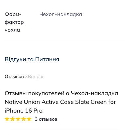
Форм-
Чехол-накладка
фактор
чохла
Відгуки та Питання
Отзывов
3
Вопрос
Отзывы покупателей о Чехол-накладка
Native Union Active Case Slate Green for
iPhone 16 Pro
3 отзывов