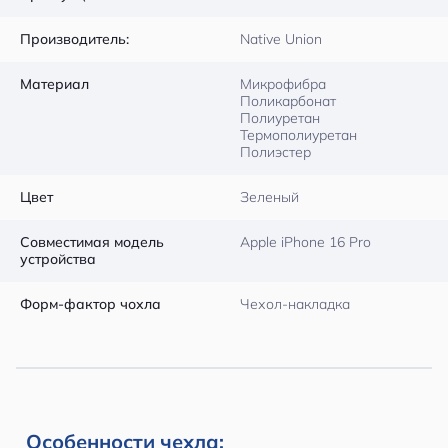
Производитель:
Native Union
Материал
Микрофибра
Поликарбонат
Полиуретан
Термополиуретан
Полиэстер
Цвет
Зеленый
Совместимая модель
Apple iPhone 16 Pro
устройства
Форм-фактор чохла
Чехол-накладка
Особенности чехла: