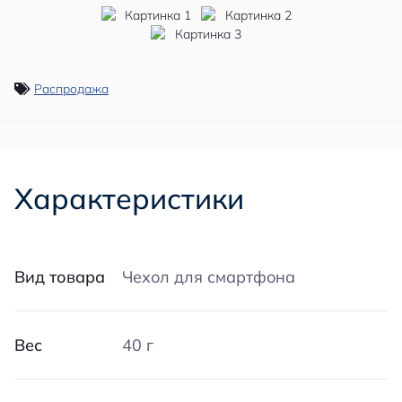
Распродажа
Характеристики
Вид товара
Чехол для смартфона
Вес
40 г