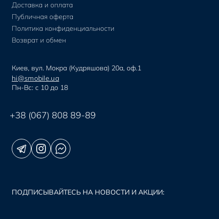
Доставка и оплата
Публичная оферта
Политика конфиденциальности
Возврат и обмен
Киев, вул. Мокра (Кудряшова) 20а, оф.1
hi@smobile.ua
Пн-Вс: с 10 до 18
+38 (067) 808 89-89
ПОДПИСЫВАЙТЕСЬ НА НОВОСТИ И АКЦИИ: