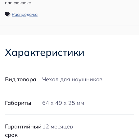
или рюкзаке.
Распродажа
Характеристики
Вид товара
Чехол для наушников
Габариты
64 x 49 x 25 мм
Гарантийный
12 месяцев
срок