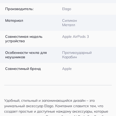
Производитель:
Elago
Материал
Силикон
Металл
Совместимая модель
Apple AirPods 3
устройства
Особенности чехла для
Противоударный
наушников
Карабин
Совместимый бренд
Apple
Удобный, стильный и запоминающийся дизайн – это
уникальный аксессуар Elago. Компания славится тем, что
создает простые и доступные каждому аксессуары, которые