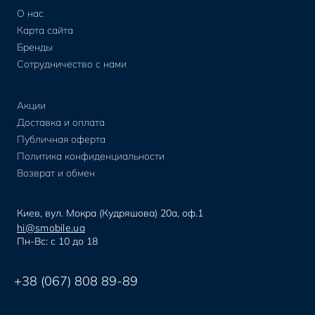
О нас
Карта сайта
Бренды
Сотрудничество с нами
Акции
Доставка и оплата
Публичная оферта
Политика конфиденциальности
Возврат и обмен
Киев, вул. Мокра (Кудряшова) 20а, оф.1
hi@smobile.ua
Пн-Вс: с 10 до 18
+38 (067) 808 89-89