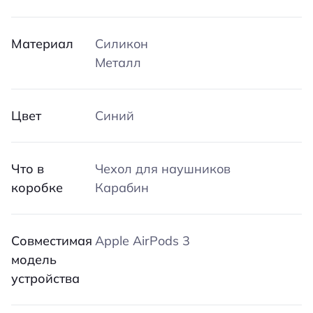
Материал
Силикон
Металл
Цвет
Синий
Что в
Чехол для наушников
коробке
Карабин
Совместимая
Apple AirPods 3
модель
устройства