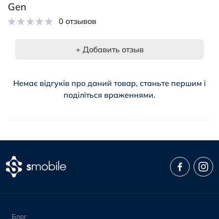
Gen
0 отзывов
+ Добавить отзыв
Немає відгуків про даний товар, станьте першим і
поділіться враженнями.
Блог