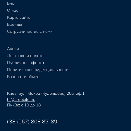
Блог
О нас
Карта сайта
Бренды
Сотрудничество с нами
Акции
Доставка и оплата
Публичная оферта
Политика конфиденциальности
Возврат и обмен
Киев, вул. Мокра (Кудряшова) 20а, оф.1
hi@smobile.ua
Пн-Вс: с 10 до 18
+38 (067) 808 89-89