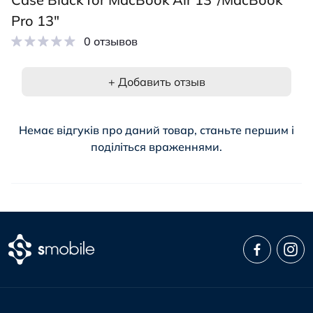
Pro 13"
0 отзывов
+ Добавить отзыв
Немає відгуків про даний товар, станьте першим і
поділіться враженнями.