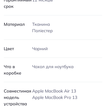
срок
Материал
Тканина
Поліестер
Цвет
Чорний
Что в
Чохол для ноутбука
коробке
Совместимая
Apple MacBook Air 13
модель
Apple MacBook Pro 13
устройства