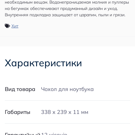
необходимым вещам. Водонепроницаемая молния и пуллеры
на бегунках обеспечивают продуманный дизайн и уход.
Внутренняя подкладка защищает от царапин, пыли и грязи.
Хит
Характеристики
Вид товара
Чохол для ноутбука
Габариты
338 х 239 х 11 мм
Гарантийный
12 місяців