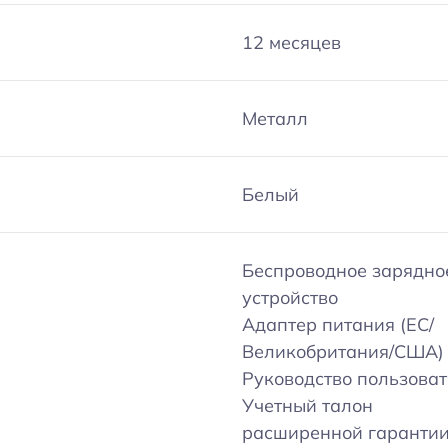
12 месяцев
Металл
Белый
Беспроводное зарядно
устройство
Адаптер питания (ЕС/
Великобритания/США)
Руководство пользова
Учетный талон
расширенной гаранти