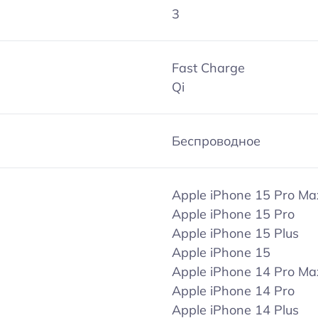
3
Fast Charge
Qi
Беспроводное
Apple iPhone 15 Pro Ma
Apple iPhone 15 Pro
Apple iPhone 15 Plus
Apple iPhone 15
Apple iPhone 14 Pro Ma
Apple iPhone 14 Pro
Apple iPhone 14 Plus