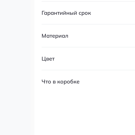
Гарантийный срок
Материал
Цвет
Что в коробке