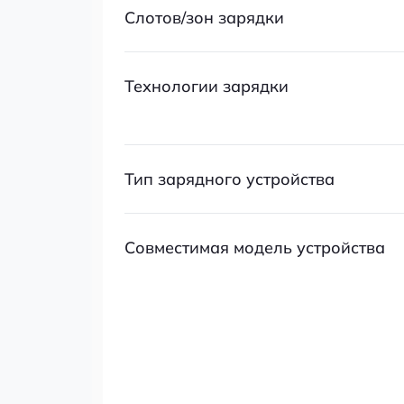
Слотов/зон зарядки
Технологии зарядки
Тип зарядного устройства
Совместимая модель устройства