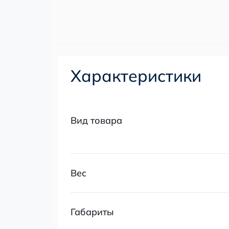
Характеристики
Вид товара
Вес
Габариты