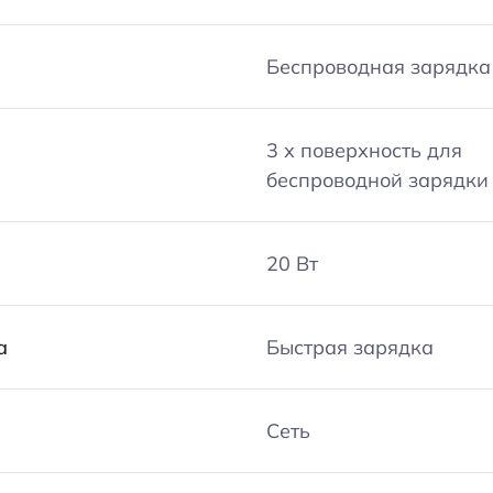
Беспроводная зарядка
3 х поверхность для
беспроводной зарядки
20 Вт
а
Быстрая зарядка
Сеть