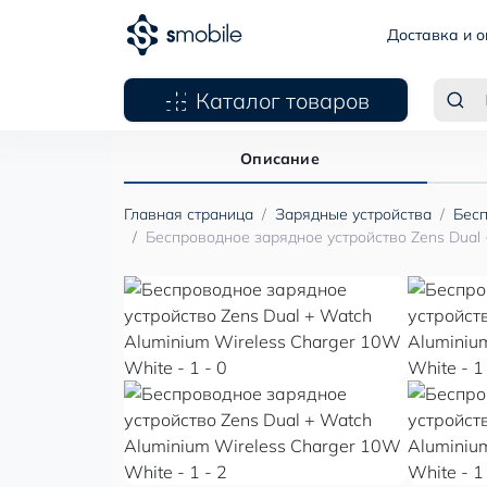
Доставка и о
Каталог товаров
Описание
Главная страница
Зарядные устройства
Бесп
Беспроводное зарядное устройство Zens Dual 