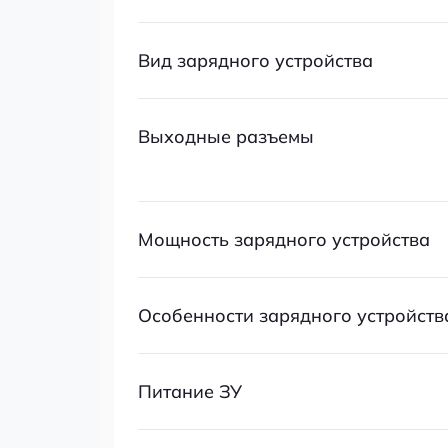
Вид зарядного устройства
Выходные разъемы
Мощность зарядного устройства
Особенности зарядного устройств
Питание ЗУ