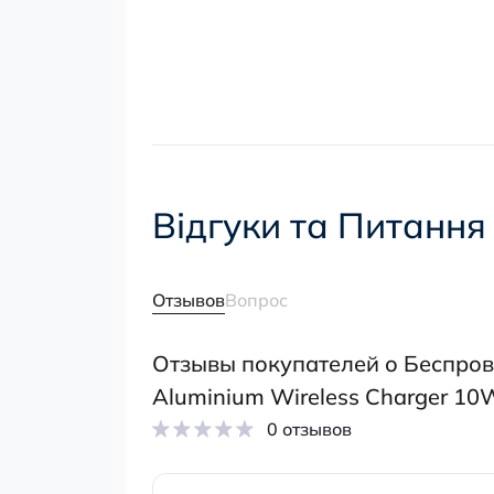
Відгуки та Питання
Отзывов
Вопрос
Отзывы покупателей о Беспров
Aluminium Wireless Charger 10
0 отзывов