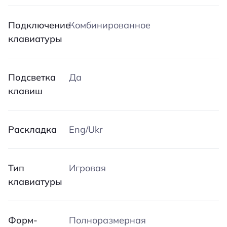
Подключение
Комбинированное
клавиатуры
Подсветка
Да
клавиш
Раскладка
Eng/Ukr
Тип
Игровая
клавиатуры
Форм-
Полноразмерная