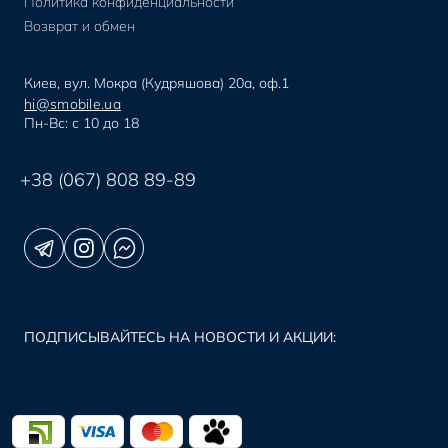
Политика конфиденциальности
Возврат и обмен
Киев, вул. Мокра (Кудряшова) 20а, оф.1
hi@smobile.ua
Пн-Вс: с 10 до 18
+38 (067) 808 89-89
ПОДПИСЫВАЙТЕСЬ НА НОВОСТИ И АКЦИИ: