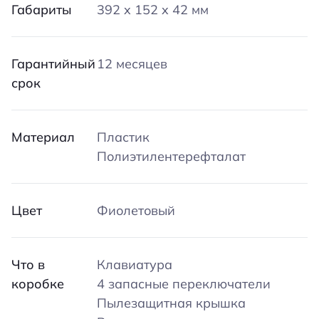
Габариты
392 x 152 x 42 мм
Гарантийный
12 месяцев
срок
Материал
Пластик
Полиэтилентерефталат
Цвет
Фиолетовый
Что в
Клавиатура
коробке
4 запасные переключатели
Пылезащитная крышка