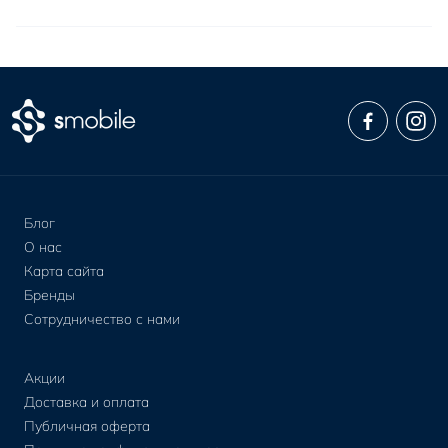
Блог
О нас
Карта сайта
Бренды
Сотрудничество с нами
Акции
Доставка и оплата
Публичная оферта