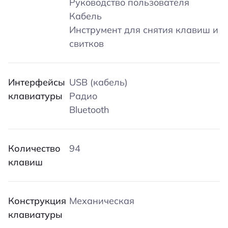
Руководство пользователя
Кабель
Инструмент для снятия клавиш и
свитков
Интерфейсы
USB (кабель)
клавиатуры
Радио
Bluetooth
Количество
94
клавиш
Конструкция
Механическая
клавиатуры