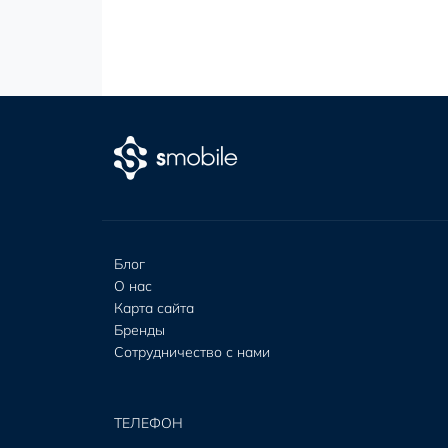
Блог
О нас
Карта сайта
Бренды
Сотрудничество с нами
ТЕЛЕФОН