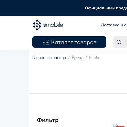
Официальный предста
Доставка и о
Каталог товаров
Главная страница
Бренд
Pitaka
Фильтр