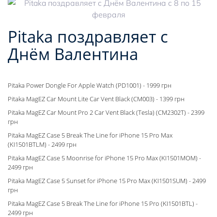
Pitaka поздравляет с
Днём Валентина
Pitaka Power Dongle For Apple Watch (PD1001) - 1999 грн
Pitaka MagEZ Car Mount Lite Car Vent Black (CM003) - 1399 грн
Pitaka MagEZ Car Mount Pro 2 Car Vent Black (Tesla) (CM2302T) - 2399
грн
Pitaka MagEZ Case 5 Break The Line for iPhone 15 Pro Max
(KI1501BTLM) - 2499 грн
Pitaka MagEZ Case 5 Moonrise for iPhone 15 Pro Max (KI1501MOM) -
2499 грн
Pitaka MagEZ Case 5 Sunset for iPhone 15 Pro Max (KI1501SUM) - 2499
грн
Pitaka MagEZ Case 5 Break The Line for iPhone 15 Pro (KI1501BTL) -
2499 грн