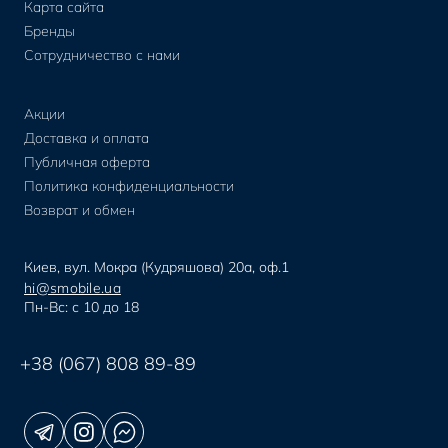
Карта сайта
Бренды
Сотрудничество с нами
Акции
Доставка и оплата
Публичная оферта
Политика конфиденциальности
Возврат и обмен
Киев, вул. Мокра (Кудряшова) 20а, оф.1
hi@smobile.ua
Пн-Вс: с 10 до 18
+38 (067) 808 89-89