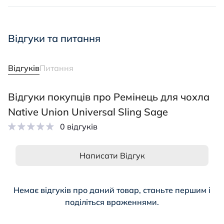
Відгуки та питання
Відгуків
Питання
Відгуки покупців про Ремінець для чохла
Native Union Universal Sling Sage
0 відгуків
Написати Відгук
Немає відгуків про даний товар, станьте першим і
поділіться враженнями.