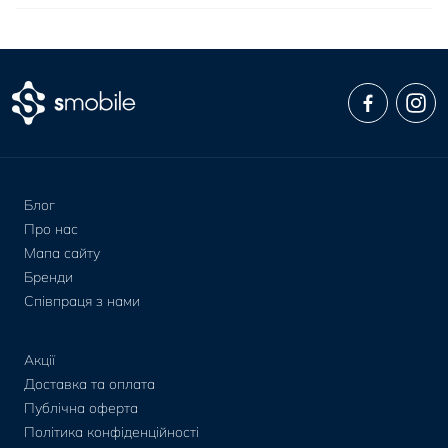
Блог
Про нас
Мапа сайту
Бренди
Співпраця з нами
Акції
Доставка та оплата
Публічна оферта
Політика конфіденційності