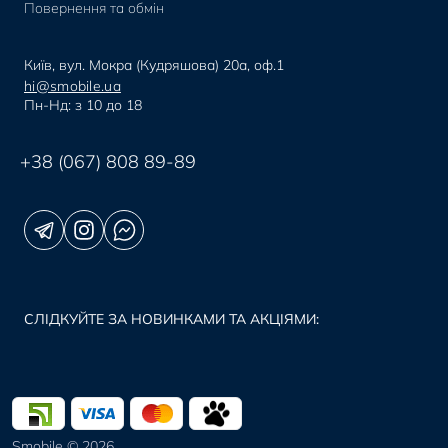
Повернення та обмін
Київ, вул. Мокра (Кудряшова) 20а, оф.1
hi@smobile.ua
Пн-Нд: з 10 до 18
+38 (067) 808 89-89
СЛІДКУЙТЕ ЗА НОВИНКАМИ ТА АКЦІЯМИ:
Smobile © 2026