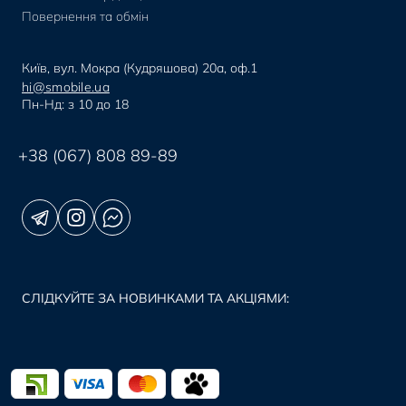
Повернення та обмін
Київ, вул. Мокра (Кудряшова) 20а, оф.1
hi@smobile.ua
Пн-Нд: з 10 до 18
+38 (067) 808 89-89
СЛІДКУЙТЕ ЗА НОВИНКАМИ ТА АКЦІЯМИ: