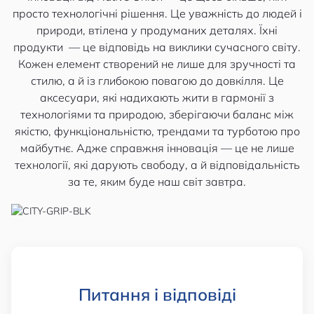
просто технологічні рішення. Це уважність до людей і
природи, втілена у продуманих деталях. Їхні
продукти — це відповідь на виклики сучасного світу.
Кожен елемент створений не лише для зручності та
стилю, а й із глибокою повагою до довкілля. Це
аксесуари, які надихають жити в гармонії з
технологіями та природою, зберігаючи баланс між
якістю, функціональністю, трендами та турботою про
майбутнє. Адже справжня інновація — це не лише
технології, які дарують свободу, а й відповідальність
за те, яким буде наш світ завтра.
Питання і відповіді