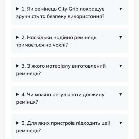
1. Як ремінець City Grip покращує
зручність та безпеку використання?
2. Наскільки надійно ремінець
тримається на чохлі?
3. З якого матеріалу виготовлений
ремінець?
4. Чи можна регулювати довжину
ремінця?
5. Для яких пристроїв підходить цей
ремінець?