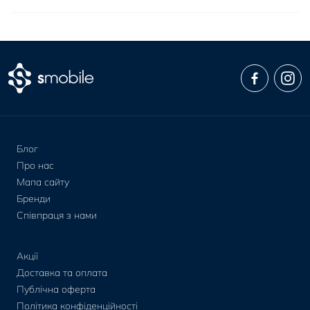
Блог
Про нас
Мапа сайту
Бренди
Співпраця з нами
Акції
Доставка та оплата
Публічна оферта
Політика конфіденційності