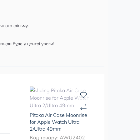
чного фільму.
вжди буде у центрі уваги!
Pitaka Air Case Moonrise
for Apple Watch Ultra
2/Ultra 49mm
Код товару: AWU2402