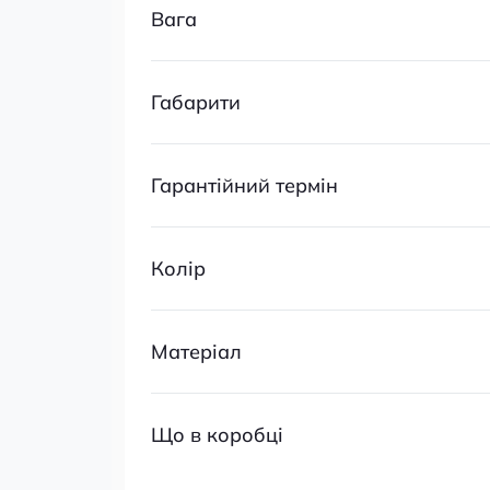
Вага
Габарити
Гарантійний термін
Колір
Матеріал
Що в коробці