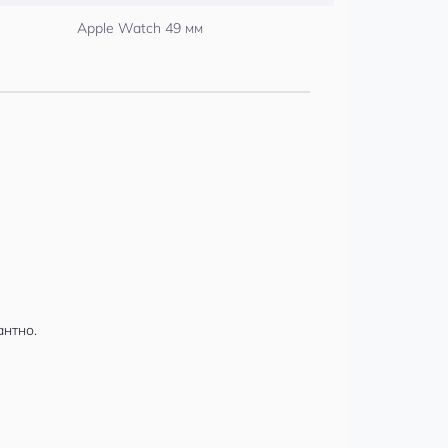
Apple Watch 49 мм
антно.