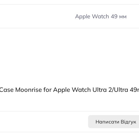
Apple Watch 49 мм
 Case Moonrise for Apple Watch Ultra 2/Ultra 
Написати Відгук