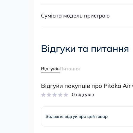
Сумісна модель пристрою
Відгуки та питання
Відгуків
Питання
Відгуки покупців про Pitaka Air
0 відгуків
Залиште відгук про цей товар