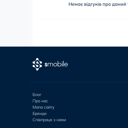
Немає відгуків про даний 
Блог
Про нас
Мапа сайту
Бренди
Співпраця з нами