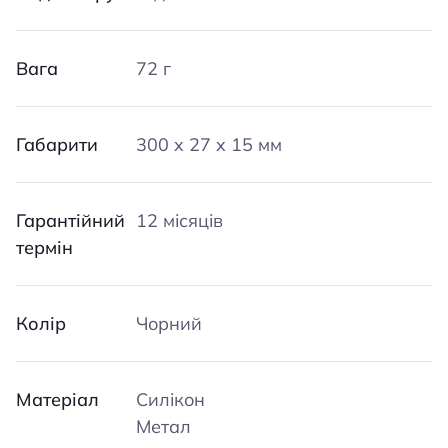
Вага
72 г
Габарити
300 x 27 x 15 мм
Гарантійний
12 місяців
термін
Колір
Чорний
Матеріал
Силікон
Метал