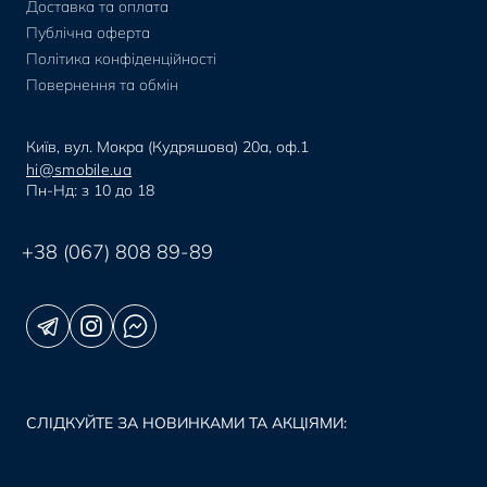
Доставка та оплата
Публічна оферта
Політика конфіденційності
Повернення та обмін
Київ, вул. Мокра (Кудряшова) 20а, оф.1
hi@smobile.ua
Пн-Нд: з 10 до 18
+38 (067) 808 89-89
СЛІДКУЙТЕ ЗА НОВИНКАМИ ТА АКЦІЯМИ: