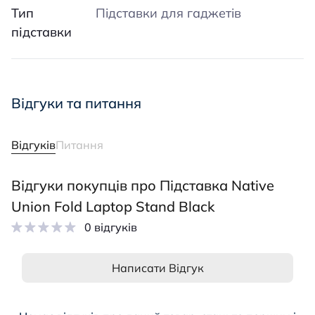
Тип
Підставки для гаджетів
підставки
Відгуки та питання
Відгуків
Питання
Відгуки покупців про Підставка Native
Union Fold Laptop Stand Black
0 відгуків
Написати Відгук