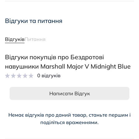
Відгуки та питання
Відгуків
Питання
Відгуки покупців про Бездротові
навушники Marshall Major V Midnight Blue
0 відгуків
Написати Відгук
Немає відгуків про даний товар, станьте першим і
поділіться враженнями.