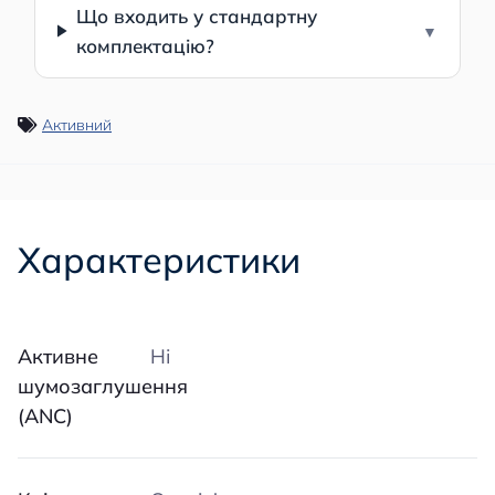
Що входить у стандартну
комплектацію?
Активний
Характеристики
Активне
Ні
шумозаглушення
(ANC)