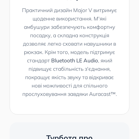
Практичний дизайн Major V витримує
щоденне використання. М'які
амбушури забезпечують комфортну
посадку, а складна конструкція
дозволяє легко сховати навушники в
рюкзак. Крім того, модель підтримує
стандарт
Bluetooth LE Audio
, який
підвищує стабільність з'єднання,
покращує якість звуку та відкриває
нові можливості для спільного
прослуховування завдяки Auracast™.
Турбота про