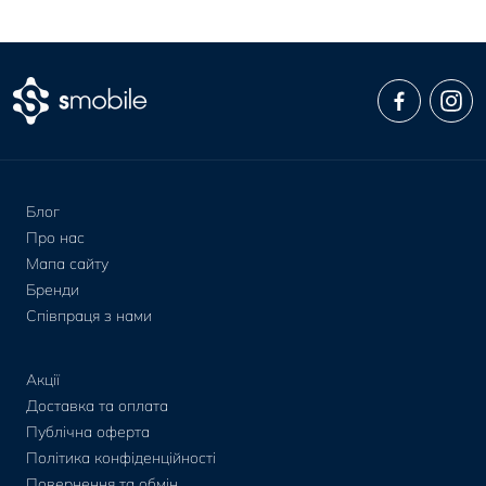
Блог
Про нас
Мапа сайту
Бренди
Співпраця з нами
Акції
Доставка та оплата
Публічна оферта
Політика конфіденційності
Повернення та обмін