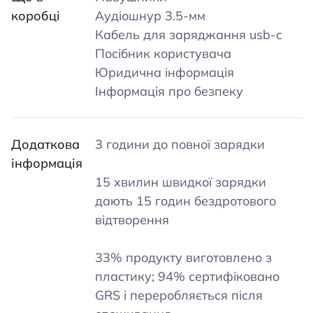
коробці
Аудіошнур 3.5-мм
Кабель для заряджання usb-c
Посібник користувача
Юридична інформація
Інформація про безпеку
Додаткова
3 години до повної зарядки
інформація
15 хвилин швидкої зарядки
дають 15 годин бездротового
відтворення
33% продукту виготовлено з
пластику; 94% сертифіковано
GRS і переробляється після