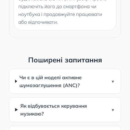
підключіть його до смартфона чи
ноутбука і продовжуйте працювати
або відпочивати.
Поширені запитання
Чи є в цій моделі активне
шумозаглушення (ANC)?
Як відбувається керування
музикою?