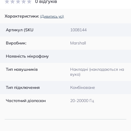
0 відгуків
Характеристики:
(Дивитись усі)
Артикул (SKU
1008144
Виробник:
Marshall
Наявність мікрофону
Тип навушників
Накладні (накладаються на
вухо)
Тип підключення
Комбіноване
Частотний діапазон
20-20000 Гц