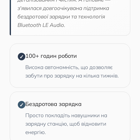
з'явилася довгоочікувана підтримка
бездротової зарядки та технологія
Bluetooth LE Audio.
100+ годин роботи
✓
Висока автономність, що дозволяє
забути про зарядку на кілька тижнів.
Бездротова зарядка
✓
Просто покладіть навушники на
зарядну станцію, щоб відновити
енергію.