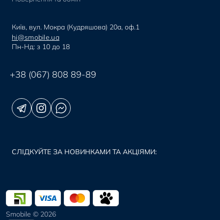
Київ, вул. Мокра (Кудряшова) 20а, оф.1
hi@smobile.ua
Пн-Нд: з 10 до 18
+38 (067) 808 89-89
СЛІДКУЙТЕ ЗА НОВИНКАМИ ТА АКЦІЯМИ:
Smobile © 2026