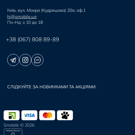
Київ, вул. Мокра (Кудряшова) 20а, оф.1
hi@smobile.ua
Пн-Нд: з 10 до 18
+38 (067) 808 89-89
СЛІДКУЙТЕ ЗА НОВИНКАМИ ТА АКЦІЯМИ:
Smobile © 2026