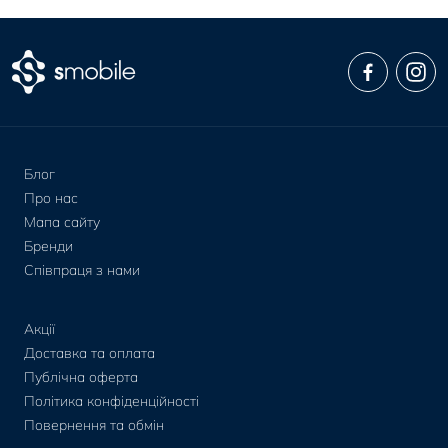
Блог
Про нас
Мапа сайту
Бренди
Співпраця з нами
Акції
Доставка та оплата
Публічна оферта
Політика конфіденційності
Повернення та обмін