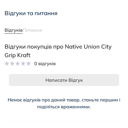
Відгуки та питання
Відгуків
Питання
Відгуки покупців про Native Union City
Grip Kraft
0 відгуків
Написати Відгук
Немає відгуків про даний товар, станьте першим і
поділіться враженнями.