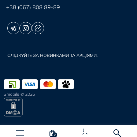
+38 (067) 808 89-89
СЛІДКУЙТЕ ЗА НОВИНКАМИ ТА АКЦІЯМИ:
Smobile © 2026
0