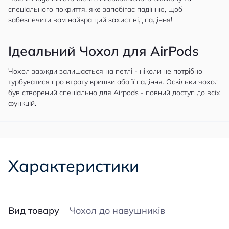
спеціального покриття, яке запобігає падінню, щоб
забезпечити вам найкращий захист від падіння!
Ідеальний Чохол для AirPods
Чохол завжди залишається на петлі - ніколи не потрібно
турбуватися про втрату кришки або її падіння. Оскільки чохол
був створений спеціально для Airpods - повний доступ до всіх
функцій.
Характеристики
Вид товару
Чохол до навушників