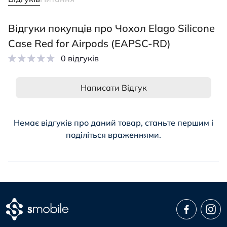
Відгуки покупців про Чохол Elago Silicone
Case Red for Airpods (EAPSC-RD)
0 відгуків
Написати Відгук
Немає відгуків про даний товар, станьте першим і
поділіться враженнями.