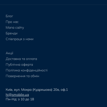
Блог
Про нас
Мапа сайту
Бренди
Співпраця з нами
Акції
Доставка та оплата
Публічна оферта
Політика конфіденційності
Повернення та обмін
Київ, вул. Мокра (Кудряшова) 20а, оф.1
hi@smobile.ua
Пн-Нд: з 10 до 18