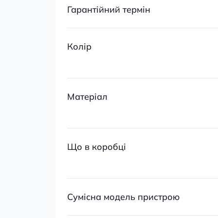
Гарантійний термін
Колір
Матеріал
Що в коробці
Сумісна модель пристрою