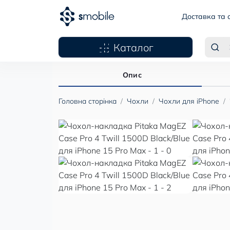
Доставка та 
Каталог
Опис
Головна сторінка
Чохли
Чохли для iPhone