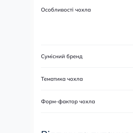
Особливості чохла
Сумісний бренд
Тематика чохла
Форм-фактор чохла