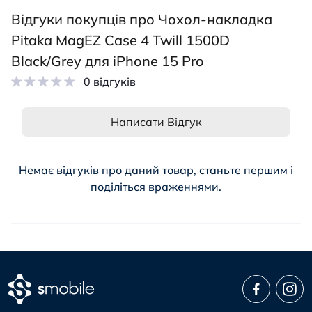
Відгуки покупців про Чохол-накладка
Pitaka MagEZ Case 4 Twill 1500D
Black/Grey для iPhone 15 Pro
0 відгуків
Написати Відгук
Немає відгуків про даний товар, станьте першим і
поділіться враженнями.