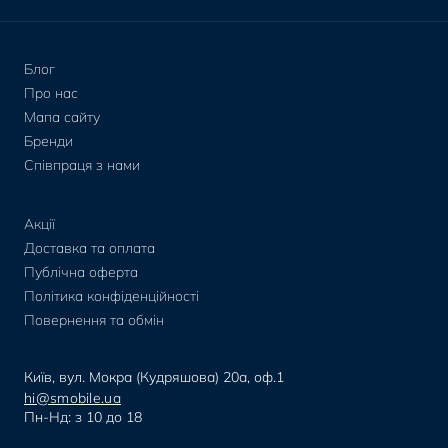
Блог
Про нас
Мапа сайту
Бренди
Співпраця з нами
Акції
Доставка та оплата
Публічна оферта
Політика конфіденційності
Повернення та обмін
Київ, вул. Мокра (Кудряшова) 20а, оф.1
hi@smobile.ua
Пн-Нд: з 10 до 18