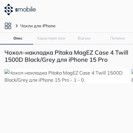
Чохли для iPhone
Опис
Характеристики
Відгуки
Питання
Чохол-накладка Pitaka MagEZ Case 4 Twill
1500D Black/Grey для iPhone 15 Pro