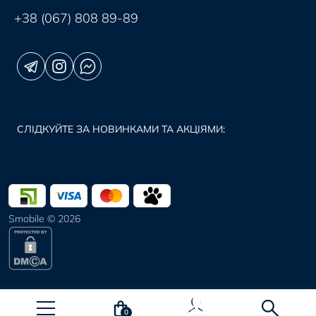
+38 (067) 808 89-89
СЛІДКУЙТЕ ЗА НОВИНКАМИ ТА АКЦІЯМИ:
Smobile © 2026
0