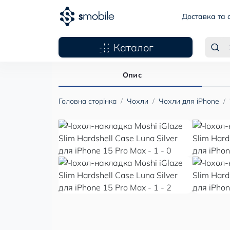
Доставка та 
Каталог
Опис
Головна сторінка
Чохли
Чохли для iPhone