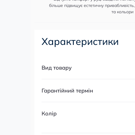
більше підвищує естетичну привабливість,
та кольори 
Характеристики
Вид товару
Гарантійний термін
Колір