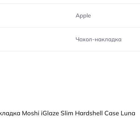
Apple
Чохол-накладка
ладка Moshi iGlaze Slim Hardshell Case Luna