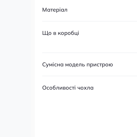
Матеріал
Що в коробці
Сумісна модель пристрою
Особливості чохла