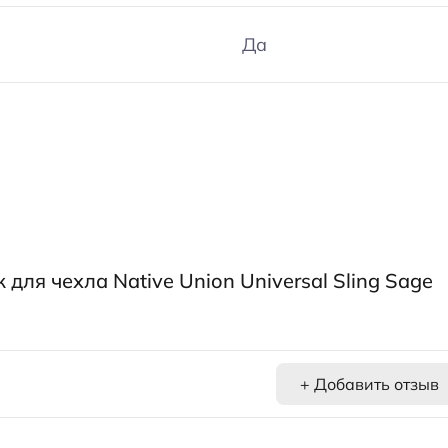
Да
ля чехла Native Union Universal Sling Sage
+ Добавить отзыв