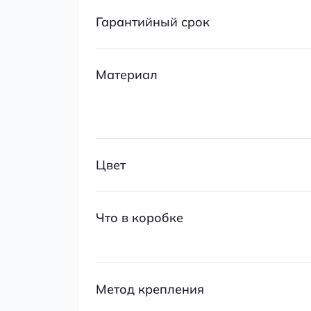
Гарантийный срок
Материал
Цвет
Что в коробке
Метод крепления