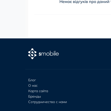
Немає відгуків про даний 
Блог
О нас
Карта сайта
Бренды
Сотрудничество с нами