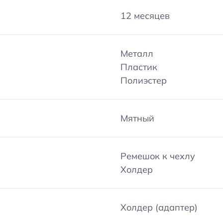
12 месяцев
Металл
Пластик
Полиэстер
Мятный
Ремешок к чехлу
Холдер
Холдер (адаптер)