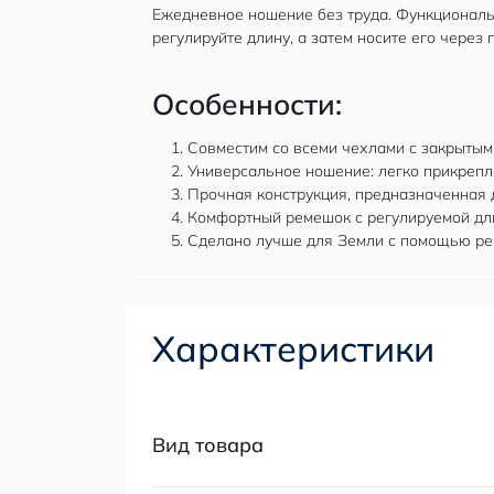
Ежедневное ношение без труда. Функциональ
регулируйте длину, а затем носите его через
Особенности:
Совместим со всеми чехлами с закрытым
Универсальное ношение: легко прикрепля
Прочная конструкция, предназначенная 
Комфортный ремешок с регулируемой дли
Сделано лучше для Земли с помощью рем
Характеристики
Вид товара