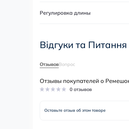
Регулировка длины
Відгуки та Питання
Отзывов
Вопрос
Отзывы покупателей о Ремешок д
0 отзывов
Оставьте отзыв об этом товаре