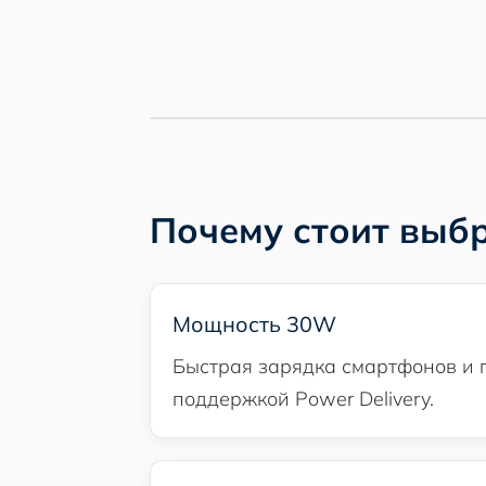
Почему стоит выбр
Мощность 30W
Быстрая зарядка смартфонов и 
поддержкой Power Delivery.