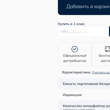
Добавить в корзи
Купить в 1 клик:
Официальный
Беспл
дистрибьютор
дост
Характеристики:
(Смотреть вс
Емкость портативной батар
Индикация
Количество интерфейсов д