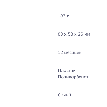
187 г
80 x 58 x 26 мм
12 месяцев
Пластик
Поликарбонат
Синий