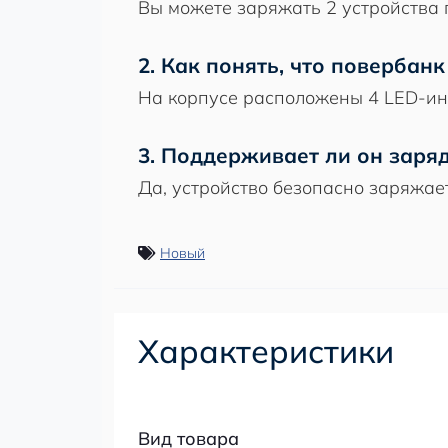
Вы можете заряжать 2 устройства
2. Как понять, что повербан
На корпусе расположены 4 LED-ин
3. Поддерживает ли он заря
Да, устройство безопасно заряжае
Новый
Характеристики
Вид товара