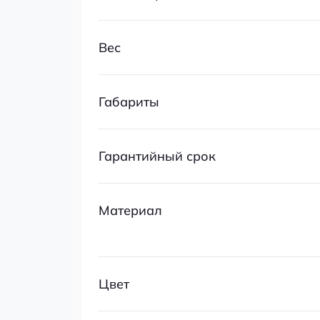
Вес
Габариты
Гарантийный срок
Материал
Цвет