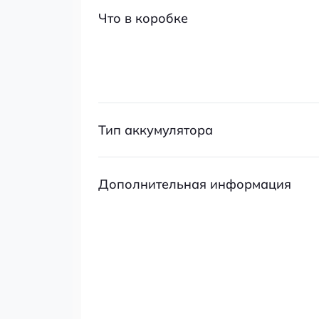
Что в коробке
Тип аккумулятора
Дополнительная информация