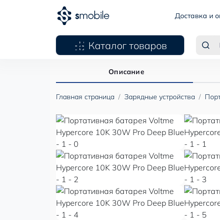
Доставка и о
Каталог товаров
Описание
Главная страница
Зарядные устройства
Порт