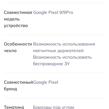
Совместимая
Google Pixel 9/9Pro
модель
устройства
Особенности
Возможность использования
чехла
магнитных держателей
Возможность использовать
беспроводное ЗУ
Совместимый
Google Pixel
бренд
Тематика
Борозды под углом