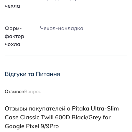
чехла
Форм-
Чехол-накладка
фактор
чохла
Відгуки та Питання
Отзывов
Вопрос
Отзывы покупателей о Pitaka Ultra-Slim
Case Classic Twill 600D Black/Grey for
Google Pixel 9/9Pro