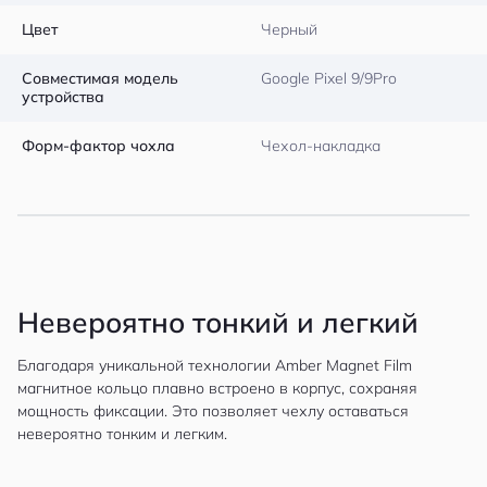
Цвет
Черный
Совместимая модель
Google Pixel 9/9Pro
устройства
Форм-фактор чохла
Чехол-накладка
Невероятно тонкий и легкий
Благодаря уникальной технологии Amber Magnet Film
магнитное кольцо плавно встроено в корпус, сохраняя
мощность фиксации. Это позволяет чехлу оставаться
невероятно тонким и легким.