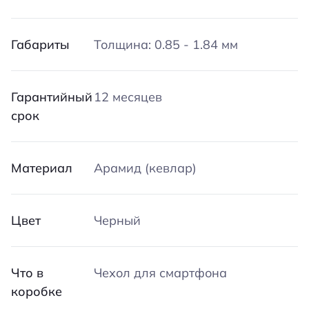
Габариты
Толщина: 0.85 - 1.84 мм
Гарантийный
12 месяцев
срок
Материал
Арамид (кевлар)
Цвет
Черный
Что в
Чехол для смартфона
коробке