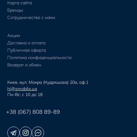
Карта сайта
Бренды
Сотрудничество с нами
Акции
Доставка и оплата
Публичная оферта
Политика конфиденциальности
Возврат и обмен
Киев, вул. Мокра (Кудряшова) 20а, оф.1
hi@smobile.ua
Пн-Вс: с 10 до 18
+38 (067) 808 89-89