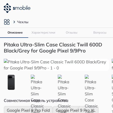
Чехлы
Описание
Характеристики
Отзывы
Вопросы
Pitaka Ultra-Slim Case Classic Twill 600D
Black/Grey for Google Pixel 9/9Pro
Совместимая модель устройства
Google Pixel 9 Pro Fold
Google Pixel 9 Pro XL