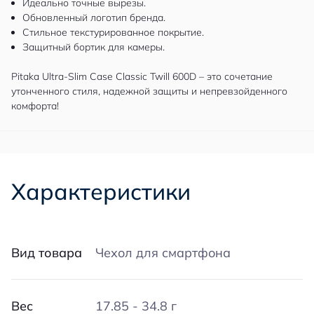
Идеально точные вырезы.
Обновленный логотип бренда.
Стильное текстурированное покрытие.
Защитный бортик для камеры.
Pitaka Ultra-Slim Case Classic Twill 600D – это сочетание
утонченного стиля, надежной защиты и непревзойденного
комфорта!
Характеристики
Вид товара
Чехол для смартфона
Вес
17.85 - 34.8 г