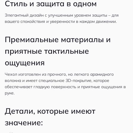
Стиль и защита в одном
Элегантный дизайн с улучшенным уровнем защиты – для
вашего спокойствия и уверенности в каждом движении.
Премиальные материалы и
приятные тактильные
ощущения
Чехол изготовлен из прочного, но легкого арамидного
волокна и имеет специальное 3D-покрытие, которое
обеспечивает гладкую поверхность и приятные ощущения в
руке.
Детали, которые имеют
значение: